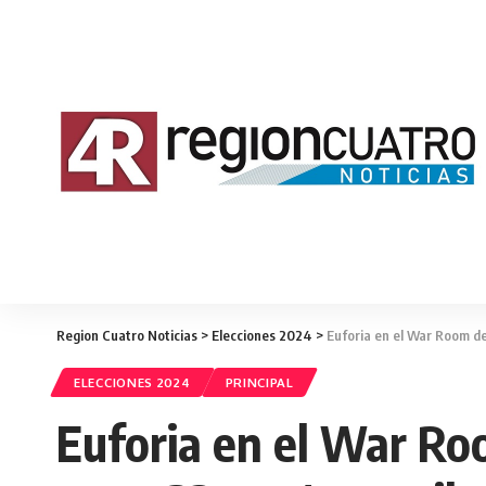
Region Cuatro Noticias
>
Elecciones 2024
>
Euforia en el War Room de
ELECCIONES 2024
PRINCIPAL
Euforia en el War Ro