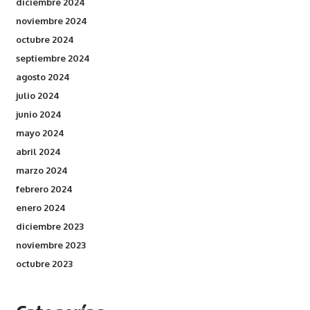
diciembre 2024
noviembre 2024
octubre 2024
septiembre 2024
agosto 2024
julio 2024
junio 2024
mayo 2024
abril 2024
marzo 2024
febrero 2024
enero 2024
diciembre 2023
noviembre 2023
octubre 2023