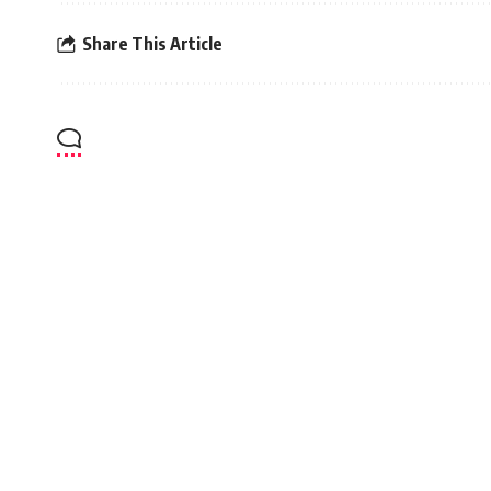
Share This Article