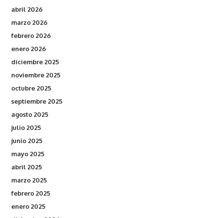
abril 2026
marzo 2026
febrero 2026
enero 2026
diciembre 2025
noviembre 2025
octubre 2025
septiembre 2025
agosto 2025
julio 2025
junio 2025
mayo 2025
abril 2025
marzo 2025
febrero 2025
enero 2025