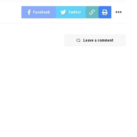
Facebook
Twitter
Leave a comment