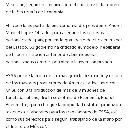
Mexicano, según un comunicado del sábado 24 de febrero
de la Secretaría de Economía.
El acuerdo es parte de una campaña del presidente Andrés
Manuel López Obrador para asegurar los recursos
nacionales del país, poniendo gran parte de ellos en manos
del Estado. Su gobierno ha criticado el modelo ‘neoliberal’
de la administración anterior de abrir industrias
nacionalizadas como el petróleo a la inversión privada.
ESSA posee la mina de sal más grande del mundo y es uno
de los mayores productores de América Latina junto con
Chile, con una producción de más de 8 millones de
toneladas al año, dijo la secretaria de Economía, Raquel
Buenrostro, quien dijo que la propiedad estatal garantizará
los puestos laborales para los trabajadores de ESSA, así
como sus derechos para seguir “trabajando de la mano por
el futuro de México”.