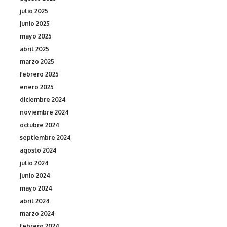
julio 2025
junio 2025
mayo 2025
abril 2025
marzo 2025
febrero 2025
enero 2025
diciembre 2024
noviembre 2024
octubre 2024
septiembre 2024
agosto 2024
julio 2024
junio 2024
mayo 2024
abril 2024
marzo 2024
febrero 2024