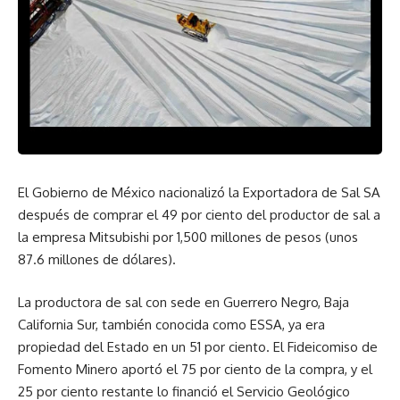
El Gobierno de México nacionalizó la Exportadora de Sal SA
después de comprar el 49 por ciento del productor de sal a
la empresa Mitsubishi por 1,500 millones de pesos (unos
87.6 millones de dólares).
La productora de sal con sede en Guerrero Negro, Baja
California Sur, también conocida como ESSA, ya era
propiedad del Estado en un 51 por ciento. El Fideicomiso de
Fomento Minero aportó el 75 por ciento de la compra, y el
25 por ciento restante lo financió el Servicio Geológico