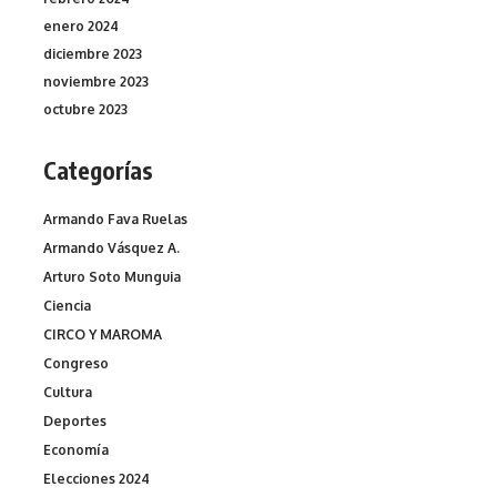
enero 2024
diciembre 2023
noviembre 2023
octubre 2023
Categorías
Armando Fava Ruelas
Armando Vásquez A.
Arturo Soto Munguia
Ciencia
CIRCO Y MAROMA
Congreso
Cultura
Deportes
Economía
Elecciones 2024