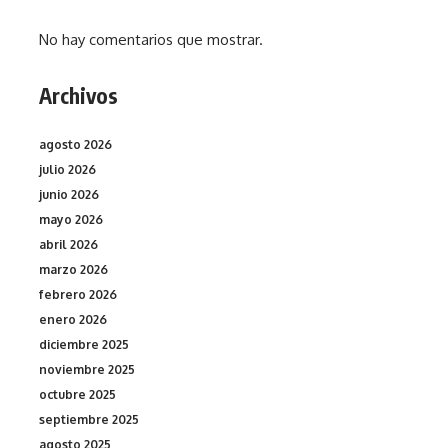
No hay comentarios que mostrar.
Archivos
agosto 2026
julio 2026
junio 2026
mayo 2026
abril 2026
marzo 2026
febrero 2026
enero 2026
diciembre 2025
noviembre 2025
octubre 2025
septiembre 2025
agosto 2025