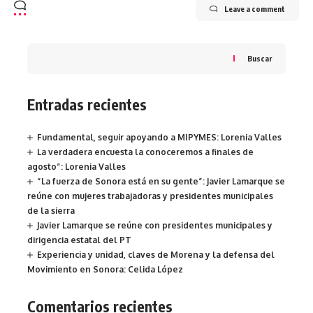
Leave a comment
Buscar
Entradas recientes
Fundamental, seguir apoyando a MIPYMES: Lorenia Valles
La verdadera encuesta la conoceremos a finales de
agosto”: Lorenia Valles
“La fuerza de Sonora está en su gente”: Javier Lamarque se
reúne con mujeres trabajadoras y presidentes municipales
de la sierra
Javier Lamarque se reúne con presidentes municipales y
dirigencia estatal del PT
Experiencia y unidad, claves de Morena y la defensa del
Movimiento en Sonora: Celida López
Comentarios recientes