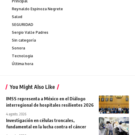
Principal
Reynaldo Espinoza Negrete
Salud
SEGURIDAD
Sergio Valle Padres
Sin categoría
Sonora
Tecnologia
Última hora
You Might Also Like
IMSS representa a México en el Diálogo
interregional de hospitales resilientes 2026
4 agosto, 2026
Investigación en células troncales,
fundamental en la lucha contra el cáncer