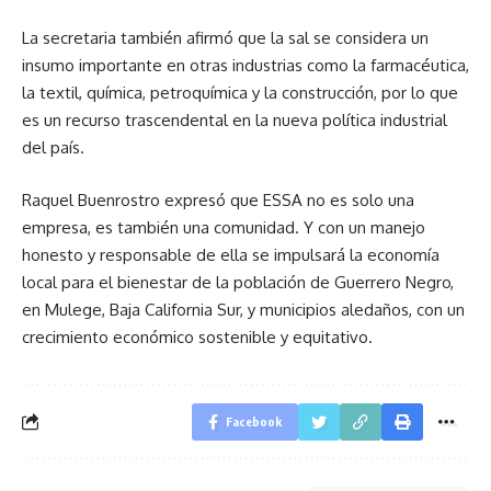
La secretaria también afirmó que la sal se considera un
insumo importante en otras industrias como la farmacéutica,
la textil, química, petroquímica y la construcción, por lo que
es un recurso trascendental en la nueva política industrial
del país.
Raquel Buenrostro expresó que ESSA no es solo una
empresa, es también una comunidad. Y con un manejo
honesto y responsable de ella se impulsará la economía
local para el bienestar de la población de Guerrero Negro,
en Mulege, Baja California Sur, y municipios aledaños, con un
crecimiento económico sostenible y equitativo.
Facebook