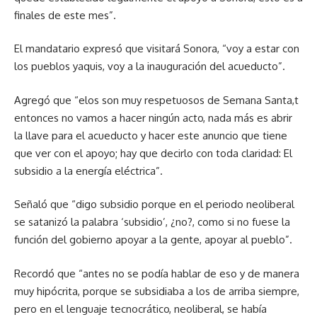
finales de este mes”.
El mandatario expresó que visitará Sonora, “voy a estar con
los pueblos yaquis, voy a la inauguración del acueducto”.
Agregó que “elos son muy respetuosos de Semana Santa,t
entonces no vamos a hacer ningún acto, nada más es abrir
la llave para el acueducto y hacer este anuncio que tiene
que ver con el apoyo; hay que decirlo con toda claridad: El
subsidio a la energía eléctrica”.
Señaló que “digo subsidio porque en el periodo neoliberal
se satanizó la palabra ‘subsidio’, ¿no?, como si no fuese la
función del gobierno apoyar a la gente, apoyar al pueblo”.
Recordó que “antes no se podía hablar de eso y de manera
muy hipócrita, porque se subsidiaba a los de arriba siempre,
pero en el lenguaje tecnocrático, neoliberal, se había