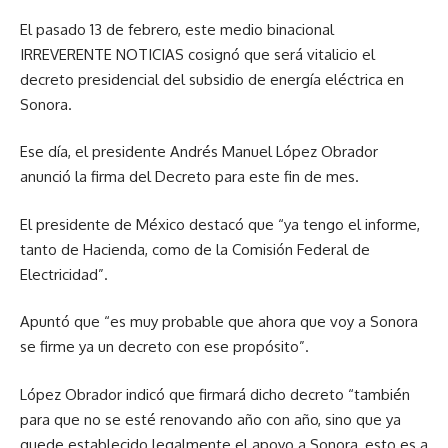
El pasado 13 de febrero, este medio binacional
IRREVERENTE NOTICIAS cosignó que será vitalicio el
decreto presidencial del subsidio de energía eléctrica en
Sonora.
Ese día, el presidente Andrés Manuel López Obrador
anunció la firma del Decreto para este fin de mes.
El presidente de México destacó que “ya tengo el informe,
tanto de Hacienda, como de la Comisión Federal de
Electricidad”.
Apuntó que “es muy probable que ahora que voy a Sonora
se firme ya un decreto con ese propósito”.
López Obrador indicó que firmará dicho decreto “también
para que no se esté renovando año con año, sino que ya
quede establecido legalmente el apoyo a Sonora, esto es a