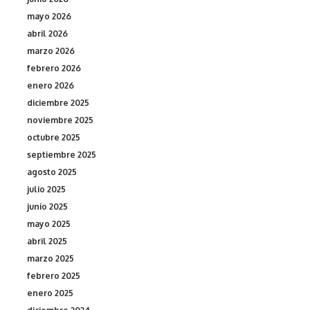
mayo 2026
abril 2026
marzo 2026
febrero 2026
enero 2026
diciembre 2025
noviembre 2025
octubre 2025
septiembre 2025
agosto 2025
julio 2025
junio 2025
mayo 2025
abril 2025
marzo 2025
febrero 2025
enero 2025