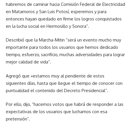
habremos de caminar hacia Comisión Federal de Electricidad
en Matamoros y San Luis Potosí, esperemos y para
entonces hayan quedado en firme los logros conquistados
en la lucha social en Hermosillo y Sonora”.
Describió que la Marcha-Mitin “será un evento mucho muy
importante para todos los usuarios que hemos dedicado
tiempo, esfuerzo, sacrificio, muchas adversidades para lograr
mejor calidad de vida”.
Agregó que «estamos muy al pendiente de estos
siguientes días, hasta que llegue el tiempo de conocer con
puntualidad el contenido del Decreto Presidencial”.
Por ello, dijo, “hacemos votos que habrá de responder a las
expectativas de los usuarios que luchamos con esa
pretensión”.