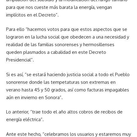
para que nos cueste más barata la energía, vengan
implícitos en el Decreto”.
Para ello “hacemos votos para que estos aspectos que se
lograron en la lucha social que obedecen a una necesidad y
realidad de las familias sonorenses y hermosillenses
queden plasmados a cabalidad en este Decreto
Presidencial”.
Si es así, “se estará haciendo justicia social a todo el Pueblo
sonorense donde las tempetaturas son extremas en
verano hasta 45 y 50 grados, así como facturas impagables
aún en invierno en Sonora”.
Lo anterior, “trae todo el año altos cobros de recibos de
energía eléctrica”.
Ante este hecho, “celebramos los usuarios y estaremos muy