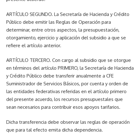
ARTÍCULO SEGUNDO. La Secretaría de Hacienda y Crédito
Público debe emitir las Reglas de Operación para
determinar, entre otros aspectos, la presupuestación,
otorgamiento, ejercicio y aplicación del subsidio a que se
refiere el artículo anterior.
ARTÍCULO TERCERO. Con cargo al subsidio que se otorgue
en términos del artículo PRIMERO, la Secretaría de Hacienda
y Crédito Público debe transferir anualmente a CFE
Suministrador de Servicios Básicos, por cuenta y orden de
las entidades federativas referidas en el artículo primero
del presente acuerdo, los recursos presupuestales que
sean necesarios para contribuir esos apoyos tarifarios.
Dicha transferencia debe observar las reglas de operación
que para tal efecto emita dicha dependencia.