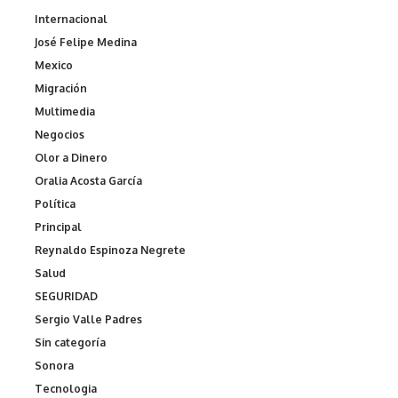
Internacional
José Felipe Medina
Mexico
Migración
Multimedia
Negocios
Olor a Dinero
Oralia Acosta García
Política
Principal
Reynaldo Espinoza Negrete
Salud
SEGURIDAD
Sergio Valle Padres
Sin categoría
Sonora
Tecnologia