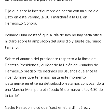
Dijo que ante la incertidumbre de contar con un subsidio
justo en este verano, la UUH marchará a la CFE en
Hermosillo, Sonora.
Peinado Luna destacó que al día de hoy no hay nada oficial
ni claro sobre la ampliación del subsidio y ajuste del rango
tarifario.
Sobre el anuncio del presidente respecto a la firma del
Decreto Presidencial, el líder de la Unión de Usuarios de
Hermosillo precisó “te decimos los usuarios que ante la
inceridumbre que tenemos hasta este momento,
justamente en el tema del subsidio, estamos convocando a
una Marcha-Mitin para el sábado 16 de marzo, a las 4.30 de
la tarde”.
Nacho Peinado indicó que “será en el Jardín Juárez y