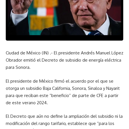
Ciudad de México (IN) .- El presidente Andrés Manuel López
Obrador emitió el Decreto de subsidio de energía eléctrica
para Sonora.
El presidente de México firmó el acuerdo por el que se
otorga un subsidio Baja California, Sonora, Sinaloa y Nayarit
para que reciban este “beneficio” de parte de CFE a partir
de este verano 2024.
El Decreto que aún no define la ampliación del subsidio ni la
modificación del rango tarifario, establece que “para los