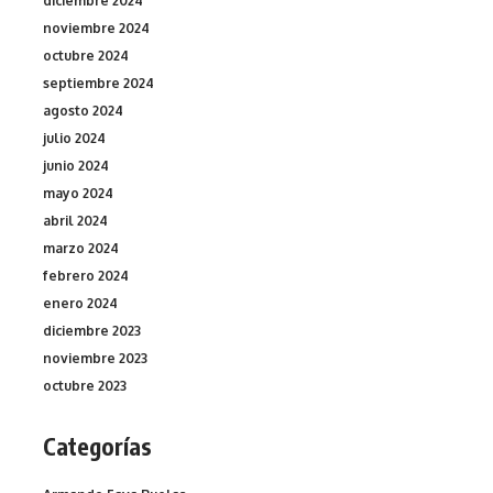
diciembre 2024
noviembre 2024
octubre 2024
septiembre 2024
agosto 2024
julio 2024
junio 2024
mayo 2024
abril 2024
marzo 2024
febrero 2024
enero 2024
diciembre 2023
noviembre 2023
octubre 2023
Categorías