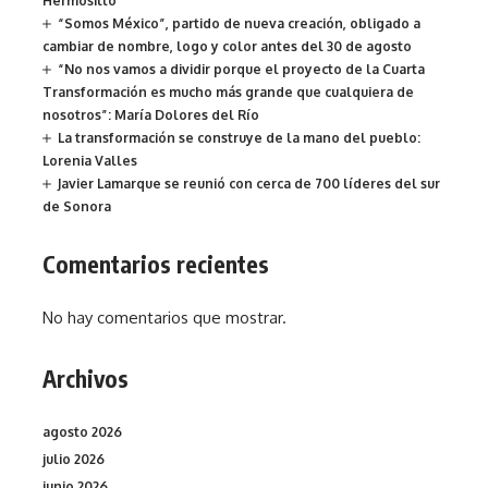
Hermosillo
“Somos México”, partido de nueva creación, obligado a
cambiar de nombre, logo y color antes del 30 de agosto
“No nos vamos a dividir porque el proyecto de la Cuarta
Transformación es mucho más grande que cualquiera de
nosotros”: María Dolores del Río
La transformación se construye de la mano del pueblo:
Lorenia Valles
Javier Lamarque se reunió con cerca de 700 líderes del sur
de Sonora
Comentarios recientes
No hay comentarios que mostrar.
Archivos
agosto 2026
julio 2026
junio 2026