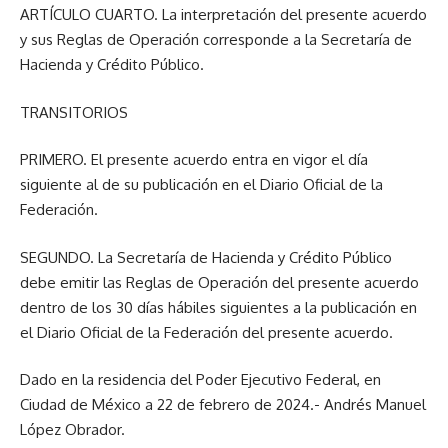
ARTÍCULO CUARTO. La interpretación del presente acuerdo
y sus Reglas de Operación corresponde a la Secretaría de
Hacienda y Crédito Público.
TRANSITORIOS
PRIMERO. El presente acuerdo entra en vigor el día
siguiente al de su publicación en el Diario Oficial de la
Federación.
SEGUNDO. La Secretaría de Hacienda y Crédito Público
debe emitir las Reglas de Operación del presente acuerdo
dentro de los 30 días hábiles siguientes a la publicación en
el Diario Oficial de la Federación del presente acuerdo.
Dado en la residencia del Poder Ejecutivo Federal, en
Ciudad de México a 22 de febrero de 2024.- Andrés Manuel
López Obrador.