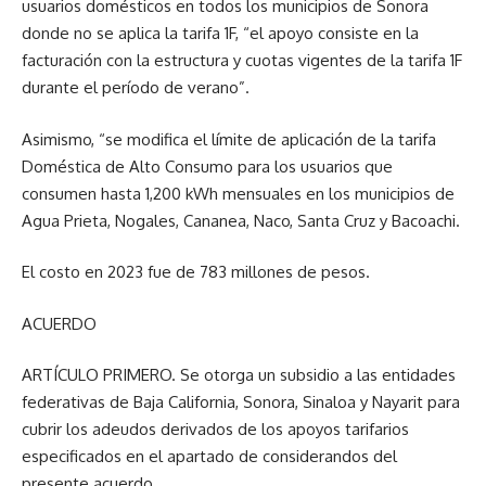
usuarios domésticos en todos los municipios de Sonora
donde no se aplica la tarifa 1F, “el apoyo consiste en la
facturación con la estructura y cuotas vigentes de la tarifa 1F
durante el período de verano”.
Asimismo, “se modifica el límite de aplicación de la tarifa
Doméstica de Alto Consumo para los usuarios que
consumen hasta 1,200 kWh mensuales en los municipios de
Agua Prieta, Nogales, Cananea, Naco, Santa Cruz y Bacoachi.
El costo en 2023 fue de 783 millones de pesos.
ACUERDO
ARTÍCULO PRIMERO. Se otorga un subsidio a las entidades
federativas de Baja California, Sonora, Sinaloa y Nayarit para
cubrir los adeudos derivados de los apoyos tarifarios
especificados en el apartado de considerandos del
presente acuerdo.