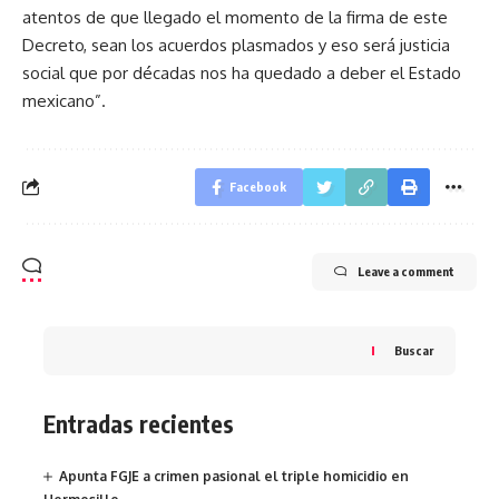
atentos de que llegado el momento de la firma de este
Decreto, sean los acuerdos plasmados y eso será justicia
social que por décadas nos ha quedado a deber el Estado
mexicano”.
Facebook
Leave a comment
Buscar
Entradas recientes
Apunta FGJE a crimen pasional el triple homicidio en