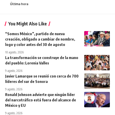
Última hora
You Might Also Like
“Somos México”, partido de nueva
creación, obligado a cambiar de nombre,
logo y color antes del 30 de agosto
10 agosto, 2026
La transformación se construye de la mano
del pueblo: Lorenia Valles
9 agosto, 2026
Javier Lamarque se reunió con cerca de 700
líderes del sur de Sonora
9 agosto, 2026
Ronald Johnson advierte que ningún líder
del narcotráfico está fuera del alcance de
México y EU
9 agosto, 2026