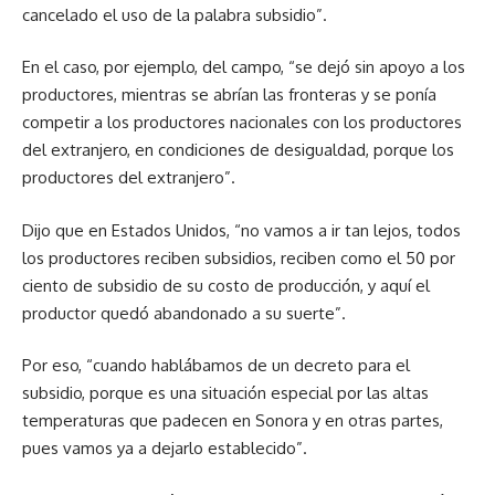
cancelado el uso de la palabra subsidio”.
En el caso, por ejemplo, del campo, “se dejó sin apoyo a los
productores, mientras se abrían las fronteras y se ponía
competir a los productores nacionales con los productores
del extranjero, en condiciones de desigualdad, porque los
productores del extranjero”.
Dijo que en Estados Unidos, “no vamos a ir tan lejos, todos
los productores reciben subsidios, reciben como el 50 por
ciento de subsidio de su costo de producción, y aquí el
productor quedó abandonado a su suerte”.
Por eso, “cuando hablábamos de un decreto para el
subsidio, porque es una situación especial por las altas
temperaturas que padecen en Sonora y en otras partes,
pues vamos ya a dejarlo establecido”.