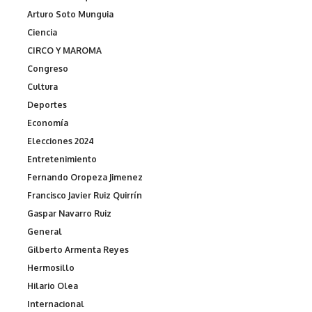
Arturo Soto Munguia
Ciencia
CIRCO Y MAROMA
Congreso
Cultura
Deportes
Economía
Elecciones 2024
Entretenimiento
Fernando Oropeza Jimenez
Francisco Javier Ruiz Quirrín
Gaspar Navarro Ruiz
General
Gilberto Armenta Reyes
Hermosillo
Hilario Olea
Internacional