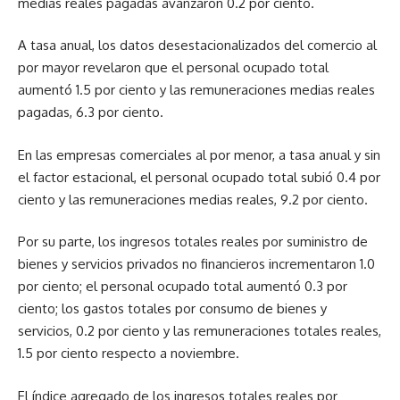
medias reales pagadas avanzaron 0.2 por ciento.
A tasa anual, los datos desestacionalizados del comercio al
por mayor revelaron que el personal ocupado total
aumentó 1.5 por ciento y las remuneraciones medias reales
pagadas, 6.3 por ciento.
En las empresas comerciales al por menor, a tasa anual y sin
el factor estacional, el personal ocupado total subió 0.4 por
ciento y las remuneraciones medias reales, 9.2 por ciento.
Por su parte, los ingresos totales reales por suministro de
bienes y servicios privados no financieros incrementaron 1.0
por ciento; el personal ocupado total aumentó 0.3 por
ciento; los gastos totales por consumo de bienes y
servicios, 0.2 por ciento y las remuneraciones totales reales,
1.5 por ciento respecto a noviembre.
El índice agregado de los ingresos totales reales por