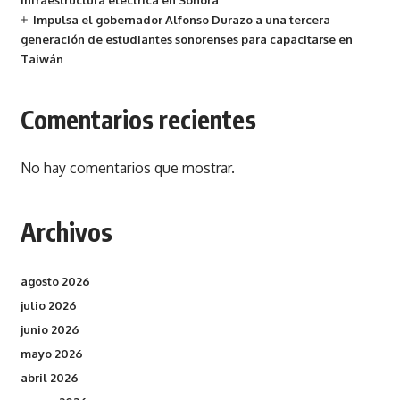
infraestructura eléctrica en Sonora
Impulsa el gobernador Alfonso Durazo a una tercera
generación de estudiantes sonorenses para capacitarse en
Taiwán
Comentarios recientes
No hay comentarios que mostrar.
Archivos
agosto 2026
julio 2026
junio 2026
mayo 2026
abril 2026