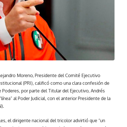
lejandro Moreno, Presidente del Comité Ejecutivo
stitucional (PRI), calificó como una clara confesión de
 Poderes, por parte del Titular del Ejecutivo, Andrés
ínea” al Poder Judicial, con el anterior Presidente de la
).
, el dirigente nacional del tricolor advirtió que “un