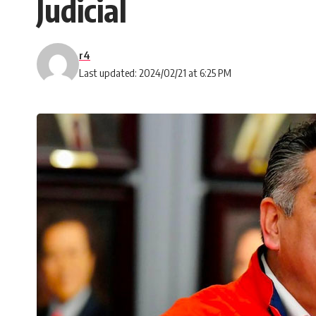
Judicial
r4
Last updated: 2024/02/21 at 6:25 PM