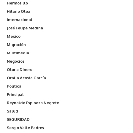
Hermosillo
Hilario Olea
Internacional
José Felipe Medina
Mexico
Migración
Multimedia
Negocios
Olor a Dinero
Oralia Acosta García
Política
Principal
Reynaldo Espinoza Negrete
Salud
SEGURIDAD
Sergio Valle Padres