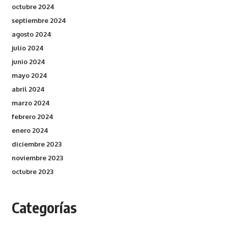
octubre 2024
septiembre 2024
agosto 2024
julio 2024
junio 2024
mayo 2024
abril 2024
marzo 2024
febrero 2024
enero 2024
diciembre 2023
noviembre 2023
octubre 2023
Categorías