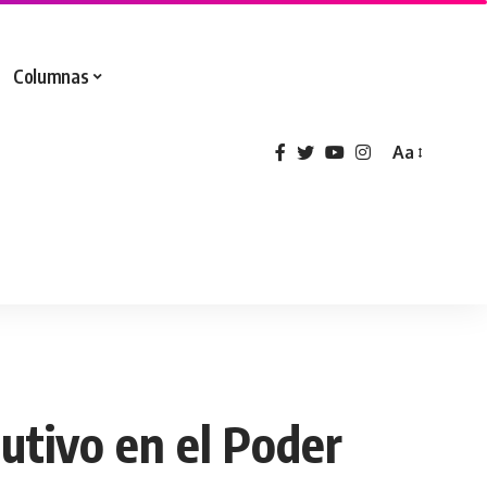
Columnas
Aa
cutivo en el Poder