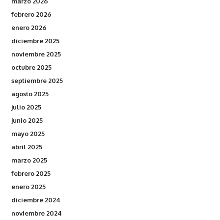
marzo 2026
febrero 2026
enero 2026
diciembre 2025
noviembre 2025
octubre 2025
septiembre 2025
agosto 2025
julio 2025
junio 2025
mayo 2025
abril 2025
marzo 2025
febrero 2025
enero 2025
diciembre 2024
noviembre 2024