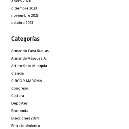
enero 2024
diciembre 2023
noviembre 2023
octubre 2023
Categorías
Armando Fava Ruelas
Armando Vásquez A.
Arturo Soto Munguia
Ciencia
CIRCO Y MAROMA
Congreso
Cultura
Deportes
Economía
Elecciones 2024
Entretenimiento