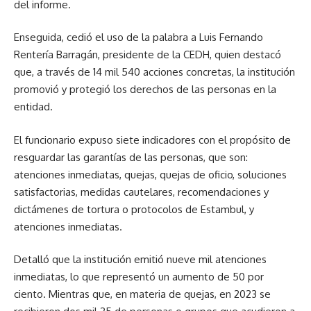
del informe.
Enseguida, cedió el uso de la palabra a Luis Fernando
Rentería Barragán, presidente de la CEDH, quien destacó
que, a través de 14 mil 540 acciones concretas, la institución
promovió y protegió los derechos de las personas en la
entidad.
El funcionario expuso siete indicadores con el propósito de
resguardar las garantías de las personas, que son:
atenciones inmediatas, quejas, quejas de oficio, soluciones
satisfactorias, medidas cautelares, recomendaciones y
dictámenes de tortura o protocolos de Estambul, y
atenciones inmediatas.
Detalló que la institución emitió nueve mil atenciones
inmediatas, lo que representó un aumento de 50 por
ciento. Mientras que, en materia de quejas, en 2023 se