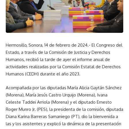
Hermosillo, Sonora, 14 de febrero de 2024.- El Congreso del
Estado, a través de la Comisión de Justicia y Derechos
Humanos, recibió la tarde de ayer el informe anual de
actividades realizadas por la Comisión Estatal de Derechos
Humanos (CEDH) durante el año 2023.
Acompañada por las diputadas María Alicia Gaytán Sánchez
(Morena), María Jesús Castro Urquijo (Morena), Ivana
Celeste Taddei Arriola (Morena) y el diputado Ernesto
Roger Munro Jr. (PES), la presidenta de la comisión, diputada
Diana Karina Barreras Samaniego (PT), dio la bienvenida a
las y los asistentes y explicó la dinámica de la presentación