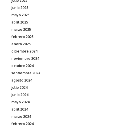
julio 2025
junio 2025
mayo 2025
abril 2025
marzo 2025
febrero 2025
enero 2025
diciembre 2024
noviembre 2024
octubre 2024
septiembre 2024
agosto 2024
julio 2024
junio 2024
mayo 2024
abril 2024
marzo 2024
febrero 2024