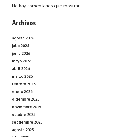
No hay comentarios que mostrar.
Archivos
agosto 2026
julio 2026
junio 2026
mayo 2026
abril 2026
marzo 2026
febrero 2026
enero 2026
diciembre 2025
noviembre 2025
octubre 2025
septiembre 2025
agosto 2025