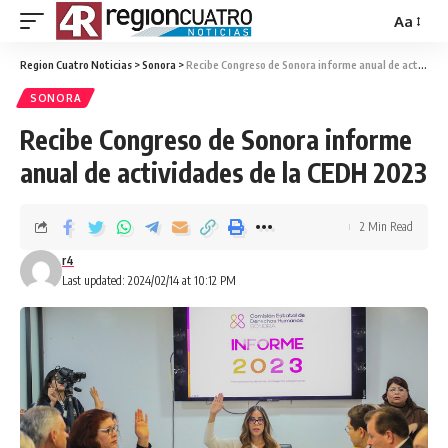
Aa
Region Cuatro Noticias
>
Sonora
>
Recibe Congreso de Sonora informe anual de actividades de la CEDH 2023
SONORA
Recibe Congreso de Sonora informe
anual de actividades de la CEDH 2023
2 Min Read
r4
Last updated: 2024/02/14 at 10:12 PM