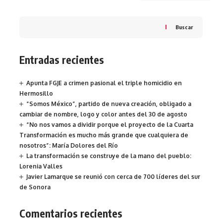
Buscar
Entradas recientes
Apunta FGJE a crimen pasional el triple homicidio en
Hermosillo
“Somos México”, partido de nueva creación, obligado a
cambiar de nombre, logo y color antes del 30 de agosto
“No nos vamos a dividir porque el proyecto de la Cuarta
Transformación es mucho más grande que cualquiera de
nosotros”: María Dolores del Río
La transformación se construye de la mano del pueblo:
Lorenia Valles
Javier Lamarque se reunió con cerca de 700 líderes del sur
de Sonora
Comentarios recientes