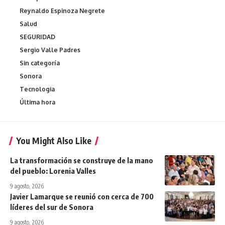
Reynaldo Espinoza Negrete
Salud
SEGURIDAD
Sergio Valle Padres
Sin categoría
Sonora
Tecnologia
Última hora
You Might Also Like
La transformación se construye de la mano
del pueblo: Lorenia Valles
9 agosto, 2026
Javier Lamarque se reunió con cerca de 700
líderes del sur de Sonora
9 agosto, 2026