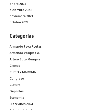
enero 2024
diciembre 2023
noviembre 2023
octubre 2023
Categorías
Armando Fava Ruelas
Armando Vásquez A.
Arturo Soto Munguia
Ciencia
CIRCO Y MAROMA
Congreso
Cultura
Deportes
Economía
Elecciones 2024