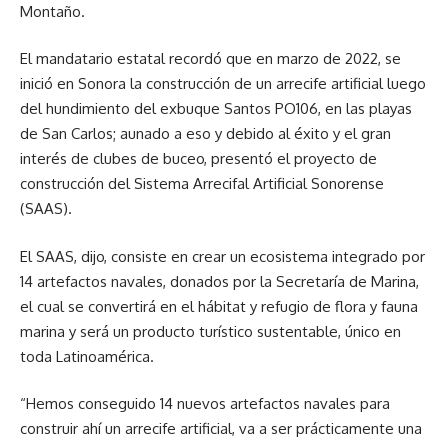
Montaño.
El mandatario estatal recordó que en marzo de 2022, se
inició en Sonora la construcción de un arrecife artificial luego
del hundimiento del exbuque Santos PO106, en las playas
de San Carlos; aunado a eso y debido al éxito y el gran
interés de clubes de buceo, presentó el proyecto de
construcción del Sistema Arrecifal Artificial Sonorense
(SAAS).
El SAAS, dijo, consiste en crear un ecosistema integrado por
14 artefactos navales, donados por la Secretaría de Marina,
el cual se convertirá en el hábitat y refugio de flora y fauna
marina y será un producto turístico sustentable, único en
toda Latinoamérica.
“Hemos conseguido 14 nuevos artefactos navales para
construir ahí un arrecife artificial, va a ser prácticamente una