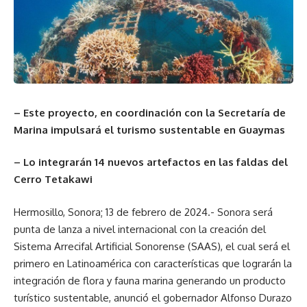
– Este proyecto, en coordinación con la Secretaría de
Marina impulsará el turismo sustentable en Guaymas
– Lo integrarán 14 nuevos artefactos en las faldas del
Cerro Tetakawi
Hermosillo, Sonora; 13 de febrero de 2024.- Sonora será
punta de lanza a nivel internacional con la creación del
Sistema Arrecifal Artificial Sonorense (SAAS), el cual será el
primero en Latinoamérica con características que lograrán la
integración de flora y fauna marina generando un producto
turístico sustentable, anunció el gobernador Alfonso Durazo