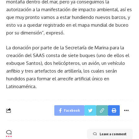
montaña dentro del mar, pero ya conseguimos la
autorización a la manifestación de impacto ambiental, así es
que muy pronto vamos a estar hundiendo nuevos barcos, y
esto va a quedar registrado en el mapa mundial de buceo
por su dimensión”, expresó.
La donación por parte de la Secretaría de Marina para la
creación del SAAS consta de siete buques (uno de ellos el
exbuque Santos), dos helicópteros, un avión, un vehículo
anfibio y tres artefactos de artillería, los cuales serán
hundidos para formar el arrecife artificial único en
Latinoamérica.
Facebook
Leave a comment