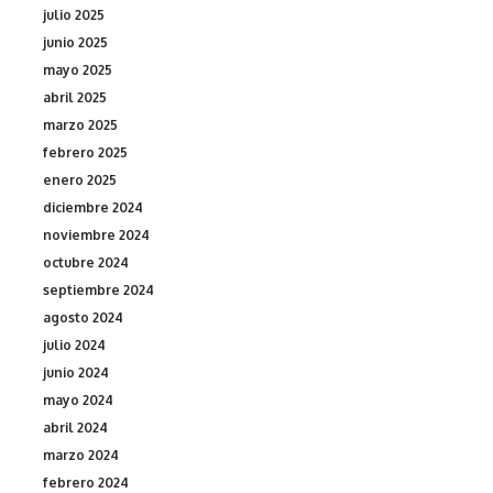
julio 2025
junio 2025
mayo 2025
abril 2025
marzo 2025
febrero 2025
enero 2025
diciembre 2024
noviembre 2024
octubre 2024
septiembre 2024
agosto 2024
julio 2024
junio 2024
mayo 2024
abril 2024
marzo 2024
febrero 2024