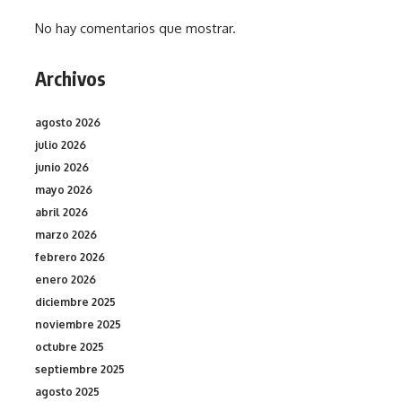
No hay comentarios que mostrar.
Archivos
agosto 2026
julio 2026
junio 2026
mayo 2026
abril 2026
marzo 2026
febrero 2026
enero 2026
diciembre 2025
noviembre 2025
octubre 2025
septiembre 2025
agosto 2025