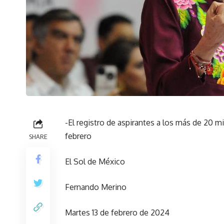
-El registro de aspirantes a los más de 20 m
febrero
SHARE
El Sol de México
Fernando Merino
Martes 13 de febrero de 2024