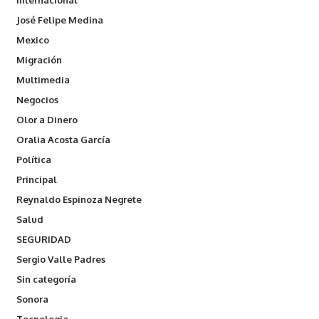
Internacional
José Felipe Medina
Mexico
Migración
Multimedia
Negocios
Olor a Dinero
Oralia Acosta García
Política
Principal
Reynaldo Espinoza Negrete
Salud
SEGURIDAD
Sergio Valle Padres
Sin categoría
Sonora