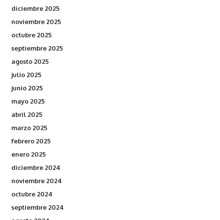
diciembre 2025
noviembre 2025
octubre 2025
septiembre 2025
agosto 2025
julio 2025
junio 2025
mayo 2025
abril 2025
marzo 2025
febrero 2025
enero 2025
diciembre 2024
noviembre 2024
octubre 2024
septiembre 2024