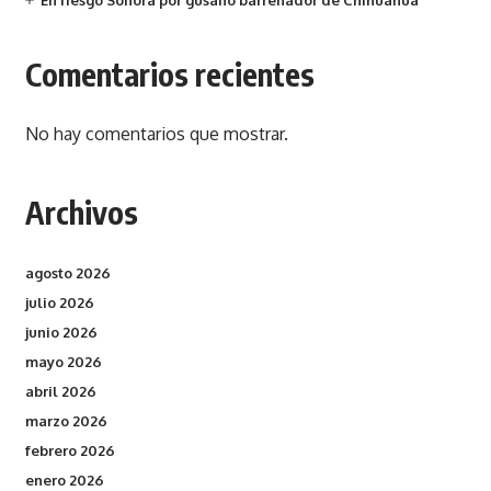
En riesgo Sonora por gusano barrenador de Chihuahua
Comentarios recientes
No hay comentarios que mostrar.
Archivos
agosto 2026
julio 2026
junio 2026
mayo 2026
abril 2026
marzo 2026
febrero 2026
enero 2026