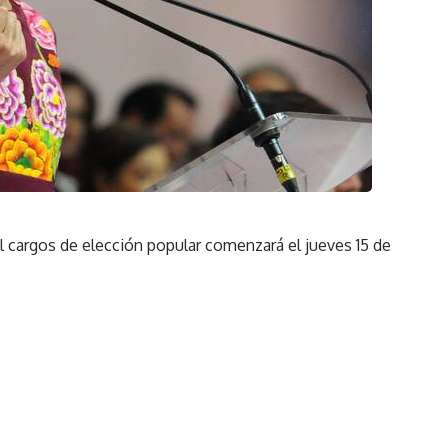
il cargos de elección popular comenzará el jueves 15 de