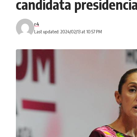
candidata presidencia
r4
Last updated: 2024/02/13 at 10:57 PM