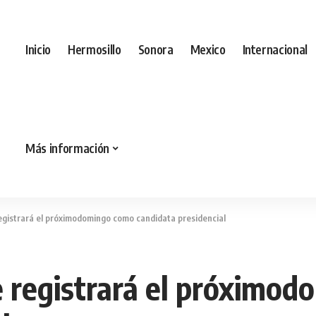
Inicio
Hermosillo
Sonora
Mexico
Internacional
Más información
egistrará el próximodomingo como candidata presidencial
 registrará el próximo