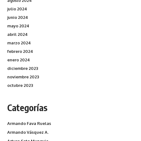
agosto 2024
julio 2024
junio 2024
mayo 2024
abril 2024
marzo 2024
febrero 2024
enero 2024
diciembre 2023
noviembre 2023
octubre 2023
Categorías
Armando Fava Ruelas
Armando Vásquez A.