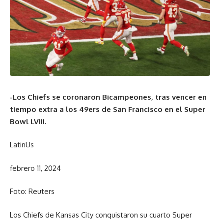
-Los Chiefs se coronaron Bicampeones, tras vencer en
tiempo extra a los 49ers de San Francisco en el Super
Bowl LVIII.
LatinUs
febrero 11, 2024
Foto: Reuters
Los Chiefs de Kansas City conquistaron su cuarto Super