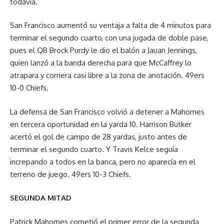
todavía.
San Francisco aumentó su ventaja a falta de 4 minutos para
terminar el segundo cuarto, con una jugada de doble pase,
pues el QB Brock Purdy le dio el balón a Jauan Jennings,
quien lanzó a la banda derecha para que McCaffrey lo
atrapara y corriera casi libre a la zona de anotación. 49ers
10-0 Chiefs.
La defensa de San Francisco volvió a detener a Mahomes
en tercera oportunidad en la yarda 10. Harrison Butker
acertó el gol de campo de 28 yardas, justo antes de
terminar el segundo cuarto. Y Travis Kelce seguía
increpando a todos en la banca, pero no aparecía en el
terreno de juego. 49ers 10-3 Chiefs.
SEGUNDA MITAD
Patrick Mahomes cometió el primer error de la segunda