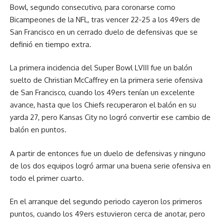
Bowl, segundo consecutivo, para coronarse como
Bicampeones de la NFL, tras vencer 22-25 a los 49ers de
San Francisco en un cerrado duelo de defensivas que se
definió en tiempo extra.
La primera incidencia del Super Bowl LVIII fue un balón
suelto de Christian McCaffrey en la primera serie ofensiva
de San Francisco, cuando los 49ers tenían un excelente
avance, hasta que los Chiefs recuperaron el balón en su
yarda 27, pero Kansas City no logró convertir ese cambio de
balón en puntos.
A partir de entonces fue un duelo de defensivas y ninguno
de los dos equipos logró armar una buena serie ofensiva en
todo el primer cuarto.
En el arranque del segundo periodo cayeron los primeros
puntos, cuando los 49ers estuvieron cerca de anotar, pero