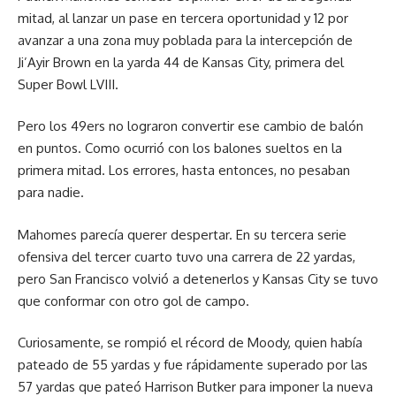
mitad, al lanzar un pase en tercera oportunidad y 12 por
avanzar a una zona muy poblada para la intercepción de
Ji’Ayir Brown en la yarda 44 de Kansas City, primera del
Super Bowl LVIII.
Pero los 49ers no lograron convertir ese cambio de balón
en puntos. Como ocurrió con los balones sueltos en la
primera mitad. Los errores, hasta entonces, no pesaban
para nadie.
Mahomes parecía querer despertar. En su tercera serie
ofensiva del tercer cuarto tuvo una carrera de 22 yardas,
pero San Francisco volvió a detenerlos y Kansas City se tuvo
que conformar con otro gol de campo.
Curiosamente, se rompió el récord de Moody, quien había
pateado de 55 yardas y fue rápidamente superado por las
57 yardas que pateó Harrison Butker para imponer la nueva