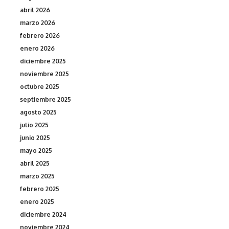
abril 2026
marzo 2026
febrero 2026
enero 2026
diciembre 2025
noviembre 2025
octubre 2025
septiembre 2025
agosto 2025
julio 2025
junio 2025
mayo 2025
abril 2025
marzo 2025
febrero 2025
enero 2025
diciembre 2024
noviembre 2024