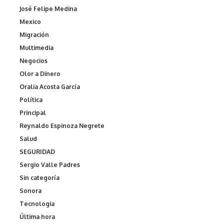
José Felipe Medina
Mexico
Migración
Multimedia
Negocios
Olor a Dinero
Oralia Acosta García
Política
Principal
Reynaldo Espinoza Negrete
Salud
SEGURIDAD
Sergio Valle Padres
Sin categoría
Sonora
Tecnologia
Última hora