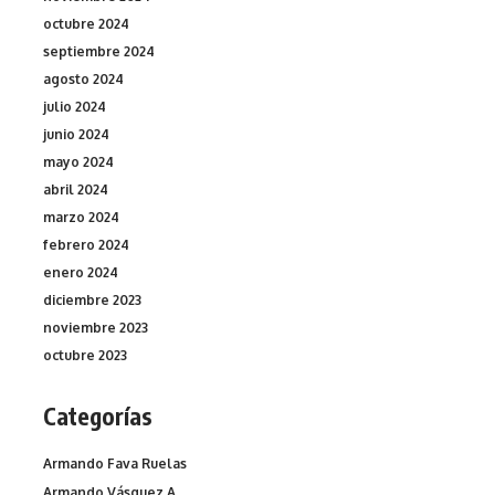
octubre 2024
septiembre 2024
agosto 2024
julio 2024
junio 2024
mayo 2024
abril 2024
marzo 2024
febrero 2024
enero 2024
diciembre 2023
noviembre 2023
octubre 2023
Categorías
Armando Fava Ruelas
Armando Vásquez A.