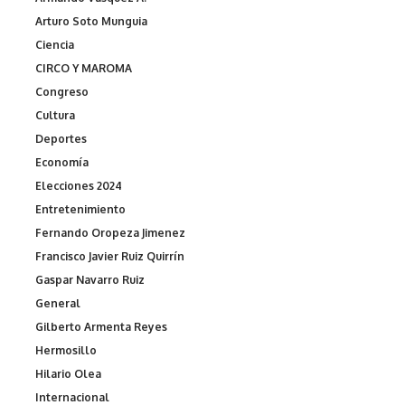
Arturo Soto Munguia
Ciencia
CIRCO Y MAROMA
Congreso
Cultura
Deportes
Economía
Elecciones 2024
Entretenimiento
Fernando Oropeza Jimenez
Francisco Javier Ruiz Quirrín
Gaspar Navarro Ruiz
General
Gilberto Armenta Reyes
Hermosillo
Hilario Olea
Internacional