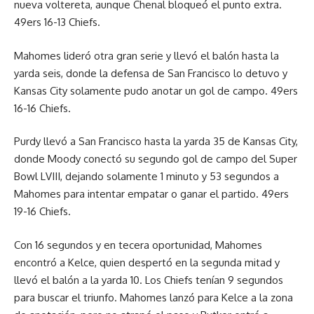
nueva voltereta, aunque Chenal bloqueó el punto extra.
49ers 16-13 Chiefs.
Mahomes lideró otra gran serie y llevó el balón hasta la
yarda seis, donde la defensa de San Francisco lo detuvo y
Kansas City solamente pudo anotar un gol de campo. 49ers
16-16 Chiefs.
Purdy llevó a San Francisco hasta la yarda 35 de Kansas City,
donde Moody conectó su segundo gol de campo del Super
Bowl LVIII, dejando solamente 1 minuto y 53 segundos a
Mahomes para intentar empatar o ganar el partido. 49ers
19-16 Chiefs.
Con 16 segundos y en tecera oportunidad, Mahomes
encontró a Kelce, quien despertó en la segunda mitad y
llevó el balón a la yarda 10. Los Chiefs tenían 9 segundos
para buscar el triunfo. Mahomes lanzó para Kelce a la zona