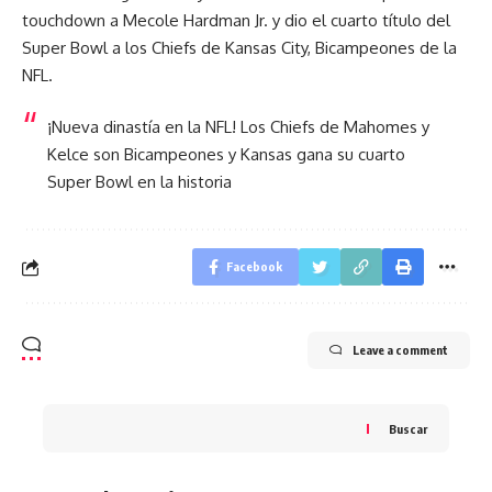
touchdown a Mecole Hardman Jr. y dio el cuarto título del
Super Bowl a los Chiefs de Kansas City, Bicampeones de la
NFL.
¡Nueva dinastía en la NFL! Los Chiefs de Mahomes y
Kelce son Bicampeones y Kansas gana su cuarto
Super Bowl en la historia
Facebook
Leave a comment
Buscar