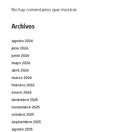
No hay comentarios que mostrar.
Archivos
agosto 2026
julio 2026
junio 2026
mayo 2026
abril 2026
marzo 2026
febrero 2026
enero 2026
diciembre 2025
noviembre 2025
octubre 2025
septiembre 2025
agosto 2025