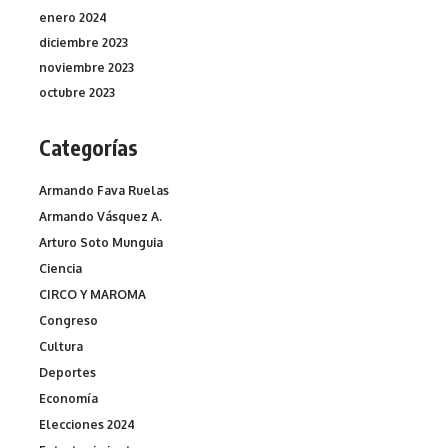
enero 2024
diciembre 2023
noviembre 2023
octubre 2023
Categorías
Armando Fava Ruelas
Armando Vásquez A.
Arturo Soto Munguia
Ciencia
CIRCO Y MAROMA
Congreso
Cultura
Deportes
Economía
Elecciones 2024