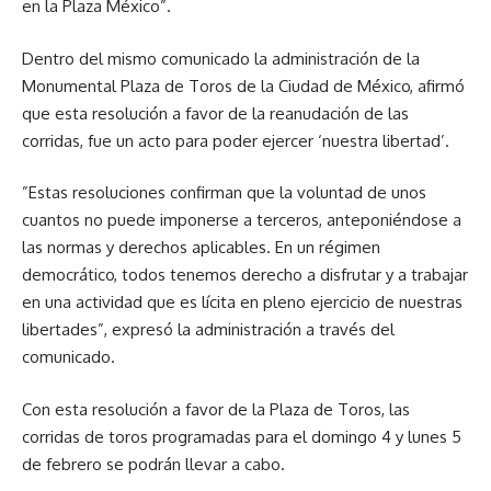
en la Plaza México”.
Dentro del mismo comunicado la administración de la
Monumental Plaza de Toros de la Ciudad de México, afirmó
que esta resolución a favor de la reanudación de las
corridas, fue un acto para poder ejercer ‘nuestra libertad’.
”Estas resoluciones confirman que la voluntad de unos
cuantos no puede imponerse a terceros, anteponiéndose a
las normas y derechos aplicables. En un régimen
democrático, todos tenemos derecho a disfrutar y a trabajar
en una actividad que es lícita en pleno ejercicio de nuestras
libertades”, expresó la administración a través del
comunicado.
Con esta resolución a favor de la Plaza de Toros, las
corridas de toros programadas para el domingo 4 y lunes 5
de febrero se podrán llevar a cabo.