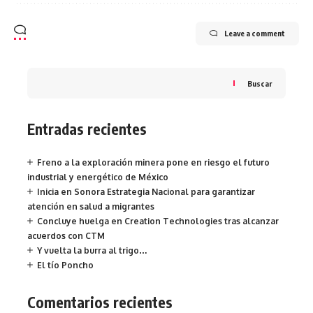
Leave a comment
Buscar
Entradas recientes
Freno a la exploración minera pone en riesgo el futuro
industrial y energético de México
Inicia en Sonora Estrategia Nacional para garantizar
atención en salud a migrantes
Concluye huelga en Creation Technologies tras alcanzar
acuerdos con CTM
Y vuelta la burra al trigo…
El tío Poncho
Comentarios recientes