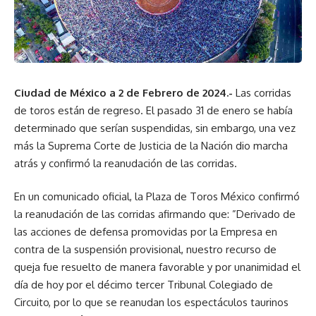
Ciudad de México a 2 de Febrero de 2024.-
Las corridas
de toros están de regreso. El pasado 31 de enero se había
determinado que serían suspendidas, sin embargo, una vez
más la Suprema Corte de Justicia de la Nación dio marcha
atrás y confirmó la reanudación de las corridas.
En un comunicado oficial, la Plaza de Toros México confirmó
la reanudación de las corridas afirmando que: ”Derivado de
las acciones de defensa promovidas por la Empresa en
contra de la suspensión provisional, nuestro recurso de
queja fue resuelto de manera favorable y por unanimidad el
día de hoy por el décimo tercer Tribunal Colegiado de
Circuito, por lo que se reanudan los espectáculos taurinos