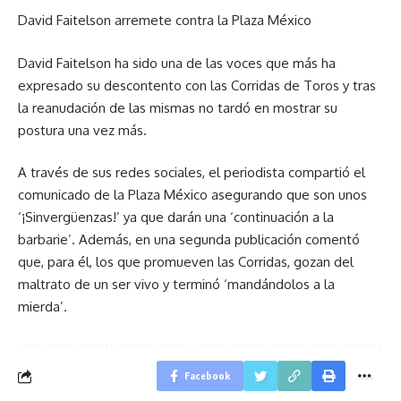
David Faitelson arremete contra la Plaza México
David Faitelson ha sido una de las voces que más ha
expresado su descontento con las Corridas de Toros y tras
la reanudación de las mismas no tardó en mostrar su
postura una vez más.
A través de sus redes sociales, el periodista compartió el
comunicado de la Plaza México asegurando que son unos
‘¡Sinvergüenzas!’ ya que darán una ‘continuación a la
barbarie’. Además, en una segunda publicación comentó
que, para él, los que promueven las Corridas, gozan del
maltrato de un ser vivo y terminó ‘mandándolos a la
mierda’.
Facebook