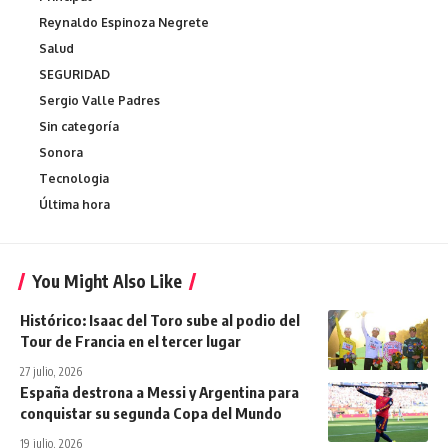
Reynaldo Espinoza Negrete
Salud
SEGURIDAD
Sergio Valle Padres
Sin categoría
Sonora
Tecnologia
Última hora
You Might Also Like
Histórico: Isaac del Toro sube al podio del
Tour de Francia en el tercer lugar
27 julio, 2026
España destrona a Messi y Argentina para
conquistar su segunda Copa del Mundo
19 julio, 2026