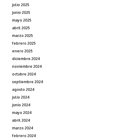
julio 2025
junio 2025
mayo 2025
abril 2025
marzo 2025
febrero 2025
enero 2025
diciembre 2024
noviembre 2024
octubre 2024
septiembre 2024
agosto 2024
julio 2024
junio 2024
mayo 2024
abril 2024
marzo 2024
febrero 2024