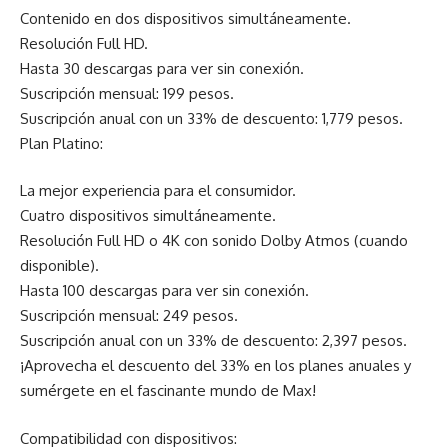
Contenido en dos dispositivos simultáneamente.
Resolución Full HD.
Hasta 30 descargas para ver sin conexión.
Suscripción mensual: 199 pesos.
Suscripción anual con un 33% de descuento: 1,779 pesos.
Plan Platino:
La mejor experiencia para el consumidor.
Cuatro dispositivos simultáneamente.
Resolución Full HD o 4K con sonido Dolby Atmos (cuando
disponible).
Hasta 100 descargas para ver sin conexión.
Suscripción mensual: 249 pesos.
Suscripción anual con un 33% de descuento: 2,397 pesos.
¡Aprovecha el descuento del 33% en los planes anuales y
sumérgete en el fascinante mundo de Max!
Compatibilidad con dispositivos: