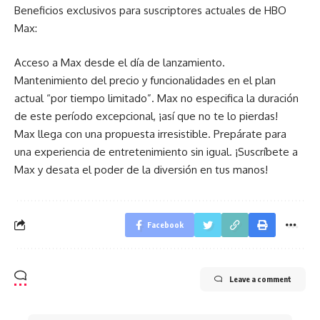
Beneficios exclusivos para suscriptores actuales de HBO
Max:
Acceso a Max desde el día de lanzamiento.
Mantenimiento del precio y funcionalidades en el plan
actual “por tiempo limitado”. Max no especifica la duración
de este período excepcional, ¡así que no te lo pierdas!
Max llega con una propuesta irresistible. Prepárate para
una experiencia de entretenimiento sin igual. ¡Suscríbete a
Max y desata el poder de la diversión en tus manos!
Facebook
Leave a comment