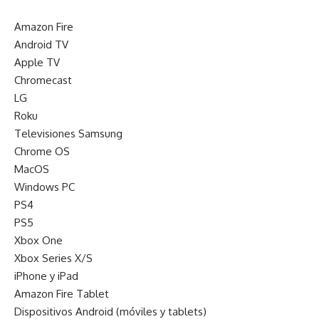
Amazon Fire
Android TV
Apple TV
Chromecast
LG
Roku
Televisiones Samsung
Chrome OS
MacOS
Windows PC
PS4
PS5
Xbox One
Xbox Series X/S
iPhone y iPad
Amazon Fire Tablet
Dispositivos Android (móviles y tablets)