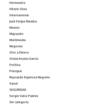
Hermosillo
Hilario Olea
Internacional
José Felipe Medina
Mexico
Migración
Multimedia
Negocios
Olor a Dinero
Oralia Acosta García
Política
Principal
Reynaldo Espinoza Negrete
Salud
SEGURIDAD
Sergio Valle Padres
Sin categoría