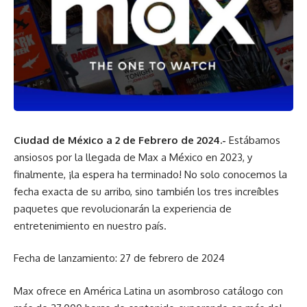
Ciudad de México a 2 de Febrero de 2024.-
Estábamos
ansiosos por la llegada de Max a México en 2023, y
finalmente, ¡la espera ha terminado! No solo conocemos la
fecha exacta de su arribo, sino también los tres increíbles
paquetes que revolucionarán la experiencia de
entretenimiento en nuestro país.
Fecha de lanzamiento: 27 de febrero de 2024
Max ofrece en América Latina un asombroso catálogo con