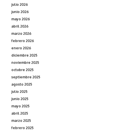
julio 2026
junio 2026
mayo 2026
abril 2026
marzo 2026
febrero 2026
enero 2026
diciembre 2025
noviembre 2025
octubre 2025
septiembre 2025
agosto 2025
julio 2025
junio 2025
mayo 2025
abril 2025
marzo 2025
febrero 2025