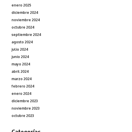
enero 2025
diciembre 2024
noviembre 2024
octubre 2024
septiembre 2024
agosto 2024
julio 2024
junio 2024
mayo 2024
abril 2024
marzo 2024
febrero 2024
enero 2024
diciembre 2023
noviembre 2023
octubre 2023
Categorías