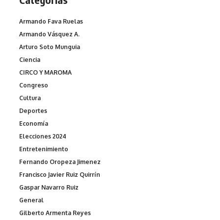
Armando Fava Ruelas
Armando Vásquez A.
Arturo Soto Munguia
Ciencia
CIRCO Y MAROMA
Congreso
Cultura
Deportes
Economía
Elecciones 2024
Entretenimiento
Fernando Oropeza Jimenez
Francisco Javier Ruiz Quirrín
Gaspar Navarro Ruiz
General
Gilberto Armenta Reyes