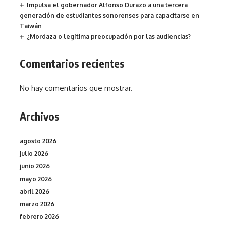
Impulsa el gobernador Alfonso Durazo a una tercera
generación de estudiantes sonorenses para capacitarse en
Taiwán
¿Mordaza o legítima preocupación por las audiencias?
Comentarios recientes
No hay comentarios que mostrar.
Archivos
agosto 2026
julio 2026
junio 2026
mayo 2026
abril 2026
marzo 2026
febrero 2026