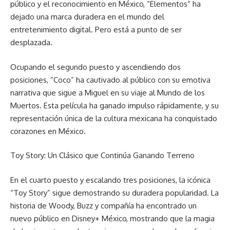
público y el reconocimiento en México, “Elementos” ha
dejado una marca duradera en el mundo del
entretenimiento digital. Pero está a punto de ser
desplazada.
Ocupando el segundo puesto y ascendiendo dos
posiciones, “Coco” ha cautivado al público con su emotiva
narrativa que sigue a Miguel en su viaje al Mundo de los
Muertos. Esta película ha ganado impulso rápidamente, y su
representación única de la cultura mexicana ha conquistado
corazones en México.
Toy Story: Un Clásico que Continúa Ganando Terreno
En el cuarto puesto y escalando tres posiciones, la icónica
“Toy Story” sigue demostrando su duradera popularidad. La
historia de Woody, Buzz y compañía ha encontrado un
nuevo público en Disney+ México, mostrando que la magia