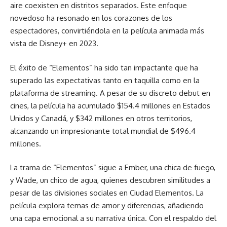
aire coexisten en distritos separados. Este enfoque
novedoso ha resonado en los corazones de los
espectadores, convirtiéndola en la película animada más
vista de Disney+ en 2023.
El éxito de “Elementos” ha sido tan impactante que ha
superado las expectativas tanto en taquilla como en la
plataforma de streaming. A pesar de su discreto debut en
cines, la película ha acumulado $154.4 millones en Estados
Unidos y Canadá, y $342 millones en otros territorios,
alcanzando un impresionante total mundial de $496.4
millones.
La trama de “Elementos” sigue a Ember, una chica de fuego,
y Wade, un chico de agua, quienes descubren similitudes a
pesar de las divisiones sociales en Ciudad Elementos. La
película explora temas de amor y diferencias, añadiendo
una capa emocional a su narrativa única. Con el respaldo del