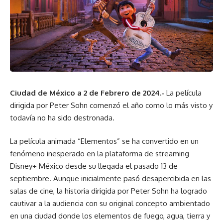
Ciudad de México a 2 de Febrero de 2024.-
La película
dirigida por Peter Sohn comenzó el año como lo más visto y
todavía no ha sido destronada.
La película animada “Elementos” se ha convertido en un
fenómeno inesperado en la plataforma de streaming
Disney+ México desde su llegada el pasado 13 de
septiembre. Aunque inicialmente pasó desapercibida en las
salas de cine, la historia dirigida por Peter Sohn ha logrado
cautivar a la audiencia con su original concepto ambientado
en una ciudad donde los elementos de fuego, agua, tierra y