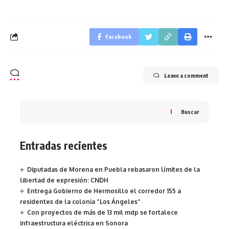
Facebook
Leave a comment
Buscar
Entradas recientes
Diputadas de Morena en Puebla rebasaron límites de la
libertad de expresión: CNDH
Entrega Gobierno de Hermosillo el corredor 155 a
residentes de la colonia “Los Ángeles”
Con proyectos de más de 13 mil mdp se fortalece
infraestructura eléctrica en Sonora