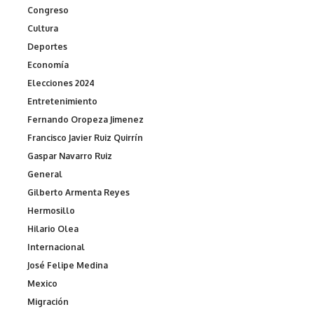
Congreso
Cultura
Deportes
Economía
Elecciones 2024
Entretenimiento
Fernando Oropeza Jimenez
Francisco Javier Ruiz Quirrín
Gaspar Navarro Ruiz
General
Gilberto Armenta Reyes
Hermosillo
Hilario Olea
Internacional
José Felipe Medina
Mexico
Migración