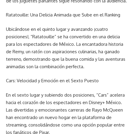
de los juguetes parlantes sigue resonando con la audiencia.
Ratatouille: Una Delicia Animada que Sube en el Ranking
Ubicándose en el quinto lugar y avanzando ¡cuatro
posiciones!, “Ratatouille” se ha convertido en una delicia
para los espectadores de México. La encantadora historia
de Remy, un ratón con aspiraciones culinarias, ha ganado
terreno, demostrando que la buena comida y las aventuras
animadas son la combinación perfecta.
Cars: Velocidad y Emoción en el Sexto Puesto
En el sexto lugar y subiendo dos posiciones, “Cars” acelera
hacia el corazón de los espectadores en Disney+ México.
Las divertidas y emocionantes carreras de Rayo McQueen
han encontrado un nuevo hogar en la plataforma de
streaming, consolidándose como una opción popular entre
los fanáticos de Pixar.