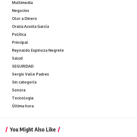
Multimedia
Negocios
Olor a Dinero
Oralia Acosta García
Política
Principal
Reynaldo Espinoza Negrete
Salud
SEGURIDAD
Sergio Valle Padres
Sin categoría
Sonora
Tecnologia
Última hora
You Might Also Like