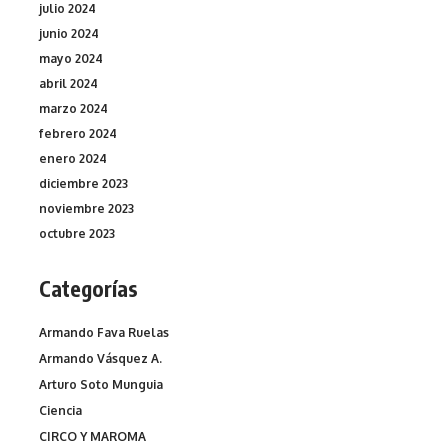
julio 2024
junio 2024
mayo 2024
abril 2024
marzo 2024
febrero 2024
enero 2024
diciembre 2023
noviembre 2023
octubre 2023
Categorías
Armando Fava Ruelas
Armando Vásquez A.
Arturo Soto Munguia
Ciencia
CIRCO Y MAROMA