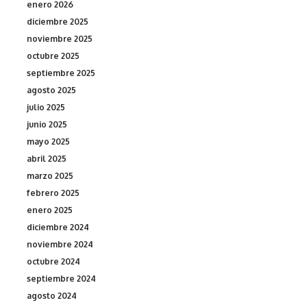
enero 2026
diciembre 2025
noviembre 2025
octubre 2025
septiembre 2025
agosto 2025
julio 2025
junio 2025
mayo 2025
abril 2025
marzo 2025
febrero 2025
enero 2025
diciembre 2024
noviembre 2024
octubre 2024
septiembre 2024
agosto 2024