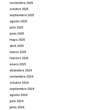
noviembre 2025
octubre 2025
septiembre 2025
agosto 2025
julio 2025
junio 2025
mayo 2025
abril 2025
marzo 2025
febrero 2025
enero 2025
diciembre 2024
noviembre 2024
octubre 2024
septiembre 2024
agosto 2024
julio 2024
junio 2024