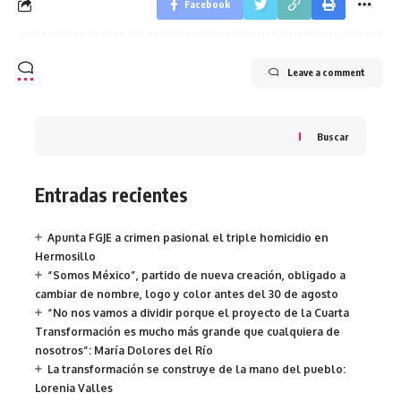
Facebook
Leave a comment
Buscar
Entradas recientes
Apunta FGJE a crimen pasional el triple homicidio en
Hermosillo
“Somos México”, partido de nueva creación, obligado a
cambiar de nombre, logo y color antes del 30 de agosto
“No nos vamos a dividir porque el proyecto de la Cuarta
Transformación es mucho más grande que cualquiera de
nosotros”: María Dolores del Río
La transformación se construye de la mano del pueblo:
Lorenia Valles