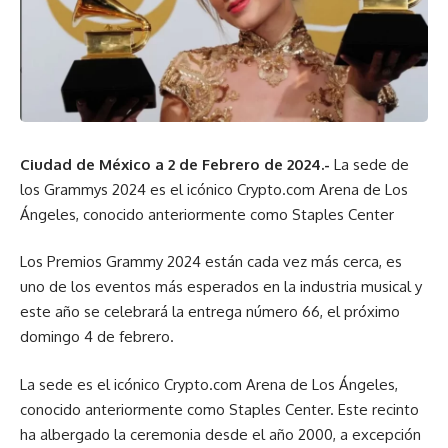
Ciudad de México a 2 de Febrero de 2024.-
La sede de
los Grammys 2024 es el icónico Crypto.com Arena de Los
Ángeles, conocido anteriormente como Staples Center
Los Premios Grammy 2024 están cada vez más cerca, es
uno de los eventos más esperados en la industria musical y
este año se celebrará la entrega número 66, el próximo
domingo 4 de febrero.
La sede es el icónico Crypto.com Arena de Los Ángeles,
conocido anteriormente como Staples Center. Este recinto
ha albergado la ceremonia desde el año 2000, a excepción