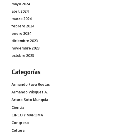
mayo 2024
abril 2024
marzo 2024
febrero 2024
enero 2024
diciembre 2023
noviembre 2023
octubre 2023
Categorías
Armando Fava Ruelas
Armando Vásquez A.
Arturo Soto Munguia
Ciencia
CIRCO Y MAROMA
Congreso
Cultura