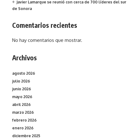
Javier Lamarque se reunió con cerca de 700 líderes del sur
de Sonora
Comentarios recientes
No hay comentarios que mostrar.
Archivos
agosto 2026
julio 2026
junio 2026
mayo 2026
abril 2026
marzo 2026
febrero 2026
enero 2026
diciembre 2025