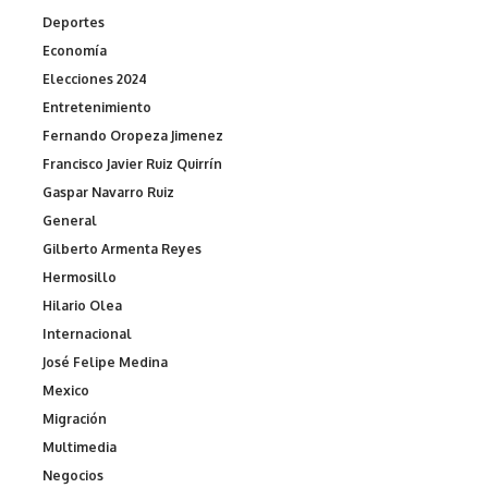
Deportes
Economía
Elecciones 2024
Entretenimiento
Fernando Oropeza Jimenez
Francisco Javier Ruiz Quirrín
Gaspar Navarro Ruiz
General
Gilberto Armenta Reyes
Hermosillo
Hilario Olea
Internacional
José Felipe Medina
Mexico
Migración
Multimedia
Negocios