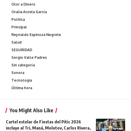
Olor a Dinero
Oralia Acosta García
Política
Principal
Reynaldo Espinoza Negrete
Salud
SEGURIDAD
Sergio Valle Padres
Sin categoría
Sonora
Tecnologia
Última hora
You Might Also Like
Cartel estelar de Fiestas del Pitic 2026
incluye al Tri, Maná, Molotov, Carlos Rivera,