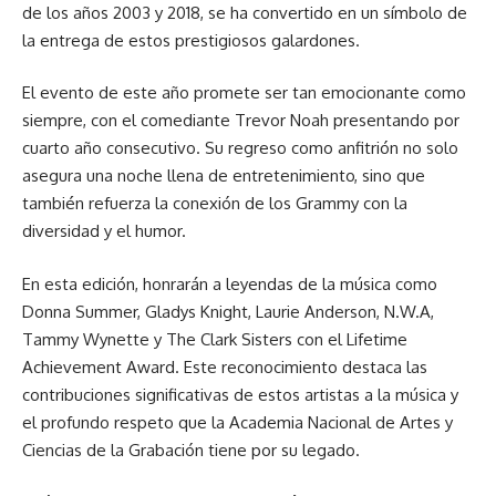
de los años 2003 y 2018, se ha convertido en un símbolo de
la entrega de estos prestigiosos galardones.
El evento de este año promete ser tan emocionante como
siempre, con el comediante Trevor Noah presentando por
cuarto año consecutivo. Su regreso como anfitrión no solo
asegura una noche llena de entretenimiento, sino que
también refuerza la conexión de los Grammy con la
diversidad y el humor.
En esta edición, honrarán a leyendas de la música como
Donna Summer, Gladys Knight, Laurie Anderson, N.W.A,
Tammy Wynette y The Clark Sisters con el Lifetime
Achievement Award. Este reconocimiento destaca las
contribuciones significativas de estos artistas a la música y
el profundo respeto que la Academia Nacional de Artes y
Ciencias de la Grabación tiene por su legado.