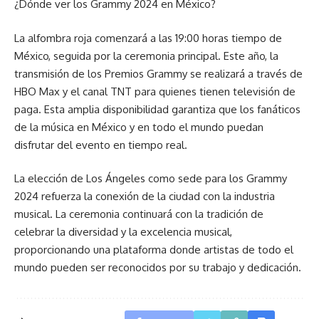
¿Dónde ver los Grammy 2024 en México?
La alfombra roja comenzará a las 19:00 horas tiempo de
México, seguida por la ceremonia principal. Este año, la
transmisión de los Premios Grammy se realizará a través de
HBO Max y el canal TNT para quienes tienen televisión de
paga. Esta amplia disponibilidad garantiza que los fanáticos
de la música en México y en todo el mundo puedan
disfrutar del evento en tiempo real.
La elección de Los Ángeles como sede para los Grammy
2024 refuerza la conexión de la ciudad con la industria
musical. La ceremonia continuará con la tradición de
celebrar la diversidad y la excelencia musical,
proporcionando una plataforma donde artistas de todo el
mundo pueden ser reconocidos por su trabajo y dedicación.