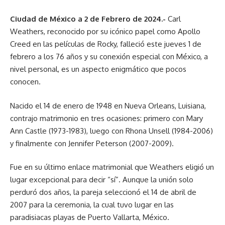
Ciudad de México a 2 de Febrero de 2024.-
Carl
Weathers, reconocido por su icónico papel como Apollo
Creed en las películas de Rocky, falleció este jueves 1 de
febrero a los 76 años y su conexión especial con México, a
nivel personal, es un aspecto enigmático que pocos
conocen.
Nacido el 14 de enero de 1948 en Nueva Orleans, Luisiana,
contrajo matrimonio en tres ocasiones: primero con Mary
Ann Castle (1973-1983), luego con Rhona Unsell (1984-2006)
y finalmente con Jennifer Peterson (2007-2009).
Fue en su último enlace matrimonial que Weathers eligió un
lugar excepcional para decir “sí”. Aunque la unión solo
perduró dos años, la pareja seleccionó el 14 de abril de
2007 para la ceremonia, la cual tuvo lugar en las
paradisiacas playas de Puerto Vallarta, México.