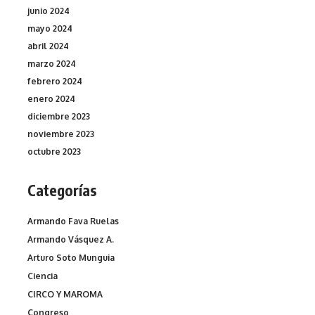
junio 2024
mayo 2024
abril 2024
marzo 2024
febrero 2024
enero 2024
diciembre 2023
noviembre 2023
octubre 2023
Categorías
Armando Fava Ruelas
Armando Vásquez A.
Arturo Soto Munguia
Ciencia
CIRCO Y MAROMA
Congreso