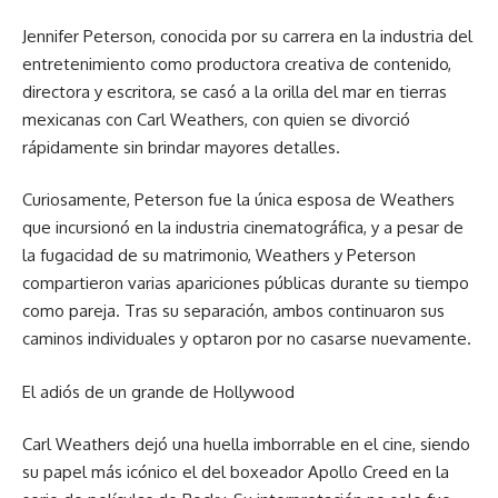
Jennifer Peterson, conocida por su carrera en la industria del
entretenimiento como productora creativa de contenido,
directora y escritora, se casó a la orilla del mar en tierras
mexicanas con Carl Weathers, con quien se divorció
rápidamente sin brindar mayores detalles.
Curiosamente, Peterson fue la única esposa de Weathers
que incursionó en la industria cinematográfica, y a pesar de
la fugacidad de su matrimonio, Weathers y Peterson
compartieron varias apariciones públicas durante su tiempo
como pareja. Tras su separación, ambos continuaron sus
caminos individuales y optaron por no casarse nuevamente.
El adiós de un grande de Hollywood
Carl Weathers dejó una huella imborrable en el cine, siendo
su papel más icónico el del boxeador Apollo Creed en la