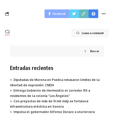
Facebook
Leave a comment
Buscar
Entradas recientes
Diputadas de Morena en Puebla rebasaron límites de la
libertad de expresión: CNDH
Entrega Gobierno de Hermosillo el corredor 155 a
residentes de la colonia “Los Ángeles”
Con proyectos de más de 13 mil mdp se fortalece
infraestructura eléctrica en Sonora
Impulsa el gobernador Alfonso Durazo a una tercera