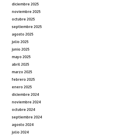
diciembre 2025
noviembre 2025
octubre 2025
septiembre 2025
agosto 2025
julio 2025
junio 2025
mayo 2025
abril 2025
marzo 2025
febrero 2025
enero 2025
diciembre 2024
noviembre 2024
octubre 2024
septiembre 2024
agosto 2024
julio 2024