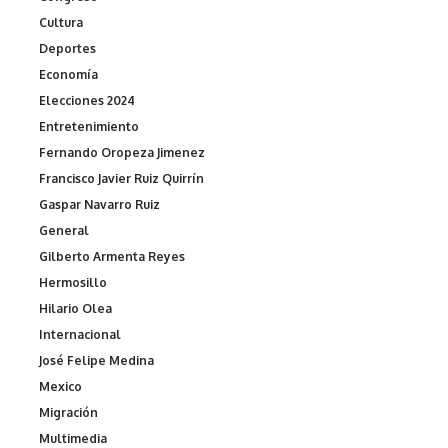
Cultura
Deportes
Economía
Elecciones 2024
Entretenimiento
Fernando Oropeza Jimenez
Francisco Javier Ruiz Quirrín
Gaspar Navarro Ruiz
General
Gilberto Armenta Reyes
Hermosillo
Hilario Olea
Internacional
José Felipe Medina
Mexico
Migración
Multimedia