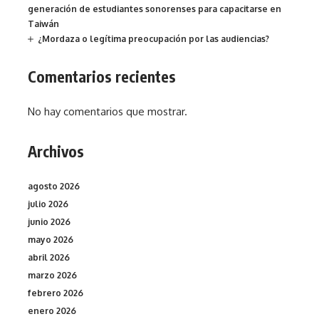
generación de estudiantes sonorenses para capacitarse en
Taiwán
¿Mordaza o legítima preocupación por las audiencias?
Comentarios recientes
No hay comentarios que mostrar.
Archivos
agosto 2026
julio 2026
junio 2026
mayo 2026
abril 2026
marzo 2026
febrero 2026
enero 2026