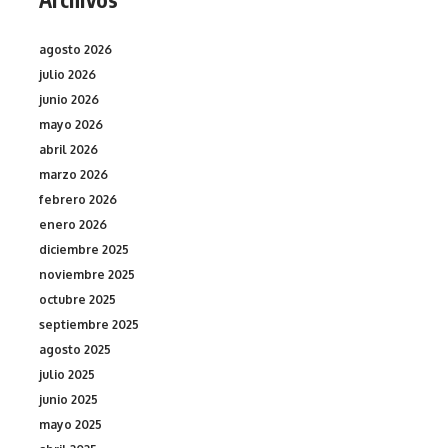
agosto 2026
julio 2026
junio 2026
mayo 2026
abril 2026
marzo 2026
febrero 2026
enero 2026
diciembre 2025
noviembre 2025
octubre 2025
septiembre 2025
agosto 2025
julio 2025
junio 2025
mayo 2025