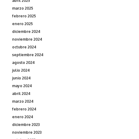
abril 2025
marzo 2025
febrero 2025
enero 2025
diciembre 2024
noviembre 2024
octubre 2024
septiembre 2024
agosto 2024
julio 2024
junio 2024
mayo 2024
abril 2024
marzo 2024
febrero 2024
enero 2024
diciembre 2023
noviembre 2023