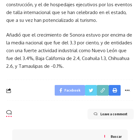
construcción, y el de hospedajes ejecutivos por los eventos
de talla internacional que se han celebrado en el estado,
que a su vez han potencializado al turismo.
Añadió que el crecimiento de Sonora estuvo por encima de
la media nacional que fue del 3.3 por ciento, y de entidades
con una fuerte actividad industrial como Nuevo León que
fue del 3.4%, Baja California de 2.4, Coahuila 1.3, Chihuahua
2.6, y Tamaulipas de -0.1%.
Facebook
Leave a comment
Buscar