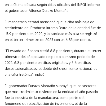
en la última década según cifras oficiales del INEGI, informó
el gobernador Alfonso Durazo Montaño.
El mandatario estatal mencionó que la cifra más baja de
crecimiento del Producto Interno Bruto de la entidad fue de
-5.9 por ciento en 2020, y la cantidad más alta se registró
en el tercer trimestre de 2023 con un 6.83 por ciento.
“El estado de Sonora creció 6.8 por ciento, durante el tercer
trimestre del año pasado respecto al mismo periodo de
2022, 6.8 por ciento en cifras originales, y 6.6 en cifras
desestacionalizadas, el doble del crecimiento nacional, es
una cifra histórica”, indicó.
El gobernador Durazo Montaño subrayó que los sectores
que más crecimiento tuvieron en la entidad el año pasado
fue la industria de la manufactura, como parte del
fenómeno de relocalización de inversiones, el de la