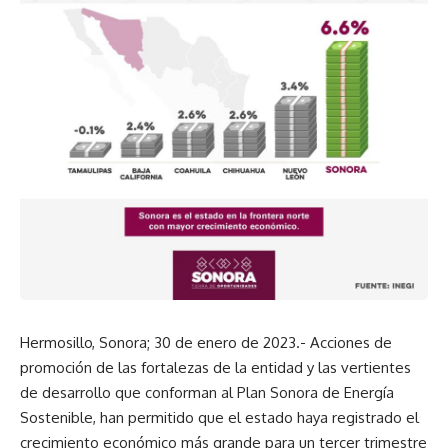
Hermosillo, Sonora; 30 de enero de 2023.- Acciones de
promoción de las fortalezas de la entidad y las vertientes
de desarrollo que conforman al Plan Sonora de Energía
Sostenible, han permitido que el estado haya registrado el
crecimiento económico más grande para un tercer trimestre