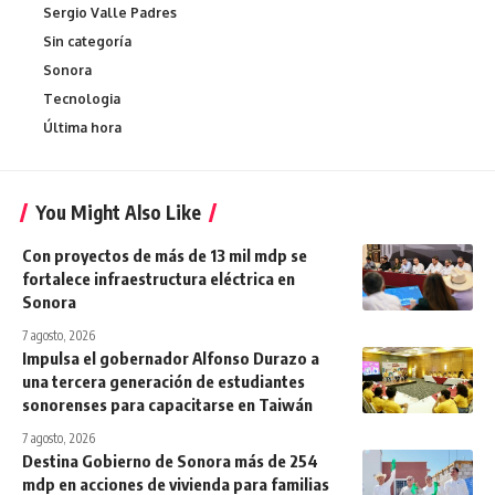
Sergio Valle Padres
Sin categoría
Sonora
Tecnologia
Última hora
You Might Also Like
Con proyectos de más de 13 mil mdp se
fortalece infraestructura eléctrica en
Sonora
7 agosto, 2026
Impulsa el gobernador Alfonso Durazo a
una tercera generación de estudiantes
sonorenses para capacitarse en Taiwán
7 agosto, 2026
Destina Gobierno de Sonora más de 254
mdp en acciones de vivienda para familias