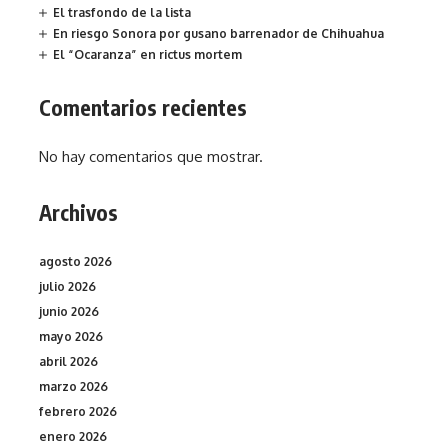
El trasfondo de la lista
En riesgo Sonora por gusano barrenador de Chihuahua
El “Ocaranza” en rictus mortem
Comentarios recientes
No hay comentarios que mostrar.
Archivos
agosto 2026
julio 2026
junio 2026
mayo 2026
abril 2026
marzo 2026
febrero 2026
enero 2026