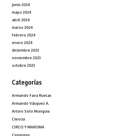
junio 2024
mayo 2024
abril 2024
marzo 2024
febrero 2024
enero 2024
diciembre 2023
noviembre 2023
octubre 2023
Categorías
Armando Fava Ruelas
Armando Vásquez A.
Arturo Soto Munguia
Ciencia
CIRCO Y MAROMA
Congreso