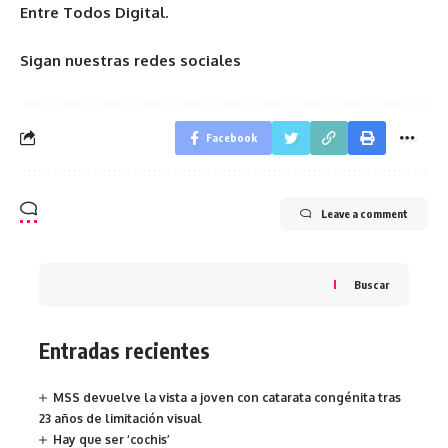
Entre Todos Digital.
Sigan nuestras redes sociales
Facebook
Leave a comment
Buscar
Entradas recientes
MSS devuelve la vista a joven con catarata congénita tras
23 años de limitación visual
Hay que ser ‘cochis’