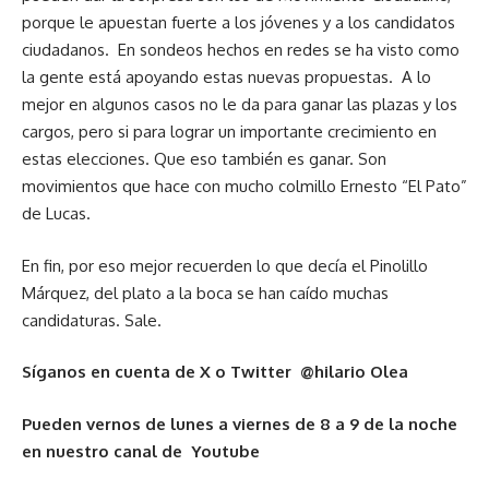
porque le apuestan fuerte a los jóvenes y a los candidatos
ciudadanos. En sondeos hechos en redes se ha visto como
la gente está apoyando estas nuevas propuestas. A lo
mejor en algunos casos no le da para ganar las plazas y los
cargos, pero si para lograr un importante crecimiento en
estas elecciones. Que eso también es ganar. Son
movimientos que hace con mucho colmillo Ernesto “El Pato”
de Lucas.
En fin, por eso mejor recuerden lo que decía el Pinolillo
Márquez, del plato a la boca se han caído muchas
candidaturas. Sale.
Síganos en cuenta de X o Twitter @hilario Olea
Pueden vernos de lunes a viernes de 8 a 9 de la noche
en nuestro canal de Youtube