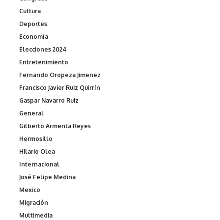
Cultura
Deportes
Economía
Elecciones 2024
Entretenimiento
Fernando Oropeza Jimenez
Francisco Javier Ruiz Quirrín
Gaspar Navarro Ruiz
General
Gilberto Armenta Reyes
Hermosillo
Hilario Olea
Internacional
José Felipe Medina
Mexico
Migración
Multimedia