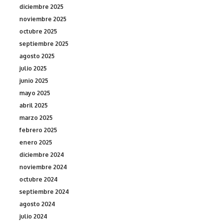
diciembre 2025
noviembre 2025
octubre 2025
septiembre 2025
agosto 2025
julio 2025
junio 2025
mayo 2025
abril 2025
marzo 2025
febrero 2025
enero 2025
diciembre 2024
noviembre 2024
octubre 2024
septiembre 2024
agosto 2024
julio 2024