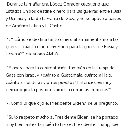
Durante la mañanera, López Obrador cuestionó que
Estados Unidos destine dinero para las guerras entre Rusia
y Ucrania y a la de la Franja de Gaza y no se apoye a países
de América Latina y El Caribe.
“¿Y cómo se destina tanto dinero al armamentismo, a las
guerras, cuánto dinero invertido para la guerra de Rusia y
Ucrania?”, cuestionó AMLO.
“Y ahora, para la confrontación, también en la Franja de
Gaza con Israel y, ¿cuánto a Guatemala, cuánto a Haití,
cuánto a Honduras y otros pueblos? Entonces, es muy
demagógica la postura ‘vamos a cerrar las fronteras'”.
-¿Como lo que dijo el Presidente Biden?, se le preguntó.
“Sí, lo respeto mucho al Presidente Biden, se ha portado
muy bien, antes también lo hizo el Presidente Trump, fue