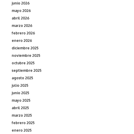
junio 2026
mayo 2026
abril 2026
marzo 2026
febrero 2026
enero 2026
diciembre 2025
noviembre 2025
octubre 2025
septiembre 2025
agosto 2025
julio 2025
junio 2025
mayo 2025
abril 2025
marzo 2025
febrero 2025
enero 2025