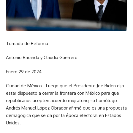
Tomado de Reforma
Antonio Baranda y Claudia Guerrero
Enero 29 de 2024
Ciudad de México.- Luego que el Presidente Joe Biden dijo
estar dispuesto a cerrar la frontera con México para que
republicanos acepten acuerdo migratorio, su homólogo
Andrés Manuel López Obrador afirmó que es una propuesta
demagógica que se da por la época electoral en Estados
Unidos.