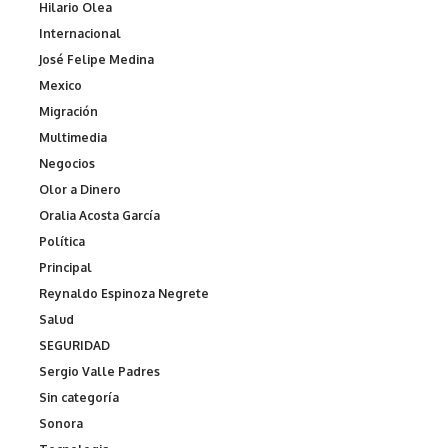
Hilario Olea
Internacional
José Felipe Medina
Mexico
Migración
Multimedia
Negocios
Olor a Dinero
Oralia Acosta García
Política
Principal
Reynaldo Espinoza Negrete
Salud
SEGURIDAD
Sergio Valle Padres
Sin categoría
Sonora