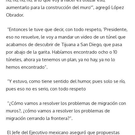
aumentarlo para la construcción del muro'”, agregó López
Obrador.
“Entonces le tuve que decir, con todo respeto, ‘Presidente,
eso no resuelve, le voy a mandar un video de un túnel que
acabamos de descubrir de Tijuana a San Diego, que pasa
por abajo de la garita. Habíamos encontrado ocho o 10
túneles, ahora ya tenemos un plan, ya no hay, ya no lo
hemos encontrado”.
“Y estuvo, como tiene sentido del humor, pues solo se río,
pues eso no es serio, con todo respeto
“¿Cómo vamos a resolver los problemas de migración con
muros?, ¿cómo vamos a resolver los problemas de
migración cerrando la frontera?”.
El Jefe del Ejecutivo mexicano aseguró que propuestas