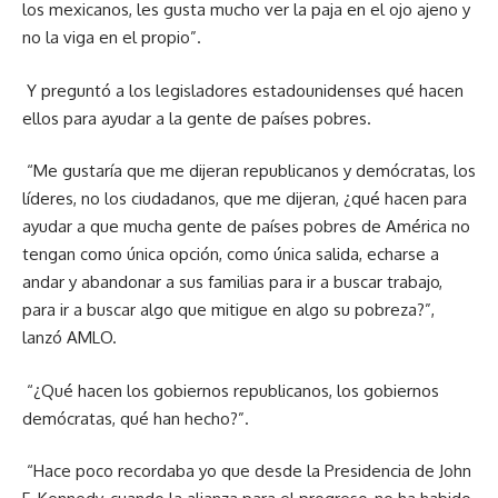
los mexicanos, les gusta mucho ver la paja en el ojo ajeno y
no la viga en el propio”.
Y preguntó a los legisladores estadounidenses qué hacen
ellos para ayudar a la gente de países pobres.
“Me gustaría que me dijeran republicanos y demócratas, los
líderes, no los ciudadanos, que me dijeran, ¿qué hacen para
ayudar a que mucha gente de países pobres de América no
tengan como única opción, como única salida, echarse a
andar y abandonar a sus familias para ir a buscar trabajo,
para ir a buscar algo que mitigue en algo su pobreza?”,
lanzó AMLO.
“¿Qué hacen los gobiernos republicanos, los gobiernos
demócratas, qué han hecho?”.
“Hace poco recordaba yo que desde la Presidencia de John