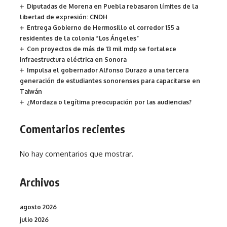
Diputadas de Morena en Puebla rebasaron límites de la
libertad de expresión: CNDH
Entrega Gobierno de Hermosillo el corredor 155 a
residentes de la colonia “Los Ángeles”
Con proyectos de más de 13 mil mdp se fortalece
infraestructura eléctrica en Sonora
Impulsa el gobernador Alfonso Durazo a una tercera
generación de estudiantes sonorenses para capacitarse en
Taiwán
¿Mordaza o legítima preocupación por las audiencias?
Comentarios recientes
No hay comentarios que mostrar.
Archivos
agosto 2026
julio 2026