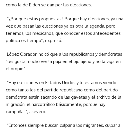
como la de Biden se dan por las elecciones.
“¿Por qué estas propuestas? Porque hay elecciones, ya una
vez que pasan las elecciones ya es otra la agenda, pero
tenemos, los mexicanos, que conocer estos antecedentes,
política es tiempo”, expresó.
López Obrador indicó que a los republicanos y demócratas
“les gusta mucho ver la paja en el ojo ajeno y no la viga en
el propio”.
“Hay elecciones en Estados Unidos y lo estamos viendo
como tanto los del partido republicano como del partido
demócrata están sacando de las gavetas y el archivo de la
migración, el narcotráfico básicamente, porque hay
campañas”, aseveró.
“Entonces siempre buscan culpar a los migrantes, culpar a