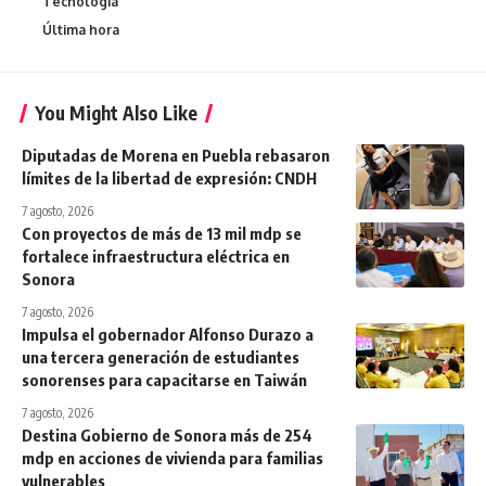
Tecnologia
Última hora
You Might Also Like
Diputadas de Morena en Puebla rebasaron
límites de la libertad de expresión: CNDH
7 agosto, 2026
Con proyectos de más de 13 mil mdp se
fortalece infraestructura eléctrica en
Sonora
7 agosto, 2026
Impulsa el gobernador Alfonso Durazo a
una tercera generación de estudiantes
sonorenses para capacitarse en Taiwán
7 agosto, 2026
Destina Gobierno de Sonora más de 254
mdp en acciones de vivienda para familias
vulnerables