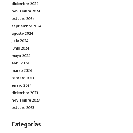
diciembre 2024
noviembre 2024
octubre 2024
septiembre 2024
agosto 2024
julio 2024
junio 2024
mayo 2024
abril 2024
marzo 2024
febrero 2024
enero 2024
diciembre 2023
noviembre 2023
octubre 2023
Categorías