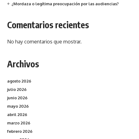
¿Mordaza o legítima preocupación por las audiencias?
Comentarios recientes
No hay comentarios que mostrar.
Archivos
agosto 2026
julio 2026
junio 2026
mayo 2026
abril 2026
marzo 2026
febrero 2026