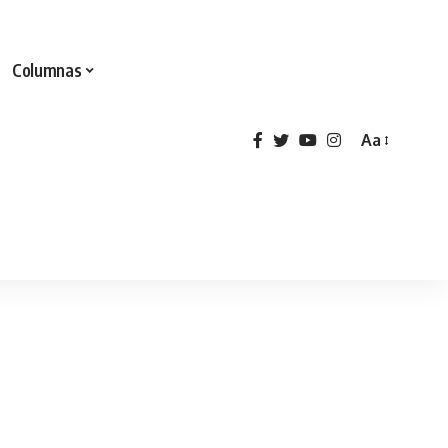
Columnas
Aa