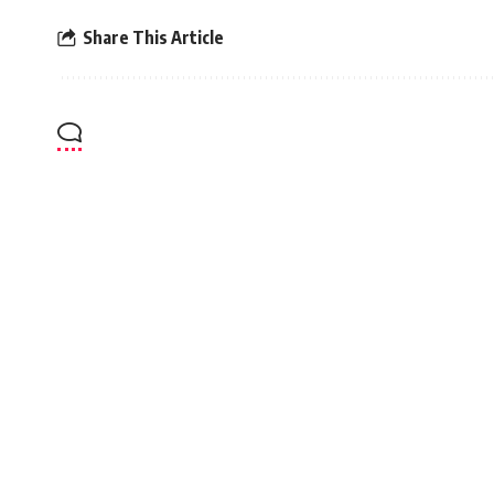
Share This Article