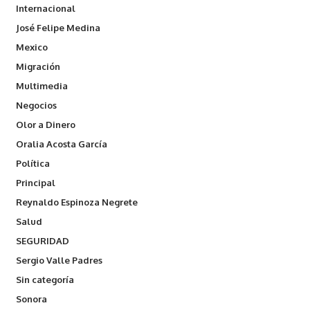
Internacional
José Felipe Medina
Mexico
Migración
Multimedia
Negocios
Olor a Dinero
Oralia Acosta García
Política
Principal
Reynaldo Espinoza Negrete
Salud
SEGURIDAD
Sergio Valle Padres
Sin categoría
Sonora