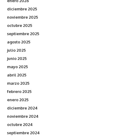
enero 2026
diciembre 2025
noviembre 2025
octubre 2025
septiembre 2025
agosto 2025
julio 2025
junio 2025
mayo 2025
abril 2025
marzo 2025
febrero 2025
enero 2025
diciembre 2024
noviembre 2024
octubre 2024
septiembre 2024