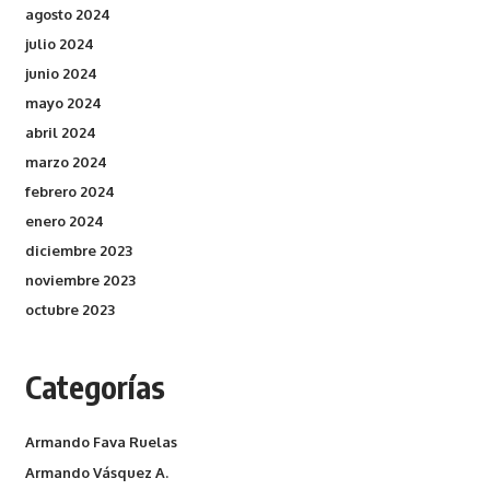
agosto 2024
julio 2024
junio 2024
mayo 2024
abril 2024
marzo 2024
febrero 2024
enero 2024
diciembre 2023
noviembre 2023
octubre 2023
Categorías
Armando Fava Ruelas
Armando Vásquez A.