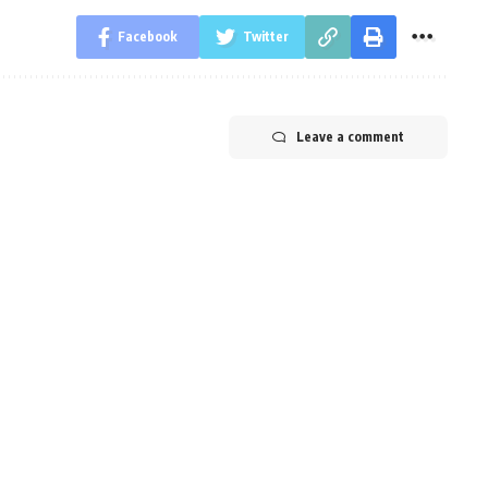
Facebook
Twitter
Leave a comment