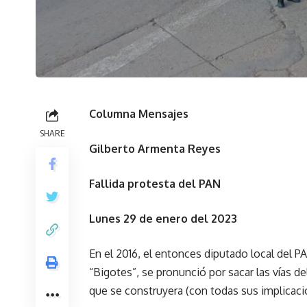
Columna Mensajes
SHARE
Gilberto Armenta Reyes
Fallida protesta del PAN
Lunes 29 de enero del 2023
En el 2016, el entonces diputado local del 
“Bigotes”, se pronunció por sacar las vías d
que se construyera (con todas sus implicacio