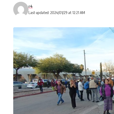
r4
Last updated: 2024/01/29 at 12:21 AM