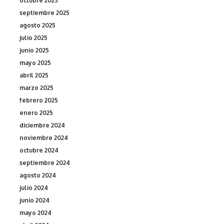
octubre 2025
septiembre 2025
agosto 2025
julio 2025
junio 2025
mayo 2025
abril 2025
marzo 2025
febrero 2025
enero 2025
diciembre 2024
noviembre 2024
octubre 2024
septiembre 2024
agosto 2024
julio 2024
junio 2024
mayo 2024