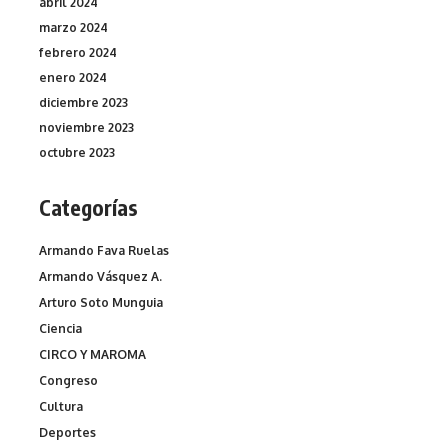
abril 2024
marzo 2024
febrero 2024
enero 2024
diciembre 2023
noviembre 2023
octubre 2023
Categorías
Armando Fava Ruelas
Armando Vásquez A.
Arturo Soto Munguia
Ciencia
CIRCO Y MAROMA
Congreso
Cultura
Deportes