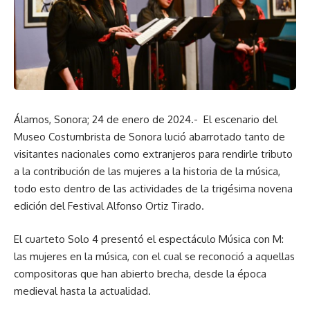
Álamos, Sonora; 24 de enero de 2024.- El escenario del
Museo Costumbrista de Sonora lució abarrotado tanto de
visitantes nacionales como extranjeros para rendirle tributo
a la contribución de las mujeres a la historia de la música,
todo esto dentro de las actividades de la trigésima novena
edición del Festival Alfonso Ortiz Tirado.
El cuarteto Solo 4 presentó el espectáculo Música con M:
las mujeres en la música, con el cual se reconoció a aquellas
compositoras que han abierto brecha, desde la época
medieval hasta la actualidad.