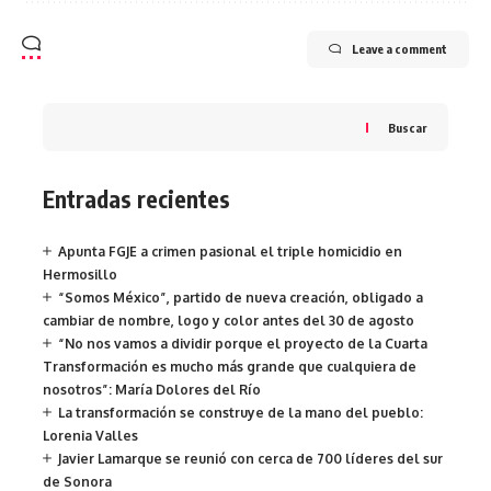
Leave a comment
Buscar
Entradas recientes
Apunta FGJE a crimen pasional el triple homicidio en
Hermosillo
“Somos México”, partido de nueva creación, obligado a
cambiar de nombre, logo y color antes del 30 de agosto
“No nos vamos a dividir porque el proyecto de la Cuarta
Transformación es mucho más grande que cualquiera de
nosotros”: María Dolores del Río
La transformación se construye de la mano del pueblo:
Lorenia Valles
Javier Lamarque se reunió con cerca de 700 líderes del sur
de Sonora