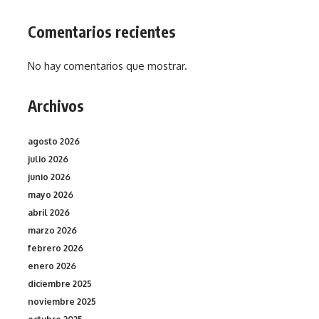
Comentarios recientes
No hay comentarios que mostrar.
Archivos
agosto 2026
julio 2026
junio 2026
mayo 2026
abril 2026
marzo 2026
febrero 2026
enero 2026
diciembre 2025
noviembre 2025