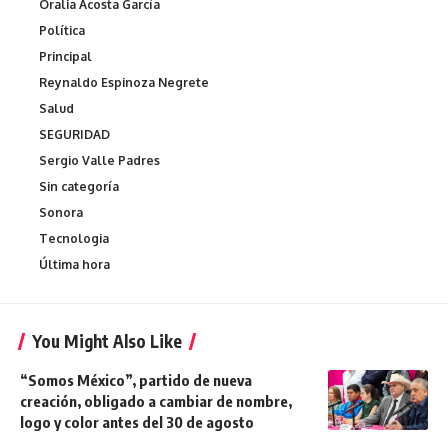
Oralia Acosta García
Política
Principal
Reynaldo Espinoza Negrete
Salud
SEGURIDAD
Sergio Valle Padres
Sin categoría
Sonora
Tecnologia
Última hora
You Might Also Like
“Somos México”, partido de nueva
creación, obligado a cambiar de nombre,
logo y color antes del 30 de agosto