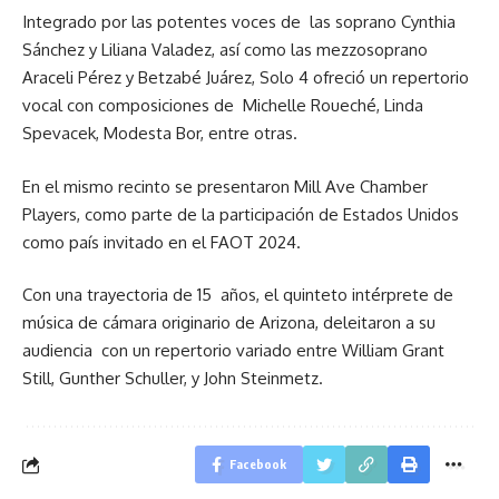
Integrado por las potentes voces de las soprano Cynthia
Sánchez y Liliana Valadez, así como las mezzosoprano
Araceli Pérez y Betzabé Juárez, Solo 4 ofreció un repertorio
vocal con composiciones de Michelle Roueché, Linda
Spevacek, Modesta Bor, entre otras.
En el mismo recinto se presentaron Mill Ave Chamber
Players, como parte de la participación de Estados Unidos
como país invitado en el FAOT 2024.
Con una trayectoria de 15 años, el quinteto intérprete de
música de cámara originario de Arizona, deleitaron a su
audiencia con un repertorio variado entre William Grant
Still, Gunther Schuller, y John Steinmetz.
Facebook