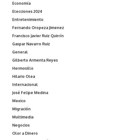
Economía
Elecciones 2024
Entretenimiento
Fernando Oropeza Jimenez
Francisco Javier Ruiz Quirrín
Gaspar Navarro Ruiz
General
Gilberto Armenta Reyes
Hermosillo
Hilario Olea
Internacional
José Felipe Medina
Mexico
Migración
Multimedia
Negocios
Olor a Dinero