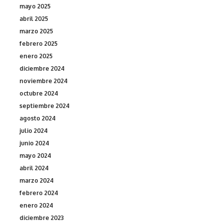
mayo 2025
abril 2025
marzo 2025
febrero 2025
enero 2025
diciembre 2024
noviembre 2024
octubre 2024
septiembre 2024
agosto 2024
julio 2024
junio 2024
mayo 2024
abril 2024
marzo 2024
febrero 2024
enero 2024
diciembre 2023