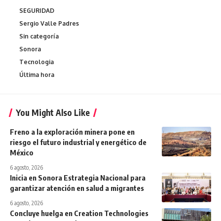
SEGURIDAD
Sergio Valle Padres
Sin categoría
Sonora
Tecnologia
Última hora
You Might Also Like
Freno a la exploración minera pone en
riesgo el futuro industrial y energético de
México
6 agosto, 2026
Inicia en Sonora Estrategia Nacional para
garantizar atención en salud a migrantes
6 agosto, 2026
Concluye huelga en Creation Technologies