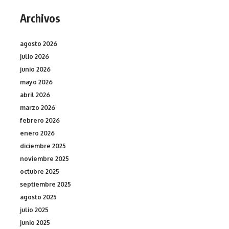
Archivos
agosto 2026
julio 2026
junio 2026
mayo 2026
abril 2026
marzo 2026
febrero 2026
enero 2026
diciembre 2025
noviembre 2025
octubre 2025
septiembre 2025
agosto 2025
julio 2025
junio 2025