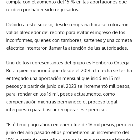
cumpla con el aumento del 15 % en las aportaciones que
reciben por haber sido requisados.
Debido a este suceso, desde temprana hora se colocaron
vallas alrededor del recinto para evitar el ingreso de los
inconformes, quienes con tambores, sartenes y una corneta
eléctrica intentaron llamar la atención de las autoridades.
Uno de los representantes del grupo es Heriberto Ortega
Ruiz, quien mencionó que desde el 2018 a la fecha se les ha
entregado una aportación mensual que inició en 15 mil
pesos y a partir de junio del 2023 se incrementó mil pesos,
para rondar en los 16 mil pesos actualmente, como
compensación mientras permanece el proceso legal
interpuesto para buscar recuperar ese permiso.
“El último pago ahora en enero fue de 16 mil pesos, pero en
junio del año pasado ellos prometieron un incremento del