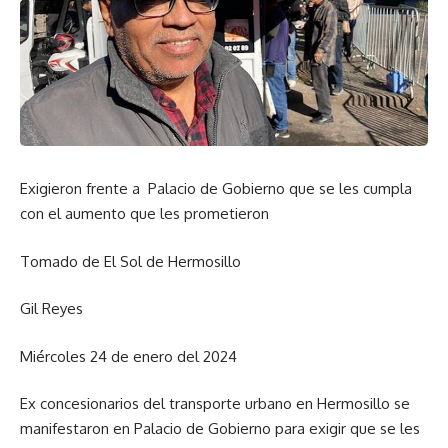
Exigieron frente a Palacio de Gobierno que se les cumpla
con el aumento que les prometieron
Tomado de El Sol de Hermosillo
Gil Reyes
Miércoles 24 de enero del 2024
Ex concesionarios del transporte urbano en Hermosillo se
manifestaron en Palacio de Gobierno para exigir que se les