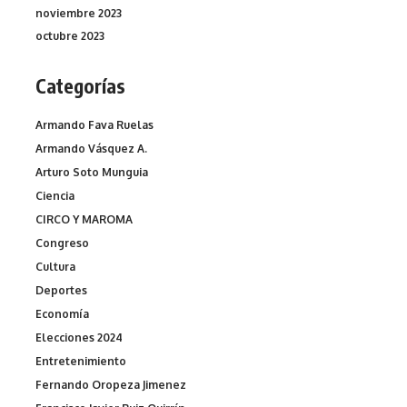
noviembre 2023
octubre 2023
Categorías
Armando Fava Ruelas
Armando Vásquez A.
Arturo Soto Munguia
Ciencia
CIRCO Y MAROMA
Congreso
Cultura
Deportes
Economía
Elecciones 2024
Entretenimiento
Fernando Oropeza Jimenez