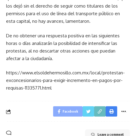
los dejó sin el derecho de seguir como titulares de los
permisos para el uso de línea del transporte público en
esta capital, no hay avances, lamentaron.
De no obtener una respuesta positiva en las siguientes
horas o días analizarán la posibilidad de intensificar las
protestas, al no descartar otras acciones que puedan
afectar a la ciudadanía.
https://www.elsoldehermosillo.com.mx/local/protestan-
exconcesionarios-para-exigir-incremento-en-pagos-por-
requisas-11335771.html
Facebook
Leave a comment