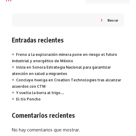
Buscar
Entradas recientes
Freno a la exploración minera pone en riesgo el futuro
industrial y energético de México
Inicia en Sonora Estrategia Nacional para garantizar
atención en salud a migrantes
Concluye huelga en Creation Technologies tras alcanzar
acuerdos con CTM
Y vuelta la burra al trigo…
El tío Poncho
Comentarios recientes
No hay comentarios que mostrar.