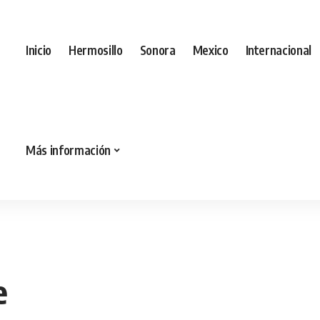
Inicio
Hermosillo
Sonora
Mexico
Internacional
Más información
e