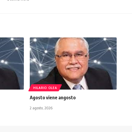
HILARIO OLEA
Agosto viene angosto
2 agosto, 2026