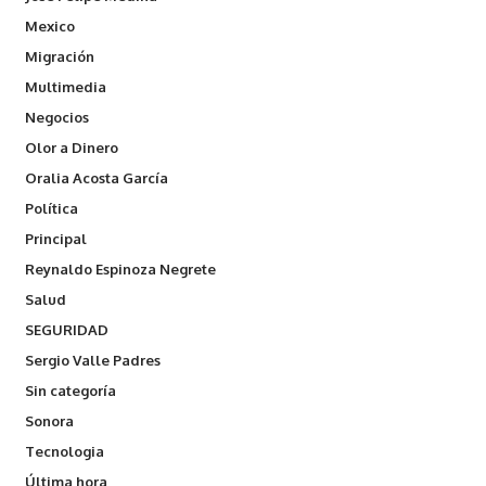
Mexico
Migración
Multimedia
Negocios
Olor a Dinero
Oralia Acosta García
Política
Principal
Reynaldo Espinoza Negrete
Salud
SEGURIDAD
Sergio Valle Padres
Sin categoría
Sonora
Tecnologia
Última hora