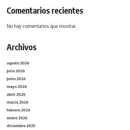
Comentarios recientes
No hay comentarios que mostrar.
Archivos
agosto 2026
julio 2026
junio 2026
mayo 2026
abril 2026
marzo 2026
febrero 2026
enero 2026
diciembre 2025