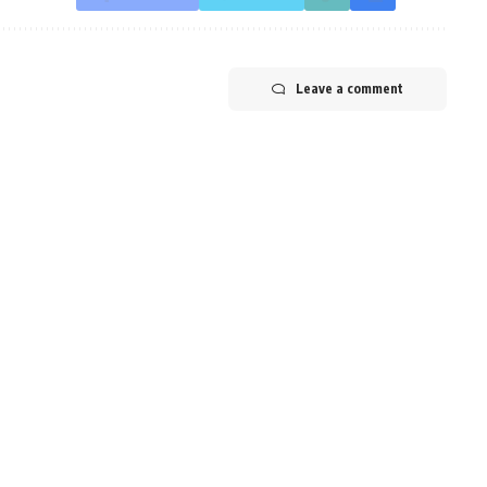
Leave a comment