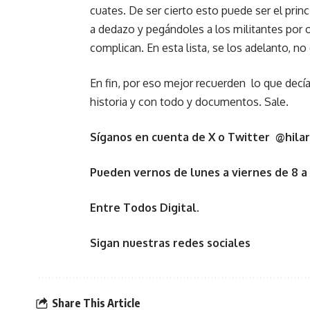
cuates. De ser cierto esto puede ser el pri
a dedazo y pegándoles a los militantes por
complican. En esta lista, se los adelanto, no
En fin, por eso mejor recuerden lo que decí
historia y con todo y documentos. Sale.
Síganos en cuenta de X o Twitter @hilar
Pueden vernos de lunes a viernes de 8 a
Entre Todos Digital.
Sigan nuestras redes sociales
Share This Article