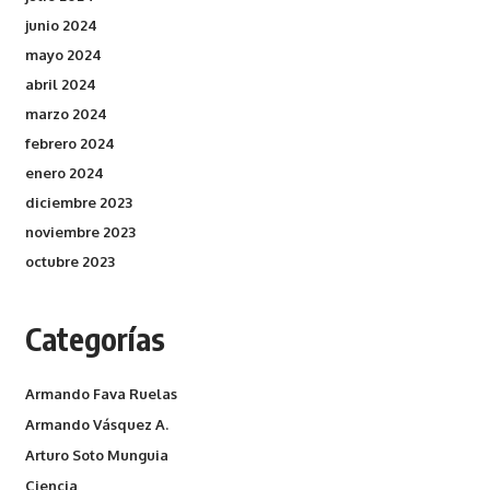
junio 2024
mayo 2024
abril 2024
marzo 2024
febrero 2024
enero 2024
diciembre 2023
noviembre 2023
octubre 2023
Categorías
Armando Fava Ruelas
Armando Vásquez A.
Arturo Soto Munguia
Ciencia