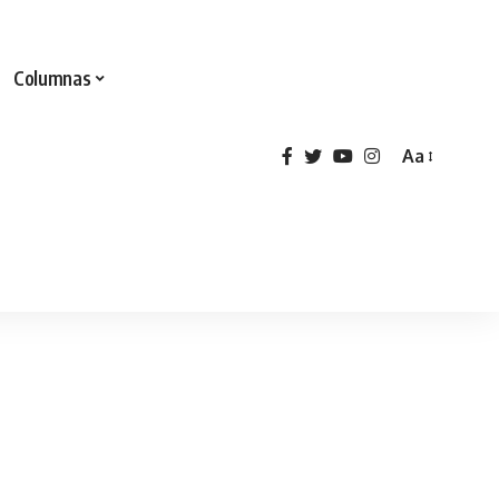
Columnas
Aa