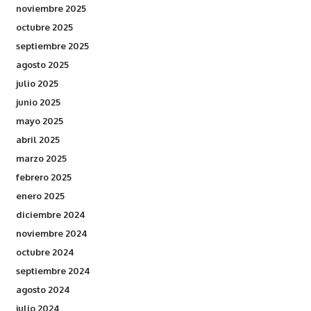
noviembre 2025
octubre 2025
septiembre 2025
agosto 2025
julio 2025
junio 2025
mayo 2025
abril 2025
marzo 2025
febrero 2025
enero 2025
diciembre 2024
noviembre 2024
octubre 2024
septiembre 2024
agosto 2024
julio 2024