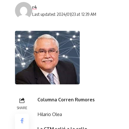
r4
Last updated: 2024/01/23 at 12:39 AM
Columna Corren Rumores
SHARE
Hilario Olea