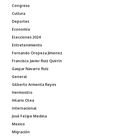
Congreso
Cultura
Deportes
Economía
Elecciones 2024
Entretenimiento
Fernando Oropeza Jimenez
Francisco Javier Ruiz Quirrín
Gaspar Navarro Ruiz
General
Gilberto Armenta Reyes
Hermosillo
Hilario Olea
Internacional
José Felipe Medina
Mexico
Migración