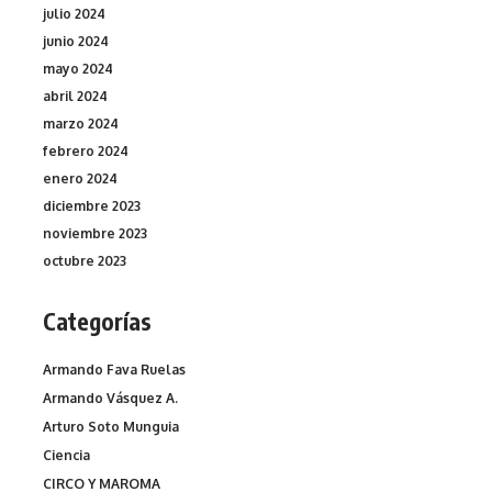
julio 2024
junio 2024
mayo 2024
abril 2024
marzo 2024
febrero 2024
enero 2024
diciembre 2023
noviembre 2023
octubre 2023
Categorías
Armando Fava Ruelas
Armando Vásquez A.
Arturo Soto Munguia
Ciencia
CIRCO Y MAROMA