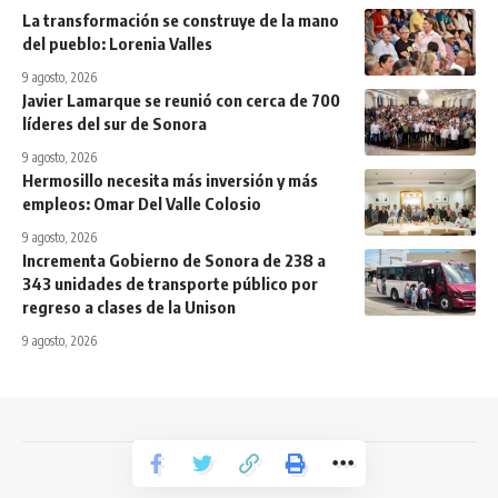
La transformación se construye de la mano
del pueblo: Lorenia Valles
9 agosto, 2026
Javier Lamarque se reunió con cerca de 700
líderes del sur de Sonora
9 agosto, 2026
Hermosillo necesita más inversión y más
empleos: Omar Del Valle Colosio
9 agosto, 2026
Incrementa Gobierno de Sonora de 238 a
343 unidades de transporte público por
regreso a clases de la Unison
9 agosto, 2026
Todos los derechos reservados