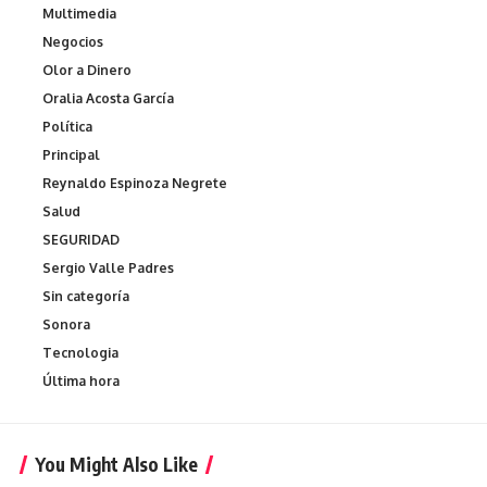
Multimedia
Negocios
Olor a Dinero
Oralia Acosta García
Política
Principal
Reynaldo Espinoza Negrete
Salud
SEGURIDAD
Sergio Valle Padres
Sin categoría
Sonora
Tecnologia
Última hora
You Might Also Like