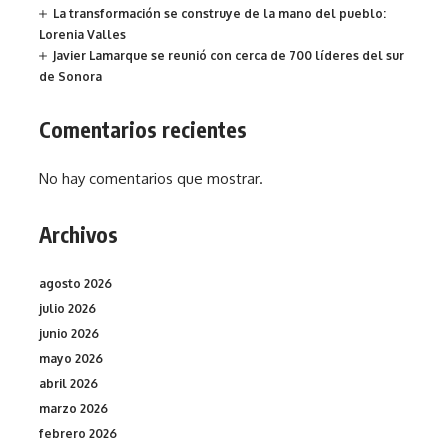
La transformación se construye de la mano del pueblo:
Lorenia Valles
Javier Lamarque se reunió con cerca de 700 líderes del sur
de Sonora
Comentarios recientes
No hay comentarios que mostrar.
Archivos
agosto 2026
julio 2026
junio 2026
mayo 2026
abril 2026
marzo 2026
febrero 2026