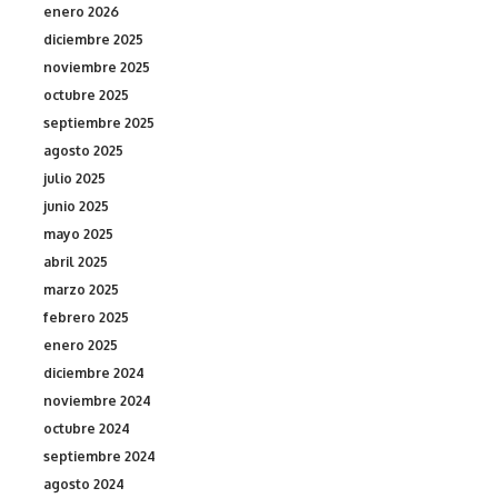
enero 2026
diciembre 2025
noviembre 2025
octubre 2025
septiembre 2025
agosto 2025
julio 2025
junio 2025
mayo 2025
abril 2025
marzo 2025
febrero 2025
enero 2025
diciembre 2024
noviembre 2024
octubre 2024
septiembre 2024
agosto 2024