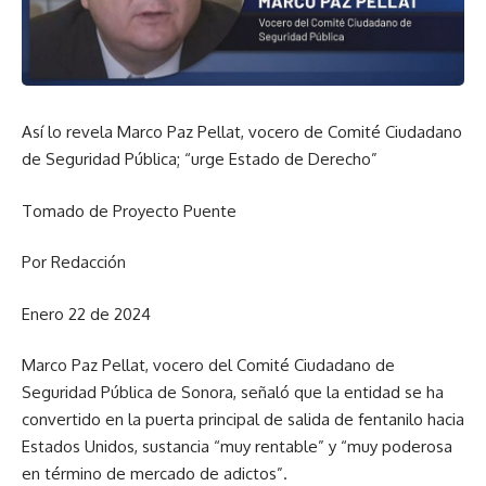
Así lo revela Marco Paz Pellat, vocero de Comité Ciudadano
de Seguridad Pública; “urge Estado de Derecho”
Tomado de Proyecto Puente
Por Redacción
Enero 22 de 2024
Marco Paz Pellat, vocero del Comité Ciudadano de
Seguridad Pública de Sonora, señaló que la entidad se ha
convertido en la puerta principal de salida de fentanilo hacia
Estados Unidos, sustancia “muy rentable” y “muy poderosa
en término de mercado de adictos”.