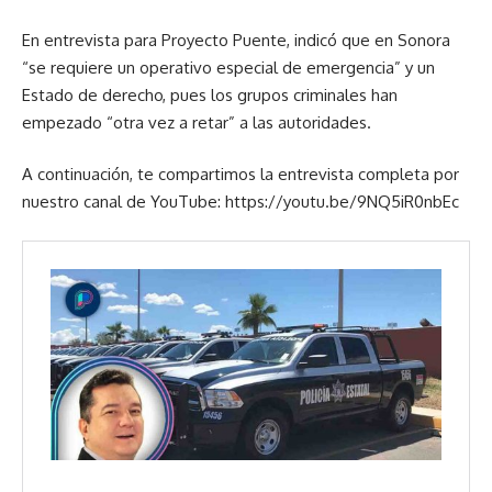
En entrevista para Proyecto Puente, indicó que en Sonora
“se requiere un operativo especial de emergencia” y un
Estado de derecho, pues los grupos criminales han
empezado “otra vez a retar” a las autoridades.
A continuación, te compartimos la entrevista completa por
nuestro canal de YouTube:
https://youtu.be/9NQ5iR0nbEc