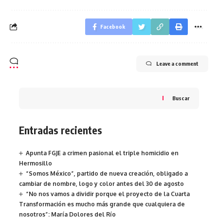
Facebook
Leave a comment
Buscar
Entradas recientes
Apunta FGJE a crimen pasional el triple homicidio en
Hermosillo
“Somos México”, partido de nueva creación, obligado a
cambiar de nombre, logo y color antes del 30 de agosto
“No nos vamos a dividir porque el proyecto de la Cuarta
Transformación es mucho más grande que cualquiera de
nosotros”: María Dolores del Río