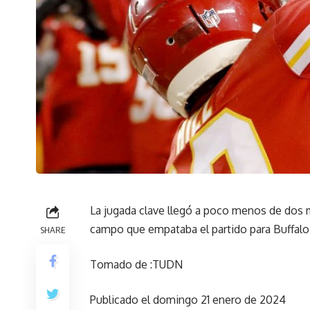
La jugada clave llegó a poco menos de dos m
campo que empataba el partido para Buffalo
SHARE
Tomado de :TUDN
Publicado el domingo 21 enero de 2024