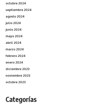
octubre 2024
septiembre 2024
agosto 2024
julio 2024
junio 2024
mayo 2024
abril 2024
marzo 2024
febrero 2024
enero 2024
diciembre 2023
noviembre 2023
octubre 2023
Categorías