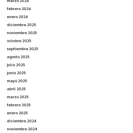
marzo 2026
febrero 2026
enero 2026
diciembre 2025
noviembre 2025
octubre 2025
septiembre 2025
agosto 2025
julio 2025
junio 2025
mayo 2025
abril 2025
marzo 2025
febrero 2025
enero 2025
diciembre 2024
noviembre 2024