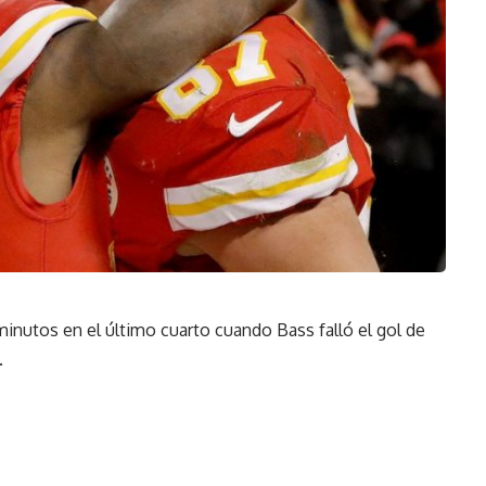
inutos en el último cuarto cuando Bass falló el gol de
.