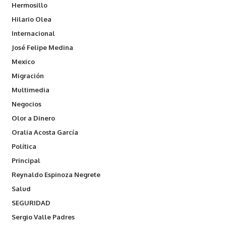
Hermosillo
Hilario Olea
Internacional
José Felipe Medina
Mexico
Migración
Multimedia
Negocios
Olor a Dinero
Oralia Acosta García
Política
Principal
Reynaldo Espinoza Negrete
Salud
SEGURIDAD
Sergio Valle Padres