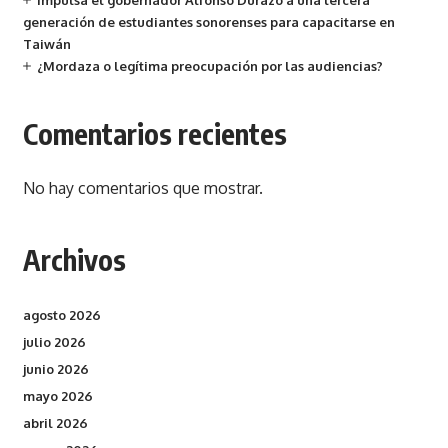
Impulsa el gobernador Alfonso Durazo a una tercera
generación de estudiantes sonorenses para capacitarse en
Taiwán
¿Mordaza o legítima preocupación por las audiencias?
Comentarios recientes
No hay comentarios que mostrar.
Archivos
agosto 2026
julio 2026
junio 2026
mayo 2026
abril 2026