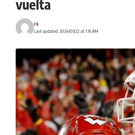
vuelta
r4
Last updated: 2024/01/22 at 1:16 AM