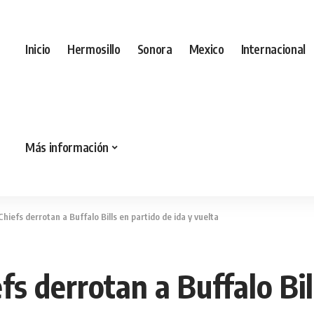
Inicio
Hermosillo
Sonora
Mexico
Internacional
Más información
hiefs derrotan a Buffalo Bills en partido de ida y vuelta
fs derrotan a Buffalo Bil