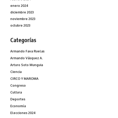
enero 2024
diciembre 2023
noviembre 2023
octubre 2023
Categorías
Armando Fava Ruelas
Armando Vásquez A.
Arturo Soto Munguia
Ciencia
CIRCO Y MAROMA
Congreso
Cultura
Deportes
Economía
Elecciones 2024