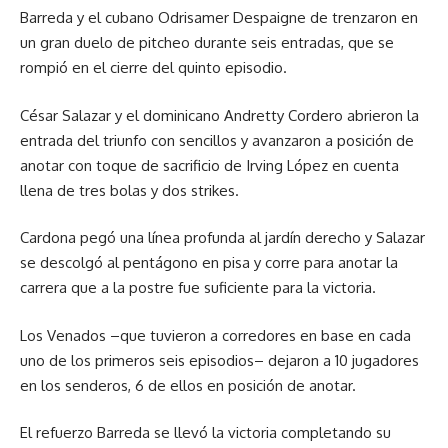
Barreda y el cubano Odrisamer Despaigne de trenzaron en
un gran duelo de pitcheo durante seis entradas, que se
rompió en el cierre del quinto episodio.
César Salazar y el dominicano Andretty Cordero abrieron la
entrada del triunfo con sencillos y avanzaron a posición de
anotar con toque de sacrificio de Irving López en cuenta
llena de tres bolas y dos strikes.
Cardona pegó una línea profunda al jardín derecho y Salazar
se descolgó al pentágono en pisa y corre para anotar la
carrera que a la postre fue suficiente para la victoria.
Los Venados –que tuvieron a corredores en base en cada
uno de los primeros seis episodios– dejaron a 10 jugadores
en los senderos, 6 de ellos en posición de anotar.
El refuerzo Barreda se llevó la victoria completando su