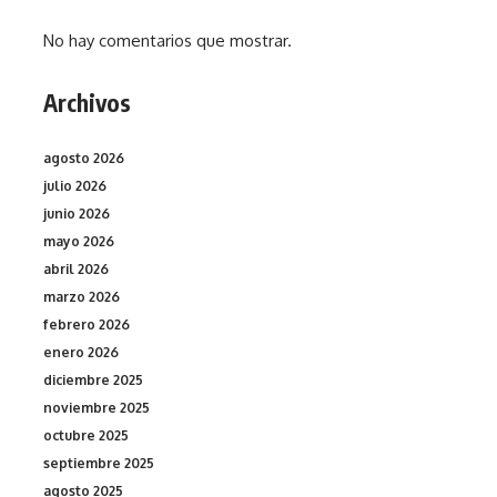
No hay comentarios que mostrar.
Archivos
agosto 2026
julio 2026
junio 2026
mayo 2026
abril 2026
marzo 2026
febrero 2026
enero 2026
diciembre 2025
noviembre 2025
octubre 2025
septiembre 2025
agosto 2025