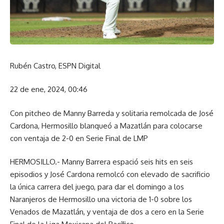
Rubén Castro, ESPN Digital
22 de ene, 2024, 00:46
Con pitcheo de Manny Barreda y solitaria remolcada de José
Cardona, Hermosillo blanqueó a Mazatlán para colocarse
con ventaja de 2-0 en Serie Final de LMP
HERMOSILLO.- Manny Barrera espació seis hits en seis
episodios y José Cardona remolcó con elevado de sacrificio
la única carrera del juego, para dar el domingo a los
Naranjeros de Hermosillo una victoria de 1-0 sobre los
Venados de Mazatlán, y ventaja de dos a cero en la Serie