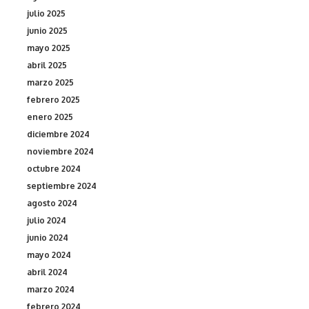
julio 2025
junio 2025
mayo 2025
abril 2025
marzo 2025
febrero 2025
enero 2025
diciembre 2024
noviembre 2024
octubre 2024
septiembre 2024
agosto 2024
julio 2024
junio 2024
mayo 2024
abril 2024
marzo 2024
febrero 2024