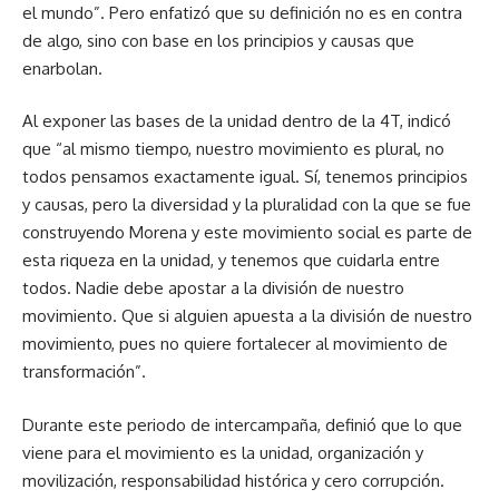
el mundo”. Pero enfatizó que su definición no es en contra
de algo, sino con base en los principios y causas que
enarbolan.
Al exponer las bases de la unidad dentro de la 4T, indicó
que “al mismo tiempo, nuestro movimiento es plural, no
todos pensamos exactamente igual. Sí, tenemos principios
y causas, pero la diversidad y la pluralidad con la que se fue
construyendo Morena y este movimiento social es parte de
esta riqueza en la unidad, y tenemos que cuidarla entre
todos. Nadie debe apostar a la división de nuestro
movimiento. Que si alguien apuesta a la división de nuestro
movimiento, pues no quiere fortalecer al movimiento de
transformación”.
Durante este periodo de intercampaña, definió que lo que
viene para el movimiento es la unidad, organización y
movilización, responsabilidad histórica y cero corrupción.