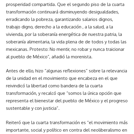
prosperidad compartida. Que el segundo piso de la cuarta
transformación continuará disminuyendo desigualdades,
erradicando la pobreza, garantizando salarios dignos,
trabajo digno, derecho a la educación , a la salud, a la
vivienda, por la soberanía energética de nuestra patria, la
soberanía alimentaria, la vida plena de de todos y todas las
mexicanas. Protesto: No mentir, no robar y nunca traicionar
al pueblo de México”, añadió la morenista.
Antes de ello, hizo “algunas reflexiones” sobre la relevancia
de la unidad en el movimiento que encabeza en el que
reivindicó la libertad como bandera de la cuarta
transformación, y recalcó que “somos la única opción que
representa el bienestar del pueblo de México y el progreso
sustentable y con justicia”.
Reiteró que la cuarta transformación es “el movimiento más
importante, social y político en contra del neoliberalismo en