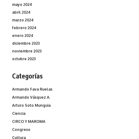
mayo 2024
abril 2024
marzo 2024
febrero 2024
enero 2024
diciembre 2023
noviembre 2023
octubre 2023
Categorías
Armando Fava Ruelas
Armando Vásquez A.
Arturo Soto Munguia
Ciencia
CIRCO Y MAROMA
Congreso
Cultura