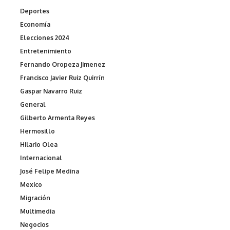
Deportes
Economía
Elecciones 2024
Entretenimiento
Fernando Oropeza Jimenez
Francisco Javier Ruiz Quirrín
Gaspar Navarro Ruiz
General
Gilberto Armenta Reyes
Hermosillo
Hilario Olea
Internacional
José Felipe Medina
Mexico
Migración
Multimedia
Negocios