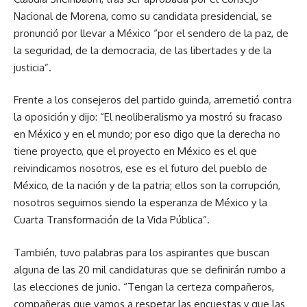
Nacional de Morena, como su candidata presidencial, se
pronunció por llevar a México “por el sendero de la paz, de
la seguridad, de la democracia, de las libertades y de la
justicia”.
Frente a los consejeros del partido guinda, arremetió contra
la oposición y dijo: “El neoliberalismo ya mostró su fracaso
en México y en el mundo; por eso digo que la derecha no
tiene proyecto, que el proyecto en México es el que
reivindicamos nosotros, ese es el futuro del pueblo de
México, de la nación y de la patria; ellos son la corrupción,
nosotros seguimos siendo la esperanza de México y la
Cuarta Transformación de la Vida Pública”.
También, tuvo palabras para los aspirantes que buscan
alguna de las 20 mil candidaturas que se definirán rumbo a
las elecciones de junio. “Tengan la certeza compañeros,
compañeras que vamos a respetar las encuestas y que las