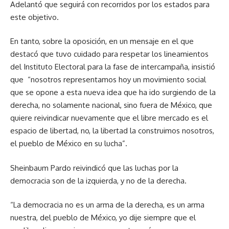
Adelantó que seguirá con recorridos por los estados para
este objetivo.
En tanto, sobre la oposición, en un mensaje en el que
destacó que tuvo cuidado para respetar los lineamientos
del Instituto Electoral para la fase de intercampaña, insistió
que “nosotros representamos hoy un movimiento social
que se opone a esta nueva idea que ha ido surgiendo de la
derecha, no solamente nacional, sino fuera de México, que
quiere reivindicar nuevamente que el libre mercado es el
espacio de libertad, no, la libertad la construimos nosotros,
el pueblo de México en su lucha”.
Sheinbaum Pardo reivindicó que las luchas por la
democracia son de la izquierda, y no de la derecha.
“La democracia no es un arma de la derecha, es un arma
nuestra, del pueblo de México, yo dije siempre que el