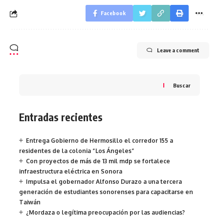
Facebook
Leave a comment
Buscar
Entradas recientes
Entrega Gobierno de Hermosillo el corredor 155 a
residentes de la colonia “Los Ángeles”
Con proyectos de más de 13 mil mdp se fortalece
infraestructura eléctrica en Sonora
Impulsa el gobernador Alfonso Durazo a una tercera
generación de estudiantes sonorenses para capacitarse en
Taiwán
¿Mordaza o legítima preocupación por las audiencias?