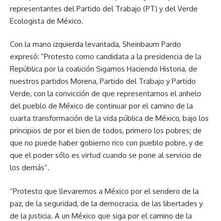
representantes del Partido del Trabajo (PT) y del Verde
Ecologista de México.
Con la mano izquierda levantada, Sheinbaum Pardo
expresó: “Protesto como candidata a la presidencia de la
República por la coalición Sigamos Haciendo Historia, de
nuestros partidos Morena, Partido del Trabajo y Partido
Verde, con la convicción de que representamos el anhelo
del pueblo de México de continuar por el camino de la
cuarta transformación de la vida pública de México, bajo los
principios de por el bien de todos, primero los pobres; de
que no puede haber gobierno rico con pueblo pobre, y de
que el poder sólo es virtud cuando se pone al servicio de
los demás”.
“Protesto que llevaremos a México por el sendero de la
paz, de la seguridad, de la democracia, de las libertades y
de la justicia. A un México que siga por el camino de la