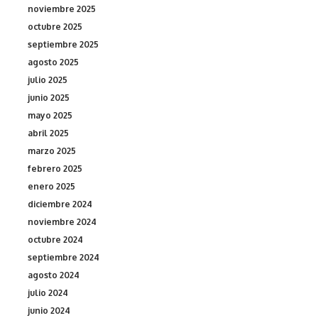
noviembre 2025
octubre 2025
septiembre 2025
agosto 2025
julio 2025
junio 2025
mayo 2025
abril 2025
marzo 2025
febrero 2025
enero 2025
diciembre 2024
noviembre 2024
octubre 2024
septiembre 2024
agosto 2024
julio 2024
junio 2024