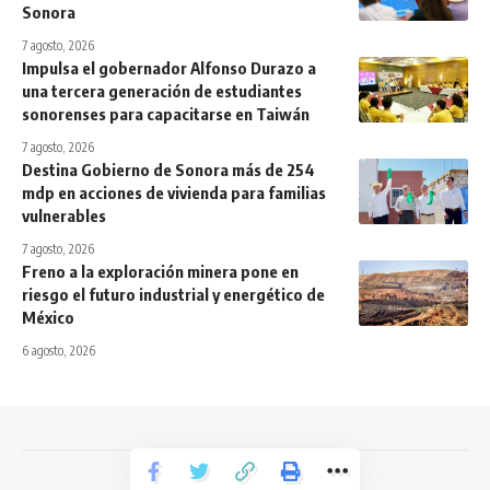
Sonora
7 agosto, 2026
Impulsa el gobernador Alfonso Durazo a
una tercera generación de estudiantes
sonorenses para capacitarse en Taiwán
7 agosto, 2026
Destina Gobierno de Sonora más de 254
mdp en acciones de vivienda para familias
vulnerables
7 agosto, 2026
Freno a la exploración minera pone en
riesgo el futuro industrial y energético de
México
6 agosto, 2026
Todos los derechos reservados