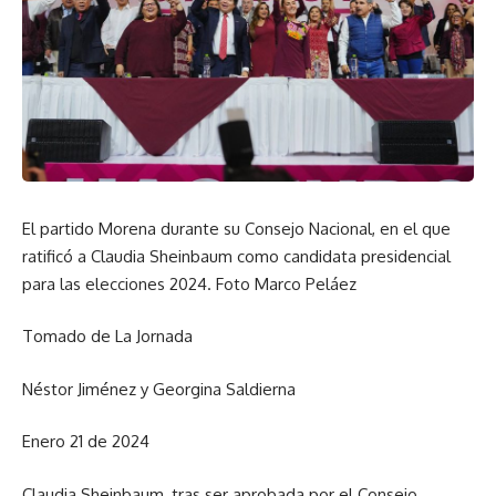
El partido Morena durante su Consejo Nacional, en el que
ratificó a Claudia Sheinbaum como candidata presidencial
para las elecciones 2024. Foto Marco Peláez
Tomado de La Jornada
Néstor Jiménez y Georgina Saldierna
Enero 21 de 2024
Claudia Sheinbaum, tras ser aprobada por el Consejo