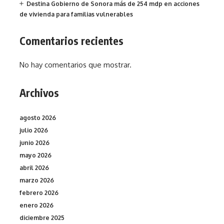
Destina Gobierno de Sonora más de 254 mdp en acciones
de vivienda para familias vulnerables
Comentarios recientes
No hay comentarios que mostrar.
Archivos
agosto 2026
julio 2026
junio 2026
mayo 2026
abril 2026
marzo 2026
febrero 2026
enero 2026
diciembre 2025