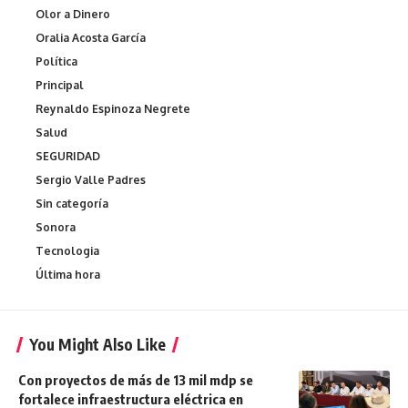
Olor a Dinero
Oralia Acosta García
Política
Principal
Reynaldo Espinoza Negrete
Salud
SEGURIDAD
Sergio Valle Padres
Sin categoría
Sonora
Tecnologia
Última hora
You Might Also Like
Con proyectos de más de 13 mil mdp se
fortalece infraestructura eléctrica en