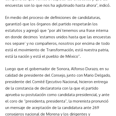
encuestas son lo que nos ha aglutinado hasta ahora”, indicó.
En medio del proceso de definiciones de candidaturas,
garantizó que los órganos del partido respetarán los
estatutos y agregó que “por ahí tenemos una frase interna
en donde decimos ‘estamos unidos hasta que las encuestas
nos separe’ y no compañeros, nosotros por encima de todo
está el movimiento de Transformación, está nuestra patria,
está la nación y está el pueblo de México”.
Luego que el gobernador de Sonora, Alfonso Durazo, en su
calidad de presidente del Consejo, junto con Mario Delgado,
presidente del Comité Ejecutivo Nacional, hicieron entrega
de la constancia de declaratoria con la que el partido
aprueba su postulación como candidata presidencial, y ante
el coro de “presidenta, presidenta”, la morenista pronunció
un mensaje de aceptación de la candidatura ante 269
consejeros nacional de Morena y los dirigentes y