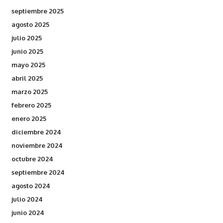
septiembre 2025
agosto 2025
julio 2025
junio 2025
mayo 2025
abril 2025
marzo 2025
febrero 2025
enero 2025
diciembre 2024
noviembre 2024
octubre 2024
septiembre 2024
agosto 2024
julio 2024
junio 2024