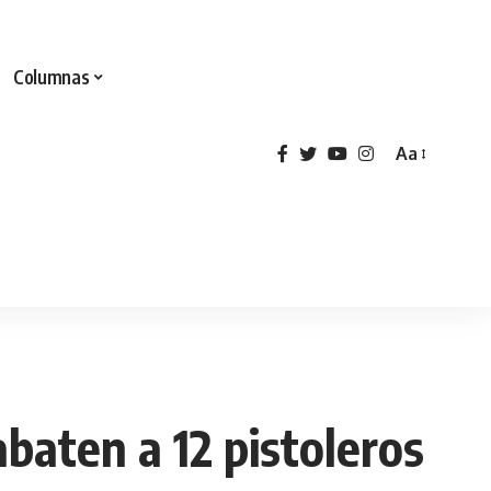
Columnas
Aa
baten a 12 pistoleros