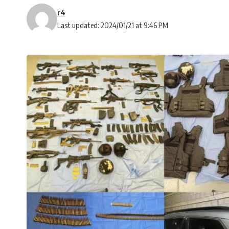
r4
Last updated: 2024/01/21 at 9:46 PM