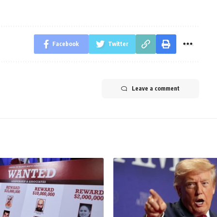
Facebook
Twitter
Leave a comment