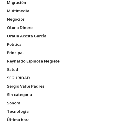
Migración
Multimedia
Negocios
Olor a Dinero
Oralia Acosta García
Política
Principal
Reynaldo Espinoza Negrete
Salud
SEGURIDAD
Sergio Valle Padres
Sin categoría
Sonora
Tecnologia
Última hora