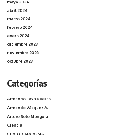
mayo 2024
abril 2024
marzo 2024
febrero 2024
enero 2024
diciembre 2023
noviembre 2023
octubre 2023
Categorías
Armando Fava Ruelas
Armando Vásquez A.
Arturo Soto Munguia
Ciencia
CIRCO Y MAROMA