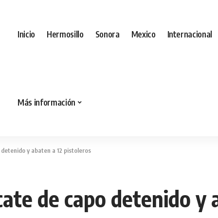
Inicio
Hermosillo
Sonora
Mexico
Internacional
Más información
detenido y abaten a 12 pistoleros
ate de capo detenido y a