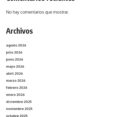
No hay comentarios que mostrar.
Archivos
agosto 2026
julio 2026
junio 2026
mayo 2026
abril 2026
marzo 2026
febrero 2026
enero 2026
diciembre 2025
noviembre 2025
octubre 2025