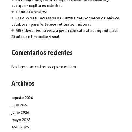
cualquier capilla es catedral
Todo a la reserva
El IMSS Y la Secretaría de Cultura del Gobierno de México
colaboran para fortalecer el teatro nacional
MSS devuelve la vista a joven con catarata congénita tras
23 años de limitación visual
Comentarios recientes
No hay comentarios que mostrar.
Archivos
agosto 2026
julio 2026
junio 2026
mayo 2026
abril 2026