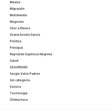
Mexico
Migración
Multimedia
Negocios
Olor a Dinero
Oralia Acosta García
Política
Principal
Reynaldo Espinoza Negrete
Salud
SEGURIDAD
Sergio Valle Padres
Sin categoría
Sonora
Tecnologia
Última hora