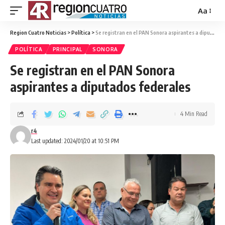
Aa
Region Cuatro Noticias
>
Política
>
Se registran en el PAN Sonora aspirantes a diputados federales
POLÍTICA
PRINCIPAL
SONORA
Se registran en el PAN Sonora
aspirantes a diputados federales
4 Min Read
r4
Last updated: 2024/01/20 at 10:51 PM