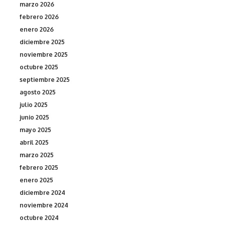
marzo 2026
febrero 2026
enero 2026
diciembre 2025
noviembre 2025
octubre 2025
septiembre 2025
agosto 2025
julio 2025
junio 2025
mayo 2025
abril 2025
marzo 2025
febrero 2025
enero 2025
diciembre 2024
noviembre 2024
octubre 2024