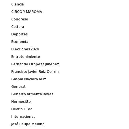
Ciencia
CIRCO Y MAROMA
Congreso
Cultura
Deportes
Economía
Elecciones 2024
Entretenimiento
Fernando Oropeza Jimenez
Francisco Javier Ruiz Quirrín
Gaspar Navarro Ruiz
General
Gilberto Armenta Reyes
Hermosillo
Hilario Olea
Internacional
José Felipe Medina