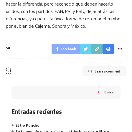
hacer la diferencia, pero reconoció que deben hacerlo
unidos, con los partidos, PAN, PRI y PRD, dejar atrás las
diferencias, ya que es la única forma de retomar el rumbo
por el bien de Cajeme, Sonora y México.
Facebook
Leave a comment
Buscar
Entradas recientes
El tío Poncho
En tiempo de guerra, cualquier trinchera es castillo y