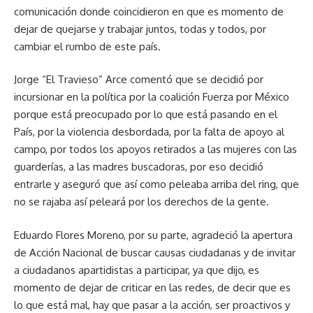
comunicación donde coincidieron en que es momento de
dejar de quejarse y trabajar juntos, todas y todos, por
cambiar el rumbo de este país.
Jorge “El Travieso” Arce comentó que se decidió por
incursionar en la política por la coalición Fuerza por México
porque está preocupado por lo que está pasando en el
País, por la violencia desbordada, por la falta de apoyo al
campo, por todos los apoyos retirados a las mujeres con las
guarderías, a las madres buscadoras, por eso decidió
entrarle y aseguró que así como peleaba arriba del ring, que
no se rajaba así peleará por los derechos de la gente.
Eduardo Flores Moreno, por su parte, agradeció la apertura
de Acción Nacional de buscar causas ciudadanas y de invitar
a ciudadanos apartidistas a participar, ya que dijo, es
momento de dejar de criticar en las redes, de decir que es
lo que está mal, hay que pasar a la acción, ser proactivos y