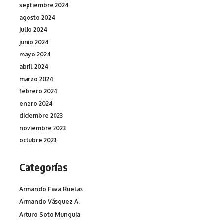
septiembre 2024
agosto 2024
julio 2024
junio 2024
mayo 2024
abril 2024
marzo 2024
febrero 2024
enero 2024
diciembre 2023
noviembre 2023
octubre 2023
Categorías
Armando Fava Ruelas
Armando Vásquez A.
Arturo Soto Munguia