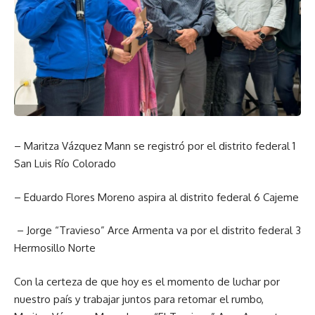
– Maritza Vázquez Mann se registró por el distrito federal 1
San Luis Río Colorado
– Eduardo Flores Moreno aspira al distrito federal 6 Cajeme
– Jorge “Travieso” Arce Armenta va por el distrito federal 3
Hermosillo Norte
Con la certeza de que hoy es el momento de luchar por
nuestro país y trabajar juntos para retomar el rumbo,