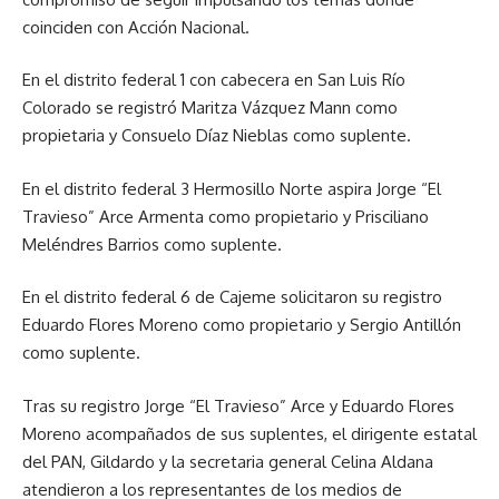
coinciden con Acción Nacional.
En el distrito federal 1 con cabecera en San Luis Río
Colorado se registró Maritza Vázquez Mann como
propietaria y Consuelo Díaz Nieblas como suplente.
En el distrito federal 3 Hermosillo Norte aspira Jorge “El
Travieso” Arce Armenta como propietario y Prisciliano
Meléndres Barrios como suplente.
En el distrito federal 6 de Cajeme solicitaron su registro
Eduardo Flores Moreno como propietario y Sergio Antillón
como suplente.
Tras su registro Jorge “El Travieso” Arce y Eduardo Flores
Moreno acompañados de sus suplentes, el dirigente estatal
del PAN, Gildardo y la secretaria general Celina Aldana
atendieron a los representantes de los medios de