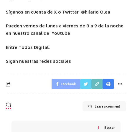
Síganos en cuenta de X o Twitter @hilario Olea
Pueden vernos de lunes a viernes de 8 a 9 de la noche
en nuestro canal de Youtube
Entre Todos Digital.
Sigan nuestras redes sociales
Facebook
Leave a comment
Buscar