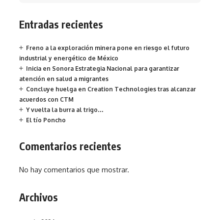
Entradas recientes
Freno a la exploración minera pone en riesgo el futuro
industrial y energético de México
Inicia en Sonora Estrategia Nacional para garantizar
atención en salud a migrantes
Concluye huelga en Creation Technologies tras alcanzar
acuerdos con CTM
Y vuelta la burra al trigo…
El tío Poncho
Comentarios recientes
No hay comentarios que mostrar.
Archivos