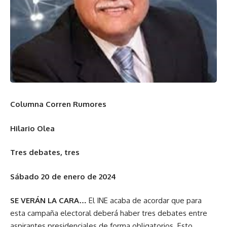
Columna Corren Rumores
Hilario Olea
Tres debates, tres
Sábado 20 de enero de 2024
SE VERÁN LA CARA…
El INE acaba de acordar que para
esta campaña electoral deberá haber tres debates entre
aspirantes presidenciales de forma obligatorios. Esto