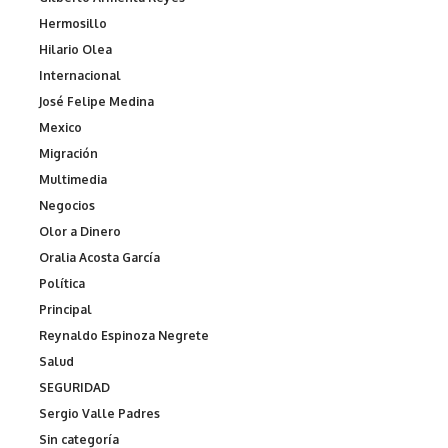
Hermosillo
Hilario Olea
Internacional
José Felipe Medina
Mexico
Migración
Multimedia
Negocios
Olor a Dinero
Oralia Acosta García
Política
Principal
Reynaldo Espinoza Negrete
Salud
SEGURIDAD
Sergio Valle Padres
Sin categoría