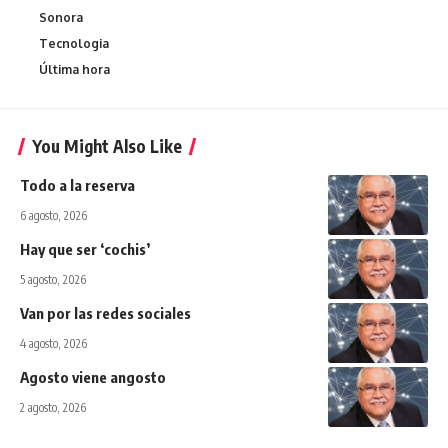
Sonora
Tecnologia
Última hora
You Might Also Like
Todo a la reserva
6 agosto, 2026
Hay que ser ‘cochis’
5 agosto, 2026
Van por las redes sociales
4 agosto, 2026
Agosto viene angosto
2 agosto, 2026