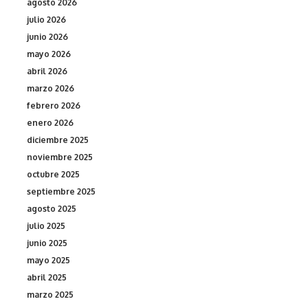
agosto 2026
julio 2026
junio 2026
mayo 2026
abril 2026
marzo 2026
febrero 2026
enero 2026
diciembre 2025
noviembre 2025
octubre 2025
septiembre 2025
agosto 2025
julio 2025
junio 2025
mayo 2025
abril 2025
marzo 2025