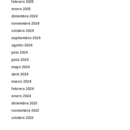
febrero 2025
enero 2025
diciembre 2024
noviembre 2024
octubre 2024
septiembre 2024
agosto 2024
julio 2024
junio 2024
mayo 2024
abril 2024
marzo 2024
febrero 2024
enero 2024
diciembre 2023
noviembre 2023
octubre 2023