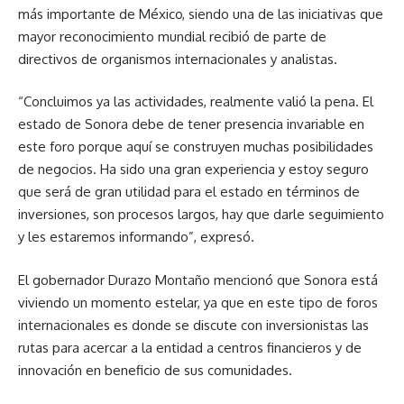
más importante de México, siendo una de las iniciativas que
mayor reconocimiento mundial recibió de parte de
directivos de organismos internacionales y analistas.
“Concluimos ya las actividades, realmente valió la pena. El
estado de Sonora debe de tener presencia invariable en
este foro porque aquí se construyen muchas posibilidades
de negocios. Ha sido una gran experiencia y estoy seguro
que será de gran utilidad para el estado en términos de
inversiones, son procesos largos, hay que darle seguimiento
y les estaremos informando”, expresó.
El gobernador Durazo Montaño mencionó que Sonora está
viviendo un momento estelar, ya que en este tipo de foros
internacionales es donde se discute con inversionistas las
rutas para acercar a la entidad a centros financieros y de
innovación en beneficio de sus comunidades.