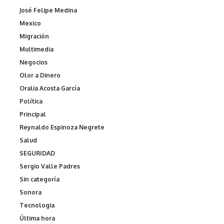
José Felipe Medina
Mexico
Migración
Multimedia
Negocios
Olor a Dinero
Oralia Acosta García
Política
Principal
Reynaldo Espinoza Negrete
Salud
SEGURIDAD
Sergio Valle Padres
Sin categoría
Sonora
Tecnologia
Última hora