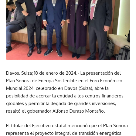
Davos, Suiza; 18 de enero de 2024.- La presentación del
Plan Sonora de Energía Sostenible en el Foro Económico
Mundial 2024, celebrado en Davos (Suiza), abre la
posibilidad de acercar la entidad a los centros financieros
globales y permitir la llegada de grandes inversiones,
resaltó el gobernador Alfonso Durazo Montaño.
El titular del Ejecutivo estatal mencionó que el Plan Sonora
representa el proyecto integral de transición energética