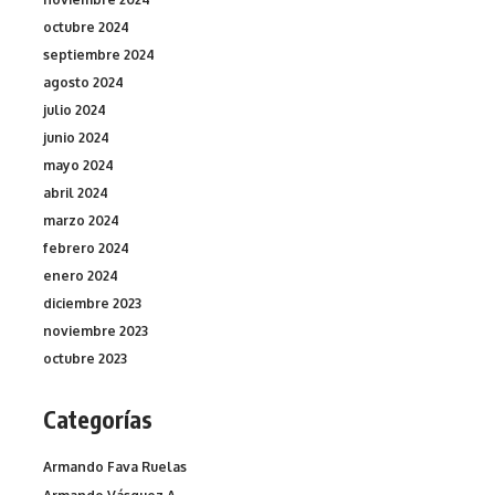
octubre 2024
septiembre 2024
agosto 2024
julio 2024
junio 2024
mayo 2024
abril 2024
marzo 2024
febrero 2024
enero 2024
diciembre 2023
noviembre 2023
octubre 2023
Categorías
Armando Fava Ruelas