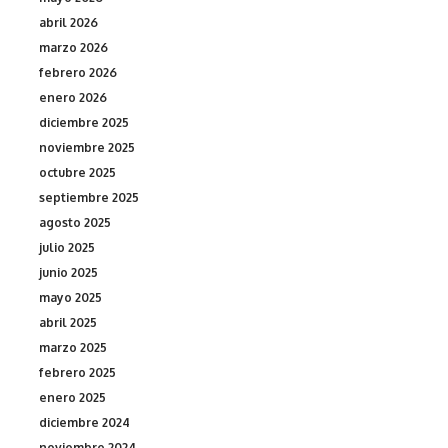
abril 2026
marzo 2026
febrero 2026
enero 2026
diciembre 2025
noviembre 2025
octubre 2025
septiembre 2025
agosto 2025
julio 2025
junio 2025
mayo 2025
abril 2025
marzo 2025
febrero 2025
enero 2025
diciembre 2024
noviembre 2024