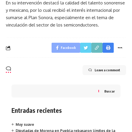
En su intervención destacó la calidad del talento sonorense
y mexicano, por lo cual recibió el interés internacional por
sumarse al Plan Sonora, especialmente en el tema de
vinculación del sector de los semiconductores.
Facebook
Leave a comment
Buscar
Entradas recientes
Muy suave
Diputadas de Morena en Puebla rebasaron límites de la