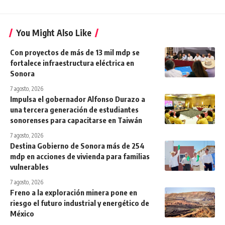
You Might Also Like
Con proyectos de más de 13 mil mdp se
fortalece infraestructura eléctrica en
Sonora
7 agosto, 2026
Impulsa el gobernador Alfonso Durazo a
una tercera generación de estudiantes
sonorenses para capacitarse en Taiwán
7 agosto, 2026
Destina Gobierno de Sonora más de 254
mdp en acciones de vivienda para familias
vulnerables
7 agosto, 2026
Freno a la exploración minera pone en
riesgo el futuro industrial y energético de
México