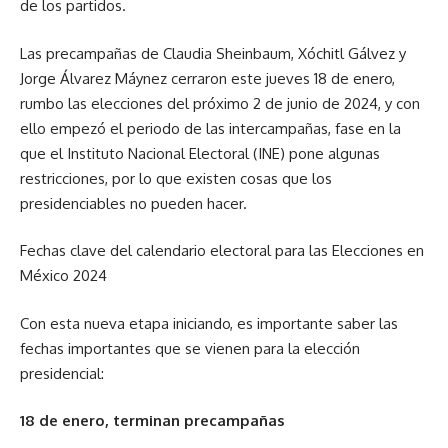
de los partidos.
Las precampañas de Claudia Sheinbaum, Xóchitl Gálvez y
Jorge Álvarez Máynez cerraron este jueves 18 de enero,
rumbo las elecciones del próximo 2 de junio de 2024, y con
ello empezó el periodo de las intercampañas, fase en la
que el Instituto Nacional Electoral (INE) pone algunas
restricciones, por lo que existen cosas que los
presidenciables no pueden hacer.
Fechas clave del calendario electoral para las Elecciones en
México 2024
Con esta nueva etapa iniciando, es importante saber las
fechas importantes que se vienen para la elección
presidencial:
18 de enero, terminan precampañas