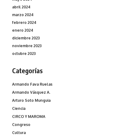
abril 2024
marzo 2024
febrero 2024
enero 2024
diciembre 2023
noviembre 2023
octubre 2023
Categorías
Armando Fava Ruelas
Armando Vásquez A.
Arturo Soto Munguia
Ciencia
CIRCO Y MAROMA
Congreso
Cultura