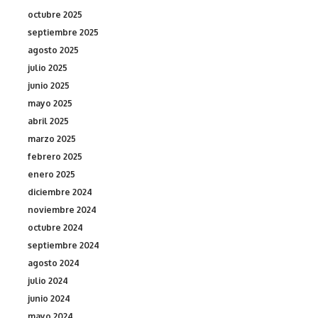
octubre 2025
septiembre 2025
agosto 2025
julio 2025
junio 2025
mayo 2025
abril 2025
marzo 2025
febrero 2025
enero 2025
diciembre 2024
noviembre 2024
octubre 2024
septiembre 2024
agosto 2024
julio 2024
junio 2024
mayo 2024