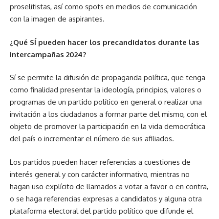
proselitistas, así como spots en medios de comunicación
con la imagen de aspirantes.
¿Qué SÍ pueden hacer los precandidatos durante las
intercampañas 2024?
Sí se permite la difusión de propaganda política, que tenga
como finalidad presentar la ideología, principios, valores o
programas de un partido político en general o realizar una
invitación a los ciudadanos a formar parte del mismo, con el
objeto de promover la participación en la vida democrática
del país o incrementar el número de sus afiliados.
Los partidos pueden hacer referencias a cuestiones de
interés general y con carácter informativo, mientras no
hagan uso explícito de llamados a votar a favor o en contra,
o se haga referencias expresas a candidatos y alguna otra
plataforma electoral del partido político que difunde el