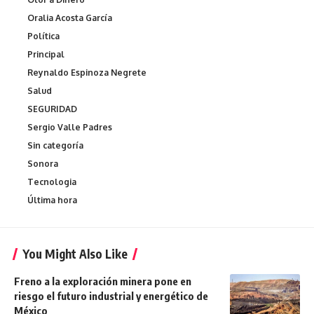
Oralia Acosta García
Política
Principal
Reynaldo Espinoza Negrete
Salud
SEGURIDAD
Sergio Valle Padres
Sin categoría
Sonora
Tecnologia
Última hora
You Might Also Like
Freno a la exploración minera pone en
riesgo el futuro industrial y energético de
México