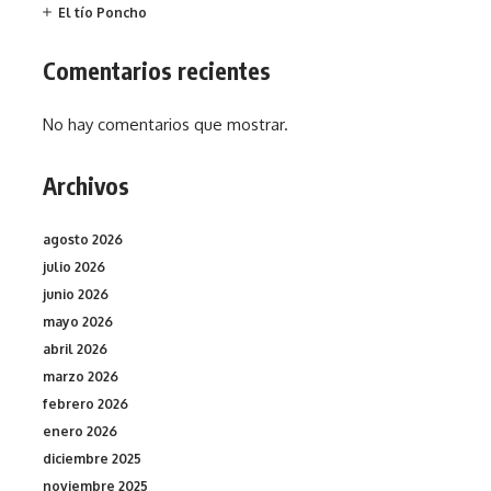
El tío Poncho
Comentarios recientes
No hay comentarios que mostrar.
Archivos
agosto 2026
julio 2026
junio 2026
mayo 2026
abril 2026
marzo 2026
febrero 2026
enero 2026
diciembre 2025
noviembre 2025