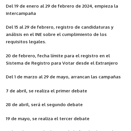
Del 19 de enero al 29 de febrero de 2024, empieza la
intercampaña
Del 15 al 29 de febrero, registro de candidaturas y
análisis en el INE sobre el cumplimiento de los
requisitos legales.
20 de febrero, fecha límite para el registro en el
Sistema de Registro para Votar desde el Extranjero
Del 1 de marzo al 29 de mayo, arrancan las campañas
7 de abril, se realiza el primer debate
28 de abril, será el segundo debate
19 de mayo, se realiza el tercer debate