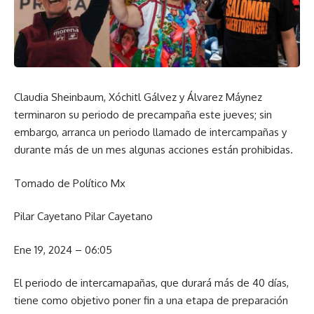
Claudia Sheinbaum, Xóchitl Gálvez y Álvarez Máynez
terminaron su periodo de precampaña este jueves; sin
embargo, arranca un periodo llamado de intercampañas y
durante más de un mes algunas acciones están prohibidas.
Tomado de Político Mx
Pilar Cayetano Pilar Cayetano
Ene 19, 2024 – 06:05
El periodo de intercamapañas, que durará más de 40 días,
tiene como objetivo poner fin a una etapa de preparación