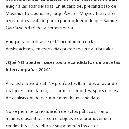
elegir a las abanderadas. En el caso del precandidato de
Movimiento Ciudadano, Jorge Álvarez Máynez fue recién
registrado y avalado por su partido, luego de que Samuel
García se retiró de la competencia.
Aunque si un militante está inconforme con las
designaciones, en estos días puede recurrir a tribunales.
¿Qué NO pueden hacer los precandidatos durante las
intercampañas 2024?
Para este periodo, el INE prohíbe los llamados a favor de
cualquier candidatura, así como los debates, spots o mesas
de análisis donde participe más de un candidato.
No se permite la realización de actos públicos, como
mítines o asambleas con el objetivo de promover una
candidatura. Para ello se suspenderán los actos