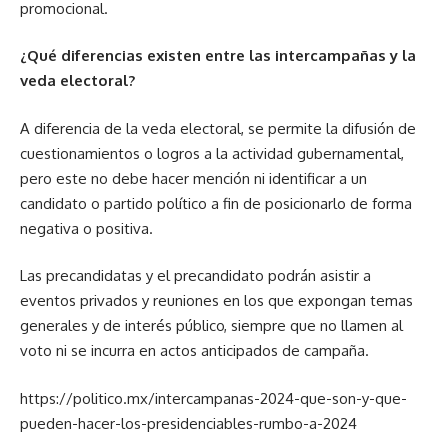
promocional.
¿Qué diferencias existen entre las intercampañas y la
veda electoral?
A diferencia de la veda electoral, se permite la difusión de
cuestionamientos o logros a la actividad gubernamental,
pero este no debe hacer mención ni identificar a un
candidato o partido político a fin de posicionarlo de forma
negativa o positiva.
Las precandidatas y el precandidato podrán asistir a
eventos privados y reuniones en los que expongan temas
generales y de interés público, siempre que no llamen al
voto ni se incurra en actos anticipados de campaña.
https://politico.mx/intercampanas-2024-que-son-y-que-
pueden-hacer-los-presidenciables-rumbo-a-2024