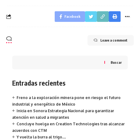
Facebook
Leave a comment
Buscar
Entradas recientes
Freno a la exploración minera pone en riesgo el futuro
industrial y energético de México
Inicia en Sonora Estrategia Nacional para garantizar
atención en salud a migrantes
Concluye huelga en Creation Technologies tras alcanzar
acuerdos con CTM
Y vuelta la burra al trigo…