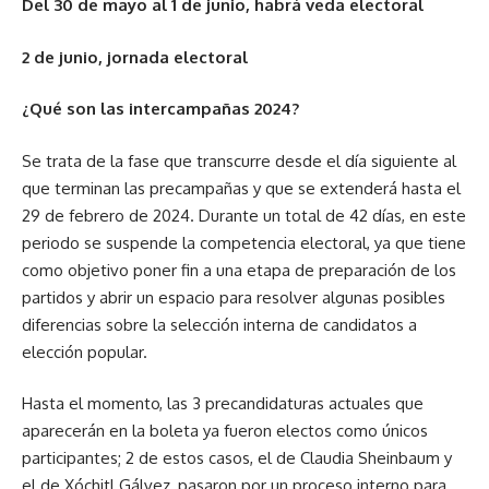
Del 30 de mayo al 1 de junio, habrá veda electoral
2 de junio, jornada electoral
¿Qué son las intercampañas 2024?
Se trata de la fase que transcurre desde el día siguiente al
que terminan las precampañas y que se extenderá hasta el
29 de febrero de 2024. Durante un total de 42 días, en este
periodo se suspende la competencia electoral, ya que tiene
como objetivo poner fin a una etapa de preparación de los
partidos y abrir un espacio para resolver algunas posibles
diferencias sobre la selección interna de candidatos a
elección popular.
Hasta el momento, las 3 precandidaturas actuales que
aparecerán en la boleta ya fueron electos como únicos
participantes; 2 de estos casos, el de Claudia Sheinbaum y
el de Xóchitl Gálvez, pasaron por un proceso interno para