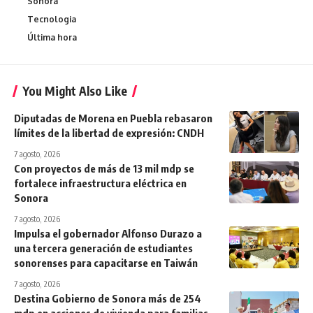
Sonora
Tecnologia
Última hora
You Might Also Like
Diputadas de Morena en Puebla rebasaron
límites de la libertad de expresión: CNDH
7 agosto, 2026
Con proyectos de más de 13 mil mdp se
fortalece infraestructura eléctrica en
Sonora
7 agosto, 2026
Impulsa el gobernador Alfonso Durazo a
una tercera generación de estudiantes
sonorenses para capacitarse en Taiwán
7 agosto, 2026
Destina Gobierno de Sonora más de 254