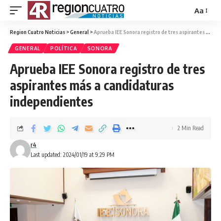
Aa
Region Cuatro Noticias
>
General
>
Aprueba IEE Sonora registro de tres aspirantes más a candidaturas independientes
GENERAL
POLÍTICA
SONORA
Aprueba IEE Sonora registro de tres
aspirantes más a candidaturas
independientes
2 Min Read
r4
Last updated: 2024/01/19 at 9:29 PM