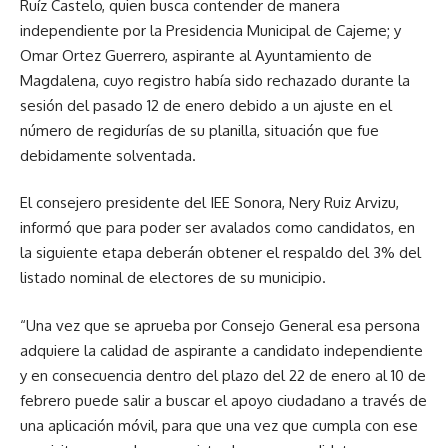
Ruíz Castelo, quien busca contender de manera
independiente por la Presidencia Municipal de Cajeme; y
Omar Ortez Guerrero, aspirante al Ayuntamiento de
Magdalena, cuyo registro había sido rechazado durante la
sesión del pasado 12 de enero debido a un ajuste en el
número de regidurías de su planilla, situación que fue
debidamente solventada.
El consejero presidente del IEE Sonora, Nery Ruiz Arvizu,
informó que para poder ser avalados como candidatos, en
la siguiente etapa deberán obtener el respaldo del 3% del
listado nominal de electores de su municipio.
“Una vez que se aprueba por Consejo General esa persona
adquiere la calidad de aspirante a candidato independiente
y en consecuencia dentro del plazo del 22 de enero al 10 de
febrero puede salir a buscar el apoyo ciudadano a través de
una aplicación móvil, para que una vez que cumpla con ese