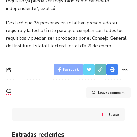
requisito ya pueda ser registrado como candidato
independiente”, explicó.
Destacó que 26 personas en total han presentado su
registro y la fecha límite para que cumplan con todos los
requisitos y puedan ser aprobadas por el Consejo General
del Instituto Estatal Electoral, es el día 21 de enero.
Facebook
Leave a comment
Buscar
Entradas recientes