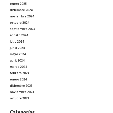
enero 2025
diciembre 2024
noviembre 2024
octubre 2024
septiembre 2024
agosto 2024
julio 2024
junio 2024
mayo 2024
abril 2024
marzo 2024
febrero 2024
enero 2024
diciembre 2023
noviembre 2023
octubre 2023
Categorías