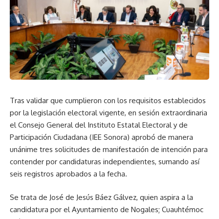
Tras validar que cumplieron con los requisitos establecidos
por la legislación electoral vigente, en sesión extraordinaria
el Consejo General del Instituto Estatal Electoral y de
Participación Ciudadana (IEE Sonora) aprobó de manera
unánime tres solicitudes de manifestación de intención para
contender por candidaturas independientes, sumando así
seis registros aprobados a la fecha.
Se trata de José de Jesús Báez Gálvez, quien aspira a la
candidatura por el Ayuntamiento de Nogales; Cuauhtémoc