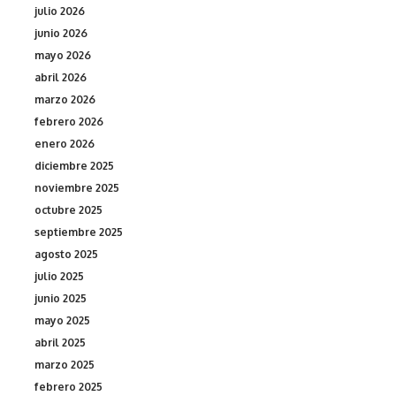
julio 2026
junio 2026
mayo 2026
abril 2026
marzo 2026
febrero 2026
enero 2026
diciembre 2025
noviembre 2025
octubre 2025
septiembre 2025
agosto 2025
julio 2025
junio 2025
mayo 2025
abril 2025
marzo 2025
febrero 2025