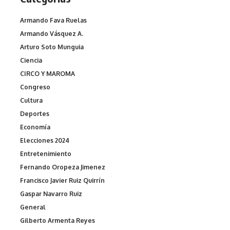
Armando Fava Ruelas
Armando Vásquez A.
Arturo Soto Munguia
Ciencia
CIRCO Y MAROMA
Congreso
Cultura
Deportes
Economía
Elecciones 2024
Entretenimiento
Fernando Oropeza Jimenez
Francisco Javier Ruiz Quirrín
Gaspar Navarro Ruiz
General
Gilberto Armenta Reyes