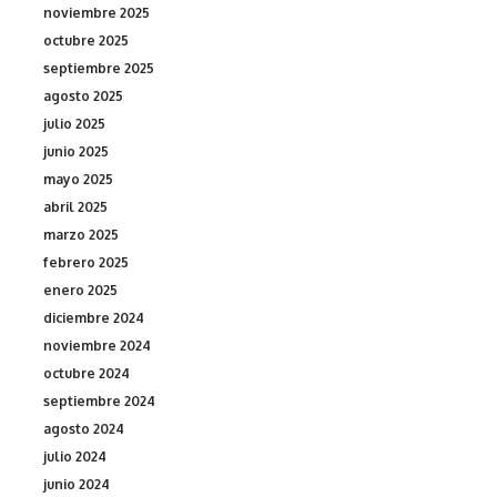
noviembre 2025
octubre 2025
septiembre 2025
agosto 2025
julio 2025
junio 2025
mayo 2025
abril 2025
marzo 2025
febrero 2025
enero 2025
diciembre 2024
noviembre 2024
octubre 2024
septiembre 2024
agosto 2024
julio 2024
junio 2024