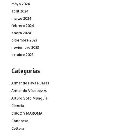
mayo 2024
abril 2024
marzo 2024
febrero 2024
enero 2024
diciembre 2023
noviembre 2023
octubre 2023
Categorías
Armando Fava Ruelas
Armando Vásquez A.
Arturo Soto Munguia
Ciencia
CIRCO Y MAROMA
Congreso
Cultura