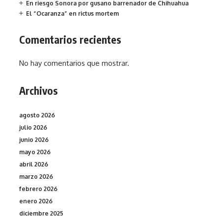
En riesgo Sonora por gusano barrenador de Chihuahua
El “Ocaranza” en rictus mortem
Comentarios recientes
No hay comentarios que mostrar.
Archivos
agosto 2026
julio 2026
junio 2026
mayo 2026
abril 2026
marzo 2026
febrero 2026
enero 2026
diciembre 2025