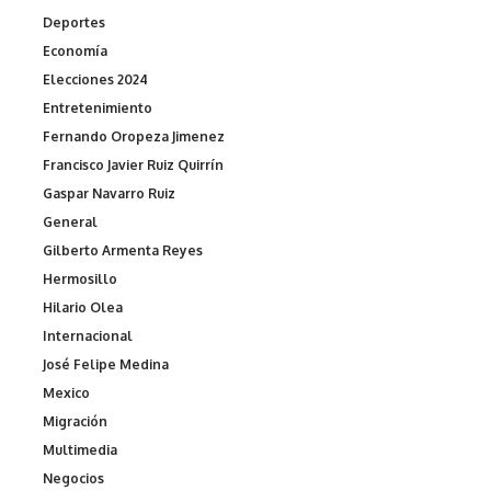
Deportes
Economía
Elecciones 2024
Entretenimiento
Fernando Oropeza Jimenez
Francisco Javier Ruiz Quirrín
Gaspar Navarro Ruiz
General
Gilberto Armenta Reyes
Hermosillo
Hilario Olea
Internacional
José Felipe Medina
Mexico
Migración
Multimedia
Negocios