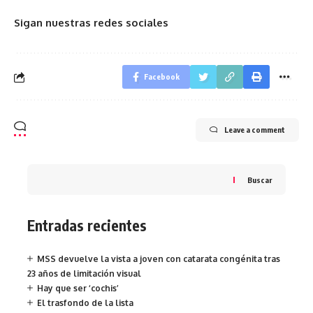
Sigan nuestras redes sociales
Facebook
Leave a comment
Buscar
Entradas recientes
MSS devuelve la vista a joven con catarata congénita tras
23 años de limitación visual
Hay que ser ‘cochis’
El trasfondo de la lista