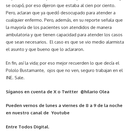
se ocupó, por eso dijeron que estaba al cien por ciento.
Pero, aclaran que ya quedó desocupado para atender a
cualquier enfermo. Pero, además, en su reporte señala que
la mayoría de los pacientes son atendidos de manera
ambulatoria y que tienen capacidad para atender los casos
que sean necesarios. El caso es que se vio medio alarmista
el asunto y que bueno que lo aclararon.
En fin, así la vida; por eso mejor recuerden lo que decía el
Pololo Bustamante, ojos que no ven, seguro trabajan en el
INE. Sale.
Síganos en cuenta de X o Twitter @hilario Olea
Pueden vernos de lunes a viernes de 8 a 9 de la noche
en nuestro canal de Youtube
Entre Todos Digital.