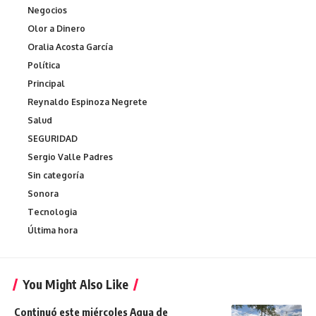
Negocios
Olor a Dinero
Oralia Acosta García
Política
Principal
Reynaldo Espinoza Negrete
Salud
SEGURIDAD
Sergio Valle Padres
Sin categoría
Sonora
Tecnologia
Última hora
You Might Also Like
Continuó este miércoles Agua de