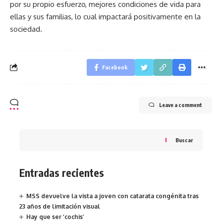
por su propio esfuerzo, mejores condiciones de vida para
ellas y sus familias, lo cual impactará positivamente en la
sociedad.
Facebook
Leave a comment
Buscar
Entradas recientes
MSS devuelve la vista a joven con catarata congénita tras
23 años de limitación visual
Hay que ser ‘cochis’