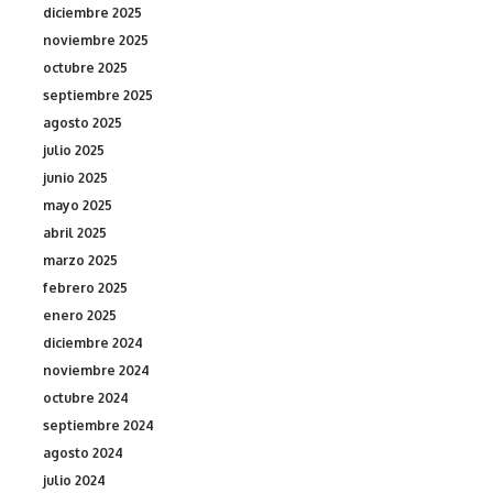
diciembre 2025
noviembre 2025
octubre 2025
septiembre 2025
agosto 2025
julio 2025
junio 2025
mayo 2025
abril 2025
marzo 2025
febrero 2025
enero 2025
diciembre 2024
noviembre 2024
octubre 2024
septiembre 2024
agosto 2024
julio 2024