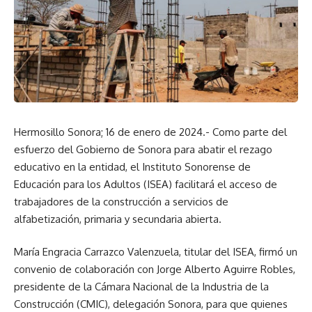
Hermosillo Sonora; 16 de enero de 2024.- Como parte del
esfuerzo del Gobierno de Sonora para abatir el rezago
educativo en la entidad, el Instituto Sonorense de
Educación para los Adultos (ISEA) facilitará el acceso de
trabajadores de la construcción a servicios de
alfabetización, primaria y secundaria abierta.
María Engracia Carrazco Valenzuela, titular del ISEA, firmó un
convenio de colaboración con Jorge Alberto Aguirre Robles,
presidente de la Cámara Nacional de la Industria de la
Construcción (CMIC), delegación Sonora, para que quienes