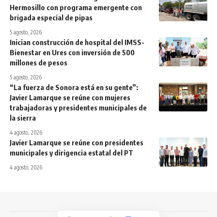
Hermosillo con programa emergente con
brigada especial de pipas
5 agosto, 2026
Inician construcción de hospital del IMSS-
Bienestar en Ures con inversión de 500
millones de pesos
5 agosto, 2026
“La fuerza de Sonora está en su gente”:
Javier Lamarque se reúne con mujeres
trabajadoras y presidentes municipales de
la sierra
4 agosto, 2026
Javier Lamarque se reúne con presidentes
municipales y dirigencia estatal del PT
4 agosto, 2026