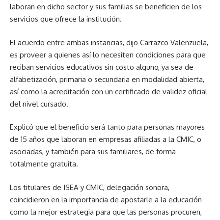
laboran en dicho sector y sus familias se beneficien de los
servicios que ofrece la institución.
El acuerdo entre ambas instancias, dijo Carrazco Valenzuela,
es proveer a quienes así lo necesiten condiciones para que
reciban servicios educativos sin costo alguno, ya sea de
alfabetización, primaria o secundaria en modalidad abierta,
así como la acreditación con un certificado de validez oficial
del nivel cursado.
Explicó que el beneficio será tanto para personas mayores
de 15 años que laboran en empresas afiliadas a la CMIC, o
asociadas, y también para sus familiares, de forma
totalmente gratuita.
Los titulares de ISEA y CMIC, delegación sonora,
coincidieron en la importancia de apostarle a la educación
como la mejor estrategia para que las personas procuren,