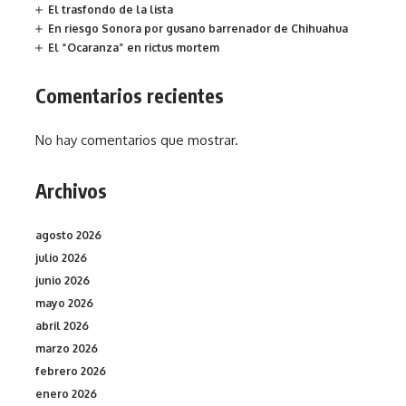
El trasfondo de la lista
En riesgo Sonora por gusano barrenador de Chihuahua
El “Ocaranza” en rictus mortem
Comentarios recientes
No hay comentarios que mostrar.
Archivos
agosto 2026
julio 2026
junio 2026
mayo 2026
abril 2026
marzo 2026
febrero 2026
enero 2026