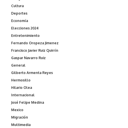
Cultura
Deportes
Economía
Elecciones 2024
Entretenimiento
Fernando Oropeza Jimenez
Francisco Javier Ruiz Quirrín
Gaspar Navarro Ruiz
General
Gilberto Armenta Reyes
Hermosillo
Hilario Olea
Internacional
José Felipe Medina
Mexico
Migración
Multimedia