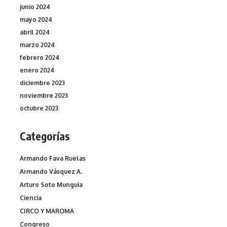
junio 2024
mayo 2024
abril 2024
marzo 2024
febrero 2024
enero 2024
diciembre 2023
noviembre 2023
octubre 2023
Categorías
Armando Fava Ruelas
Armando Vásquez A.
Arturo Soto Munguia
Ciencia
CIRCO Y MAROMA
Congreso