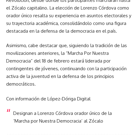
Revolución, desde donde los participantes marcharán hasta
el Zócalo capitalino. La elección de Lorenzo Córdova como
orador único resalta su experiencia en asuntos electorales y
su trayectoria académica, consolidándolo como una figura
destacada en la defensa de la democracia en el país.
Asimismo, cabe destacar que, siguiendo la tradición de las
movilizaciones anteriores, la “Marcha Por Nuestra
Democracia” del 18 de febrero estará liderada por
contingentes de jóvenes, continuando con la participación
activa de la juventud en la defensa de los principios
democráticos.
Con información de López-Dóriga Digital
Designan a Lorenzo Córdova orador único de la
‘Marcha por Nuestra Democracia’ al Zócalo