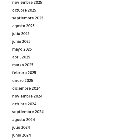
noviembre 2025
octubre 2025
septiembre 2025
agosto 2025
julio 2025
junio 2025
mayo 2025
abril 2025
marzo 2025
febrero 2025
enero 2025
diciembre 2024
noviembre 2024
octubre 2024
septiembre 2024
agosto 2024
julio 2024
junio 2024