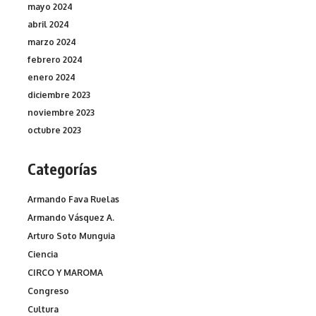
mayo 2024
abril 2024
marzo 2024
febrero 2024
enero 2024
diciembre 2023
noviembre 2023
octubre 2023
Categorías
Armando Fava Ruelas
Armando Vásquez A.
Arturo Soto Munguia
Ciencia
CIRCO Y MAROMA
Congreso
Cultura