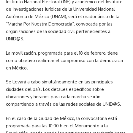
Instituto Nacional Electoral (INE) y académico del Instituto
de Investigaciones Jurídicas de la Universidad Nacional
Autónoma de México (UNAM), será el orador único de la
“Marcha Por Nuestra Democracia“, convocada por las
organizaciones de la sociedad civil pertenecientes a
UNID@S.
La movilización, programada para el 18 de febrero, tiene
como objetivo reafirmar el compromiso con la democracia
en México.
Se llevará a cabo simultáneamente en las principales
ciudades del país. Los detalles específicos sobre
ubicaciones y horarios para cada marcha se irán
compartiendo a través de las redes sociales de UNID@S.
En el caso de la Ciudad de México, la convocatoria está
programada para las 10:00 h en el Monumento a la