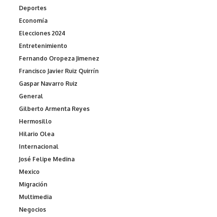
Deportes
Economía
Elecciones 2024
Entretenimiento
Fernando Oropeza Jimenez
Francisco Javier Ruiz Quirrín
Gaspar Navarro Ruiz
General
Gilberto Armenta Reyes
Hermosillo
Hilario Olea
Internacional
José Felipe Medina
Mexico
Migración
Multimedia
Negocios