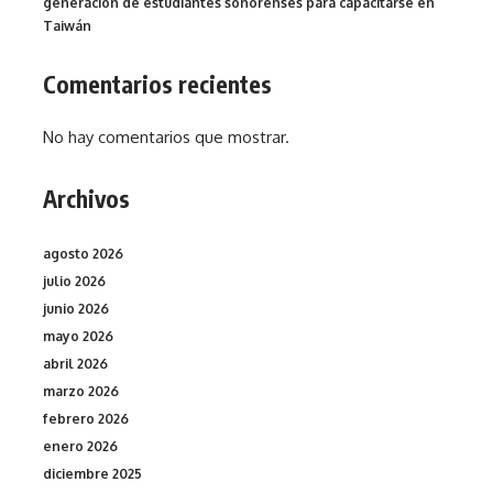
generación de estudiantes sonorenses para capacitarse en
Taiwán
Comentarios recientes
No hay comentarios que mostrar.
Archivos
agosto 2026
julio 2026
junio 2026
mayo 2026
abril 2026
marzo 2026
febrero 2026
enero 2026
diciembre 2025