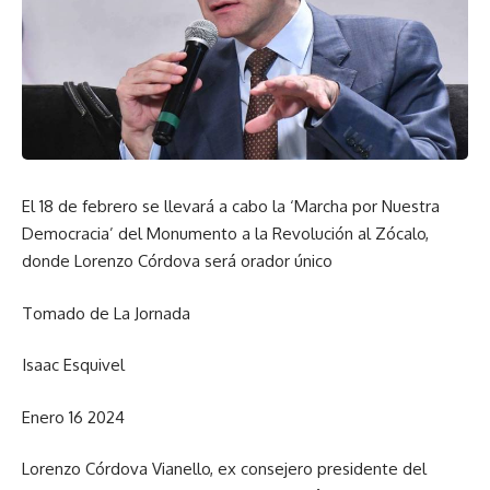
El 18 de febrero se llevará a cabo la ‘Marcha por Nuestra
Democracia’ del Monumento a la Revolución al Zócalo,
donde Lorenzo Córdova será orador único
Tomado de La Jornada
Isaac Esquivel
Enero 16 2024
Lorenzo Córdova Vianello, ex consejero presidente del