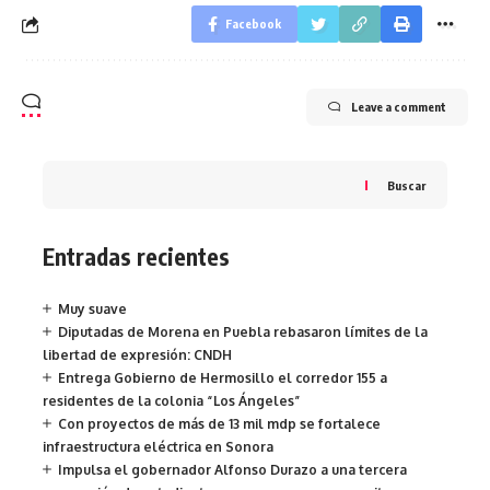
Facebook
Leave a comment
Buscar
Entradas recientes
Muy suave
Diputadas de Morena en Puebla rebasaron límites de la
libertad de expresión: CNDH
Entrega Gobierno de Hermosillo el corredor 155 a
residentes de la colonia “Los Ángeles”
Con proyectos de más de 13 mil mdp se fortalece
infraestructura eléctrica en Sonora
Impulsa el gobernador Alfonso Durazo a una tercera