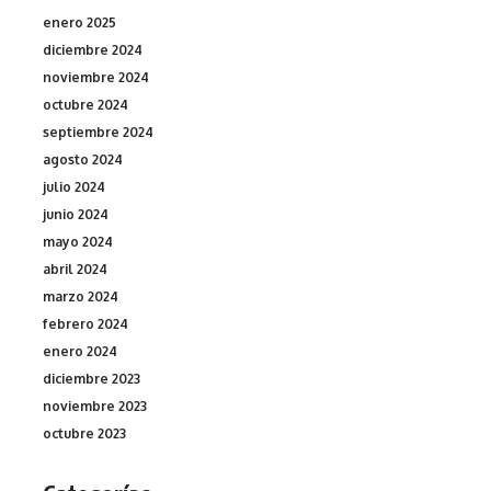
enero 2025
diciembre 2024
noviembre 2024
octubre 2024
septiembre 2024
agosto 2024
julio 2024
junio 2024
mayo 2024
abril 2024
marzo 2024
febrero 2024
enero 2024
diciembre 2023
noviembre 2023
octubre 2023