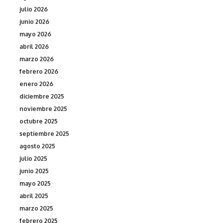
julio 2026
junio 2026
mayo 2026
abril 2026
marzo 2026
febrero 2026
enero 2026
diciembre 2025
noviembre 2025
octubre 2025
septiembre 2025
agosto 2025
julio 2025
junio 2025
mayo 2025
abril 2025
marzo 2025
febrero 2025