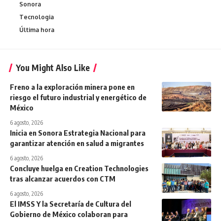
Sonora
Tecnologia
Última hora
You Might Also Like
Freno a la exploración minera pone en
riesgo el futuro industrial y energético de
México
6 agosto, 2026
Inicia en Sonora Estrategia Nacional para
garantizar atención en salud a migrantes
6 agosto, 2026
Concluye huelga en Creation Technologies
tras alcanzar acuerdos con CTM
6 agosto, 2026
El IMSS Y la Secretaría de Cultura del
Gobierno de México colaboran para