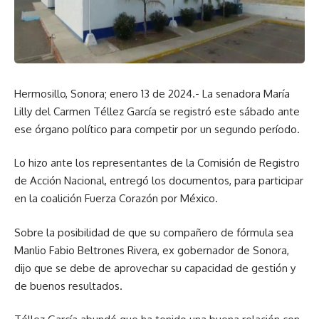
Hermosillo, Sonora; enero 13 de 2024.- La senadora María
Lilly del Carmen Téllez García se registró este sábado ante
ese órgano político para competir por un segundo período.
Lo hizo ante los representantes de la Comisión de Registro
de Acción Nacional, entregó los documentos, para participar
en la coalición Fuerza Corazón por México.
Sobre la posibilidad de que su compañero de fórmula sea
Manlio Fabio Beltrones Rivera, ex gobernador de Sonora,
dijo que se debe de aprovechar su capacidad de gestión y
de buenos resultados.