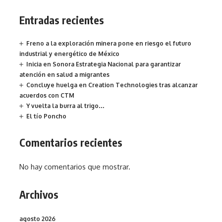
Entradas recientes
Freno a la exploración minera pone en riesgo el futuro
industrial y energético de México
Inicia en Sonora Estrategia Nacional para garantizar
atención en salud a migrantes
Concluye huelga en Creation Technologies tras alcanzar
acuerdos con CTM
Y vuelta la burra al trigo…
El tío Poncho
Comentarios recientes
No hay comentarios que mostrar.
Archivos
agosto 2026