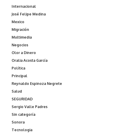
Internacional
José Felipe Medina
Mexico
Migración
Multimedia
Negocios
Olor a Dinero
Oralia Acosta García
Política
Principal
Reynaldo Espinoza Negrete
Salud
SEGURIDAD
Sergio Valle Padres
Sin categoría
Sonora
Tecnologia