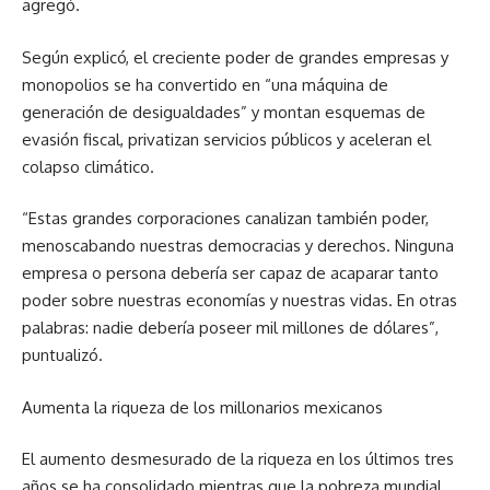
agregó.
Según explicó, el creciente poder de grandes empresas y
monopolios se ha convertido en “una máquina de
generación de desigualdades” y montan esquemas de
evasión fiscal, privatizan servicios públicos y aceleran el
colapso climático.
“Estas grandes corporaciones canalizan también poder,
menoscabando nuestras democracias y derechos. Ninguna
empresa o persona debería ser capaz de acaparar tanto
poder sobre nuestras economías y nuestras vidas. En otras
palabras: nadie debería poseer mil millones de dólares”,
puntualizó.
Aumenta la riqueza de los millonarios mexicanos
El aumento desmesurado de la riqueza en los últimos tres
años se ha consolidado mientras que la pobreza mundial