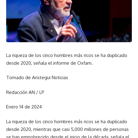
La riqueza de los cinco hombres más ricos se ha duplicado
desde 2020, señala el informe de Oxfam.
Tomado de Aristegui Noticias
Redacción AN / LP
Enero 14 de 2024
La riqueza de los cinco hombres más ricos se ha duplicado
desde 2020, mientras que casi 5,000 millones de personas
se han empobrecido desde el inicio de la década, señala el