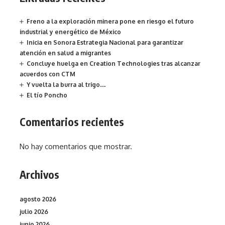
Freno a la exploración minera pone en riesgo el futuro
industrial y energético de México
Inicia en Sonora Estrategia Nacional para garantizar
atención en salud a migrantes
Concluye huelga en Creation Technologies tras alcanzar
acuerdos con CTM
Y vuelta la burra al trigo…
El tío Poncho
Comentarios recientes
No hay comentarios que mostrar.
Archivos
agosto 2026
julio 2026
junio 2026