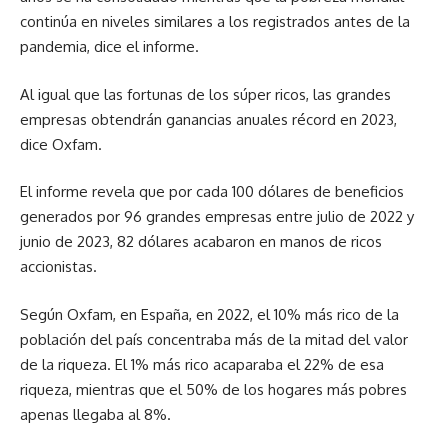
continúa en niveles similares a los registrados antes de la
pandemia, dice el informe.
Al igual que las fortunas de los súper ricos, las grandes
empresas obtendrán ganancias anuales récord en 2023,
dice Oxfam.
El informe revela que por cada 100 dólares de beneficios
generados por 96 grandes empresas entre julio de 2022 y
junio de 2023, 82 dólares acabaron en manos de ricos
accionistas.
Según Oxfam, en España, en 2022, el 10% más rico de la
población del país concentraba más de la mitad del valor
de la riqueza. El 1% más rico acaparaba el 22% de esa
riqueza, mientras que el 50% de los hogares más pobres
apenas llegaba al 8%.