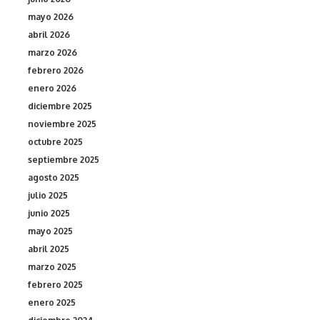
mayo 2026
abril 2026
marzo 2026
febrero 2026
enero 2026
diciembre 2025
noviembre 2025
octubre 2025
septiembre 2025
agosto 2025
julio 2025
junio 2025
mayo 2025
abril 2025
marzo 2025
febrero 2025
enero 2025