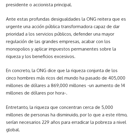
presidente o accionista principal.
Ante estas profundas desigualdades la ONG reitera que es
urgente una acción pública transformadora capaz de dar
prioridad a los servicios públicos, defender una mayor
regulación de las grandes empresas, acabar con los
monopolios y aplicar impuestos permanentes sobre la
riqueza y los beneficios excesivos.
En concreto, la ONG dice que la riqueza conjunta de los
cinco hombres más ricos del mundo ha pasado de 405,000
millones de dólares a 869,000 millones -un aumento de 14
millones de dólares por hora-.
Entretanto, la riqueza que concentran cerca de 5,000
millones de personas ha disminuido, por lo que a este ritmo,
serían necesarios 229 años para erradicar la pobreza a nivel
global.