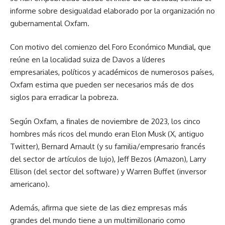
informe sobre desigualdad elaborado por la organización no
gubernamental Oxfam.
Con motivo del comienzo del Foro Económico Mundial, que
reúne en la localidad suiza de Davos a líderes
empresariales, políticos y académicos de numerosos países,
Oxfam estima que pueden ser necesarios más de dos
siglos para erradicar la pobreza.
Según Oxfam, a finales de noviembre de 2023, los cinco
hombres más ricos del mundo eran Elon Musk (X, antiguo
Twitter), Bernard Arnault (y su familia/empresario francés
del sector de artículos de lujo), Jeff Bezos (Amazon), Larry
Ellison (del sector del software) y Warren Buffet (inversor
americano).
Además, afirma que siete de las diez empresas más
grandes del mundo tiene a un multimillonario como