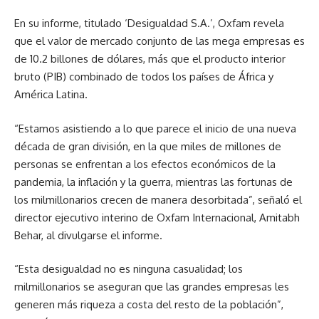
En su informe, titulado ‘Desigualdad S.A.’, Oxfam revela
que el valor de mercado conjunto de las mega empresas es
de 10.2 billones de dólares, más que el producto interior
bruto (PIB) combinado de todos los países de África y
América Latina.
“Estamos asistiendo a lo que parece el inicio de una nueva
década de gran división, en la que miles de millones de
personas se enfrentan a los efectos económicos de la
pandemia, la inflación y la guerra, mientras las fortunas de
los milmillonarios crecen de manera desorbitada”, señaló el
director ejecutivo interino de Oxfam Internacional, Amitabh
Behar, al divulgarse el informe.
“Esta desigualdad no es ninguna casualidad; los
milmillonarios se aseguran que las grandes empresas les
generen más riqueza a costa del resto de la población”,