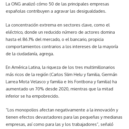
La ONG analizó cómo 50 de las principales empresas
españolas contribuyen a agravar las desigualdades.
La concentración extrema en sectores clave, como el
eléctrico, donde un reducido número de actores domina
hasta el 86.1% del mercado, o el bancario, propicia
comportamientos contrarios a los intereses de la mayoría
de la ciudadanía, agrega.
En América Latina, la riqueza de los tres multimillonarios
más ricos de la región (Carlos Slim Helu y familia, Germán
Larrea Mota Velasco y familia e Iris Fontbona y familia) ha
aumentado un 70% desde 2020, mientras que la mitad
inferior se ha empobrecido.
“Los monopolios afectan negativamente a la innovación y
tienen efectos devastadores para las pequeñas y medianas
empresas, así como para las y los trabajadores”, señaló