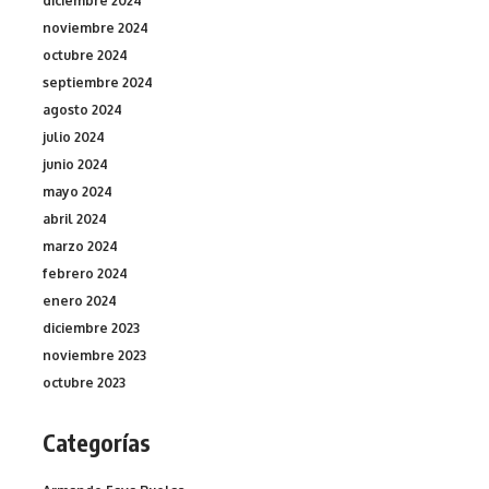
diciembre 2024
noviembre 2024
octubre 2024
septiembre 2024
agosto 2024
julio 2024
junio 2024
mayo 2024
abril 2024
marzo 2024
febrero 2024
enero 2024
diciembre 2023
noviembre 2023
octubre 2023
Categorías