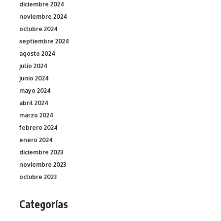
diciembre 2024
noviembre 2024
octubre 2024
septiembre 2024
agosto 2024
julio 2024
junio 2024
mayo 2024
abril 2024
marzo 2024
febrero 2024
enero 2024
diciembre 2023
noviembre 2023
octubre 2023
Categorías