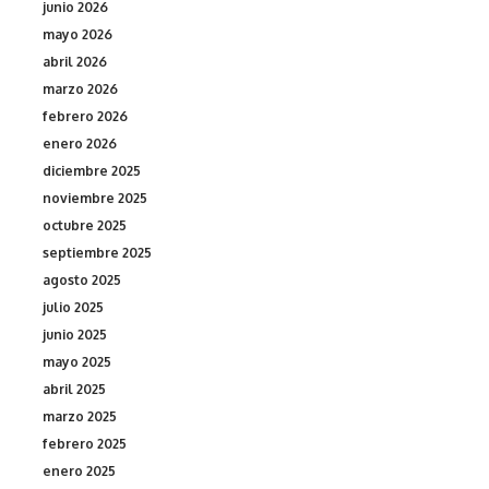
junio 2026
mayo 2026
abril 2026
marzo 2026
febrero 2026
enero 2026
diciembre 2025
noviembre 2025
octubre 2025
septiembre 2025
agosto 2025
julio 2025
junio 2025
mayo 2025
abril 2025
marzo 2025
febrero 2025
enero 2025