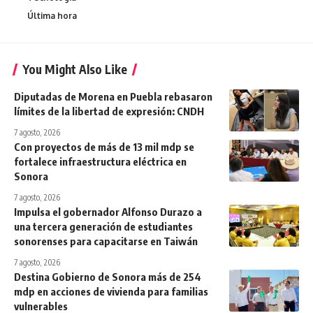
Última hora
You Might Also Like
Diputadas de Morena en Puebla rebasaron
límites de la libertad de expresión: CNDH
7 agosto, 2026
Con proyectos de más de 13 mil mdp se
fortalece infraestructura eléctrica en
Sonora
7 agosto, 2026
Impulsa el gobernador Alfonso Durazo a
una tercera generación de estudiantes
sonorenses para capacitarse en Taiwán
7 agosto, 2026
Destina Gobierno de Sonora más de 254
mdp en acciones de vivienda para familias
vulnerables