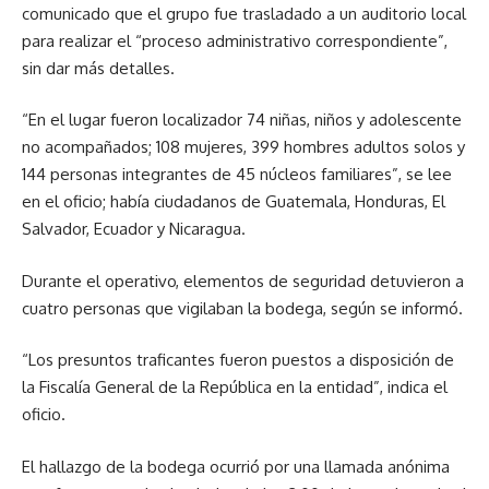
comunicado que el grupo fue trasladado a un auditorio local
para realizar el “proceso administrativo correspondiente”,
sin dar más detalles.
“En el lugar fueron localizador 74 niñas, niños y adolescente
no acompañados; 108 mujeres, 399 hombres adultos solos y
144 personas integrantes de 45 núcleos familiares”, se lee
en el oficio; había ciudadanos de Guatemala, Honduras, El
Salvador, Ecuador y Nicaragua.
Durante el operativo, elementos de seguridad detuvieron a
cuatro personas que vigilaban la bodega, según se informó.
“Los presuntos traficantes fueron puestos a disposición de
la Fiscalía General de la República en la entidad”, indica el
oficio.
El hallazgo de la bodega ocurrió por una llamada anónima