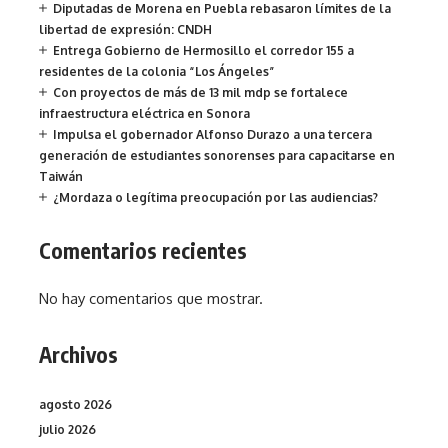
Diputadas de Morena en Puebla rebasaron límites de la
libertad de expresión: CNDH
Entrega Gobierno de Hermosillo el corredor 155 a
residentes de la colonia “Los Ángeles”
Con proyectos de más de 13 mil mdp se fortalece
infraestructura eléctrica en Sonora
Impulsa el gobernador Alfonso Durazo a una tercera
generación de estudiantes sonorenses para capacitarse en
Taiwán
¿Mordaza o legítima preocupación por las audiencias?
Comentarios recientes
No hay comentarios que mostrar.
Archivos
agosto 2026
julio 2026