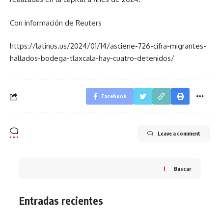
Con información de Reuters
https://latinus.us/2024/01/14/asciene-726-cifra-migrantes-
hallados-bodega-tlaxcala-hay-cuatro-detenidos/
Facebook
Leave a comment
Buscar
Entradas recientes