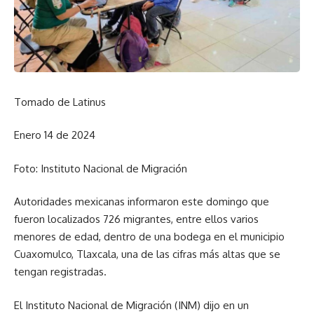
Tomado de Latinus
Enero 14 de 2024
Foto: Instituto Nacional de Migración
Autoridades mexicanas informaron este domingo que
fueron localizados 726 migrantes, entre ellos varios
menores de edad, dentro de una bodega en el municipio
Cuaxomulco, Tlaxcala, una de las cifras más altas que se
tengan registradas.
El Instituto Nacional de Migración (INM) dijo en un