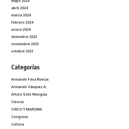
mayo 2024
abril 2024
marzo 2024
febrero 2024
enero 2024
diciembre 2023
noviembre 2023
octubre 2023
Categorías
Armando Fava Ruelas
Armando Vásquez A.
Arturo Soto Munguia
Ciencia
CIRCO Y MAROMA
Congreso
Cultura