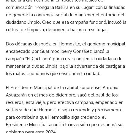
comunicación, “Ponga la Basura en su Lugar” con la finalidad
de generar la conciencia social de mantener el entorno del
ciudadano limpio. Creo que esa campaña funcionó, inculcó la
cultura de limpieza, de poner la basura en su lugar.
Dos décadas después, en Hermosillo, el gobierno municipal
encabezado por Guatimoc Iberry González, lanzó la
campaña “El Cochinón” para crear conciencia ciudadana de
mantener la ciudad limpia, bajo la advertencia de castigar a
los malos ciudadanos que ensuciaran la ciudad.
El Presidente Municipal de la capital sonorense, Antonio
Astiazarán en el mes de diciembre, sacó del baúl de los
recueros, esta vieja, pero efectiva campaña, empeñado en
su tarea de que Hermosillo siga creciendo y precisamente
para contribuir a que Hermosillo siga creciendo, el
Presidente Municipal anunció la inversión que destinará su
gobierno para este 2024.