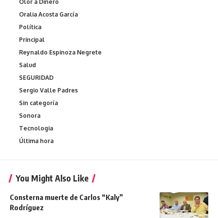
Olor a Dinero
Oralia Acosta García
Política
Principal
Reynaldo Espinoza Negrete
Salud
SEGURIDAD
Sergio Valle Padres
Sin categoría
Sonora
Tecnologia
Última hora
You Might Also Like
Consterna muerte de Carlos “Kaly”
Rodríguez