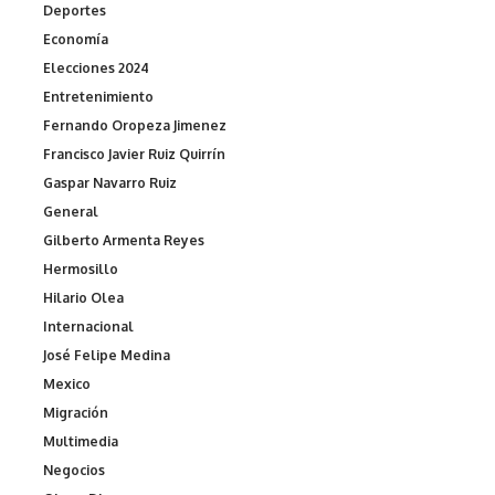
Deportes
Economía
Elecciones 2024
Entretenimiento
Fernando Oropeza Jimenez
Francisco Javier Ruiz Quirrín
Gaspar Navarro Ruiz
General
Gilberto Armenta Reyes
Hermosillo
Hilario Olea
Internacional
José Felipe Medina
Mexico
Migración
Multimedia
Negocios