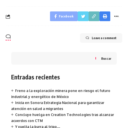
Facebook
Leave a comment
Buscar
Entradas recientes
Freno a la exploración minera pone en riesgo el futuro
industrial y energético de México
Inicia en Sonora Estrategia Nacional para garantizar
atención en salud a migrantes
Concluye huelga en Creation Technologies tras alcanzar
acuerdos con CTM
Y vuelta la burra al trigo…