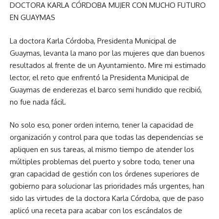
DOCTORA KARLA CÓRDOBA MUJER CON MUCHO FUTURO
EN GUAYMAS
La doctora Karla Córdoba, Presidenta Municipal de
Guaymas, levanta la mano por las mujeres que dan buenos
resultados al frente de un Ayuntamiento. Mire mi estimado
lector, el reto que enfrentó la Presidenta Municipal de
Guaymas de enderezas el barco semi hundido que recibió,
no fue nada fácil.
No solo eso, poner orden interno, tener la capacidad de
organización y control para que todas las dependencias se
apliquen en sus tareas, al mismo tiempo de atender los
múltiples problemas del puerto y sobre todo, tener una
gran capacidad de gestión con los órdenes superiores de
gobierno para solucionar las prioridades más urgentes, han
sido las virtudes de la doctora Karla Córdoba, que de paso
aplicó una receta para acabar con los escándalos de