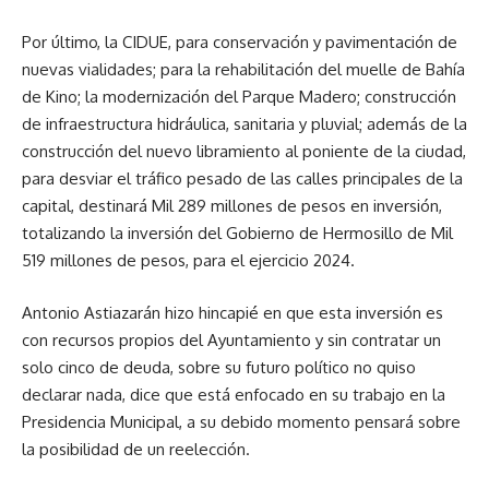
Por último, la CIDUE, para conservación y pavimentación de
nuevas vialidades; para la rehabilitación del muelle de Bahía
de Kino; la modernización del Parque Madero; construcción
de infraestructura hidráulica, sanitaria y pluvial; además de la
construcción del nuevo libramiento al poniente de la ciudad,
para desviar el tráfico pesado de las calles principales de la
capital, destinará Mil 289 millones de pesos en inversión,
totalizando la inversión del Gobierno de Hermosillo de Mil
519 millones de pesos, para el ejercicio 2024.
Antonio Astiazarán hizo hincapié en que esta inversión es
con recursos propios del Ayuntamiento y sin contratar un
solo cinco de deuda, sobre su futuro político no quiso
declarar nada, dice que está enfocado en su trabajo en la
Presidencia Municipal, a su debido momento pensará sobre
la posibilidad de un reelección.