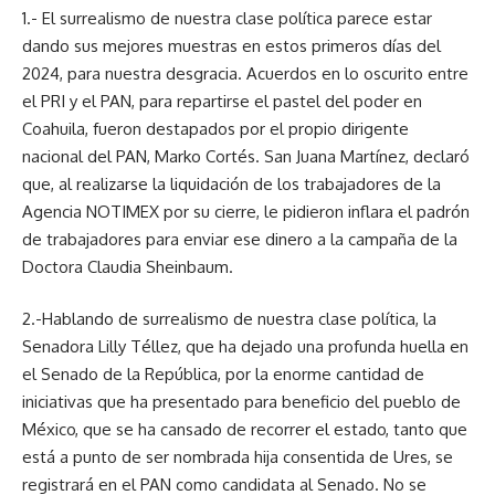
1.- El surrealismo de nuestra clase política parece estar
dando sus mejores muestras en estos primeros días del
2024, para nuestra desgracia. Acuerdos en lo oscurito entre
el PRI y el PAN, para repartirse el pastel del poder en
Coahuila, fueron destapados por el propio dirigente
nacional del PAN, Marko Cortés. San Juana Martínez, declaró
que, al realizarse la liquidación de los trabajadores de la
Agencia NOTIMEX por su cierre, le pidieron inflara el padrón
de trabajadores para enviar ese dinero a la campaña de la
Doctora Claudia Sheinbaum.
2.-Hablando de surrealismo de nuestra clase política, la
Senadora Lilly Téllez, que ha dejado una profunda huella en
el Senado de la República, por la enorme cantidad de
iniciativas que ha presentado para beneficio del pueblo de
México, que se ha cansado de recorrer el estado, tanto que
está a punto de ser nombrada hija consentida de Ures, se
registrará en el PAN como candidata al Senado. No se