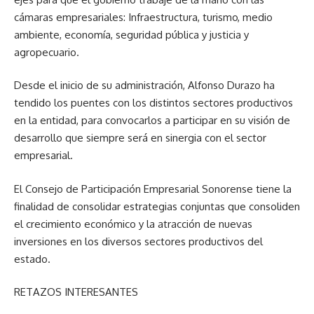
cámaras empresariales: Infraestructura, turismo, medio
ambiente, economía, seguridad pública y justicia y
agropecuario.
Desde el inicio de su administración, Alfonso Durazo ha
tendido los puentes con los distintos sectores productivos
en la entidad, para convocarlos a participar en su visión de
desarrollo que siempre será en sinergia con el sector
empresarial.
El Consejo de Participación Empresarial Sonorense tiene la
finalidad de consolidar estrategias conjuntas que consoliden
el crecimiento económico y la atracción de nuevas
inversiones en los diversos sectores productivos del
estado.
RETAZOS INTERESANTES