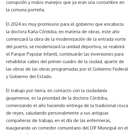
corrupción y malos manejos que ya eran una costumbre en
la comuna porteña.
El 2024 es muy promisorio para el gobierno que encabeza
la doctora Karla Córdoba, en materia de obras, este año
comenzará la obra de la modernización de la entrada norte
del puerto, se modernizará la unidad deportiva, se reabrirá
el Parque Popular Infantil, continuarán las inversiones para
rehabilitar calles del primer cuadro de la ciudad, aparte de
las obras de las obras programadas por el Gobierno Federal
y Gobierno del Estado.
El trabajo por tierra, en contacto con la ciudadanía
guaymense, es la prioridad de la doctora Córdoba,
comenzando el año haciendo entrega de la tradicional rosca
de reyes, saludando personalmente a sus antiguas
compañeras de trabajo, en el día de las enfermeras,
inaugurando un comedor comunitario del DIF Municipal en el