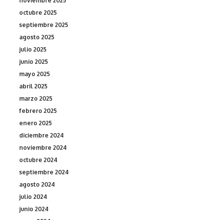
noviembre 2025
octubre 2025
septiembre 2025
agosto 2025
julio 2025
junio 2025
mayo 2025
abril 2025
marzo 2025
febrero 2025
enero 2025
diciembre 2024
noviembre 2024
octubre 2024
septiembre 2024
agosto 2024
julio 2024
junio 2024