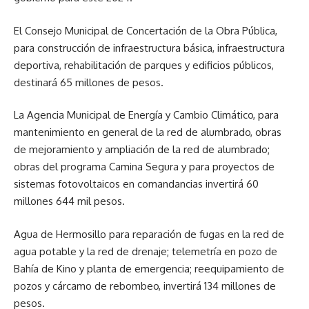
El Consejo Municipal de Concertación de la Obra Pública,
para construcción de infraestructura básica, infraestructura
deportiva, rehabilitación de parques y edificios públicos,
destinará 65 millones de pesos.
La Agencia Municipal de Energía y Cambio Climático, para
mantenimiento en general de la red de alumbrado, obras
de mejoramiento y ampliación de la red de alumbrado;
obras del programa Camina Segura y para proyectos de
sistemas fotovoltaicos en comandancias invertirá 60
millones 644 mil pesos.
Agua de Hermosillo para reparación de fugas en la red de
agua potable y la red de drenaje; telemetría en pozo de
Bahía de Kino y planta de emergencia; reequipamiento de
pozos y cárcamo de rebombeo, invertirá 134 millones de
pesos.