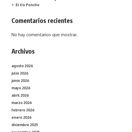
El tío Poncho
Comentarios recientes
No hay comentarios que mostrar.
Archivos
agosto 2026
julio 2026
junio 2026
mayo 2026
abril 2026
marzo 2026
febrero 2026
enero 2026
diciembre 2025