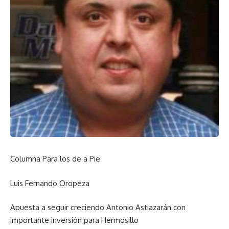
Columna Para los de a Pie
Luis Fernando Oropeza
Apuesta a seguir creciendo Antonio Astiazarán con
importante inversión para Hermosillo