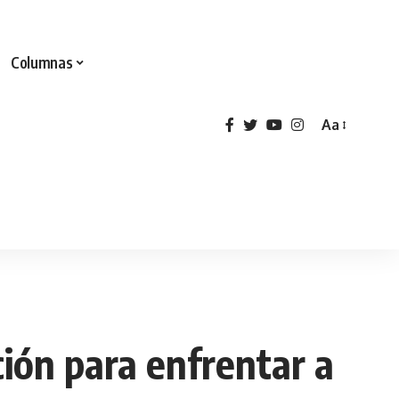
Columnas
Aa
ción para enfrentar a