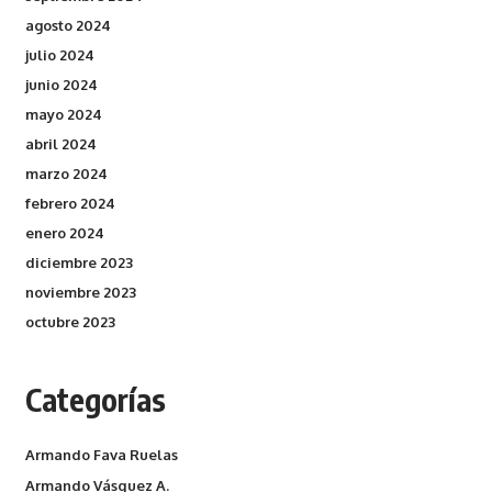
agosto 2024
julio 2024
junio 2024
mayo 2024
abril 2024
marzo 2024
febrero 2024
enero 2024
diciembre 2023
noviembre 2023
octubre 2023
Categorías
Armando Fava Ruelas
Armando Vásquez A.