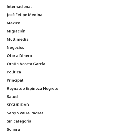
Internacional
José Felipe Medina
Mexico
Migración
Multimedia
Negocios
Olor a Dinero
Oralia Acosta García
Política
Principal
Reynaldo Espinoza Negrete
Salud
SEGURIDAD
Sergio Valle Padres
Sin categoría
Sonora