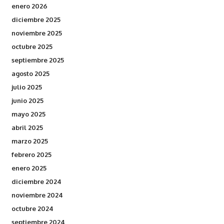
enero 2026
diciembre 2025
noviembre 2025
octubre 2025
septiembre 2025
agosto 2025
julio 2025
junio 2025
mayo 2025
abril 2025
marzo 2025
febrero 2025
enero 2025
diciembre 2024
noviembre 2024
octubre 2024
septiembre 2024