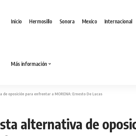
Inicio
Hermosillo
Sonora
Mexico
Internacional
Más información
iva de oposición para enfrentar a MORENA: Ernesto De Lucas
sta alternativa de oposi