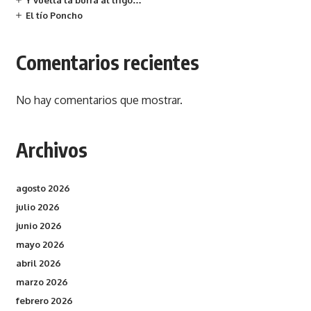
Y vuelta la burra al trigo…
El tío Poncho
Comentarios recientes
No hay comentarios que mostrar.
Archivos
agosto 2026
julio 2026
junio 2026
mayo 2026
abril 2026
marzo 2026
febrero 2026