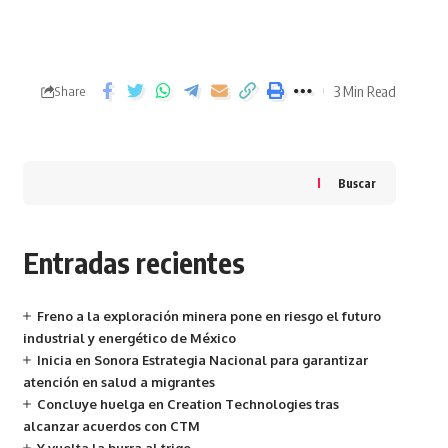
3 Min Read
Share
Buscar
Entradas recientes
Freno a la exploración minera pone en riesgo el futuro
industrial y energético de México
Inicia en Sonora Estrategia Nacional para garantizar
atención en salud a migrantes
Concluye huelga en Creation Technologies tras
alcanzar acuerdos con CTM