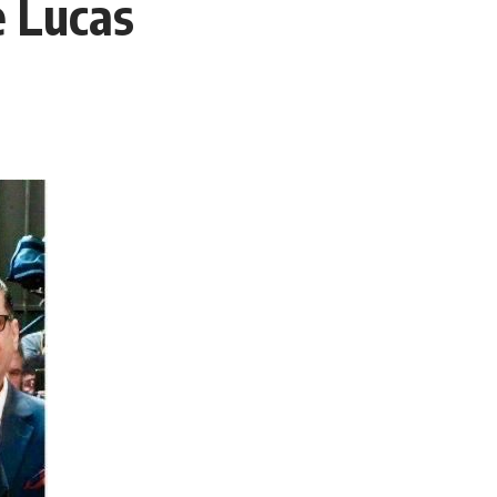
 Lucas