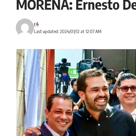
MORENA: Ernesto De
r4
Last updated: 2024/01/12 at 12:07 AM