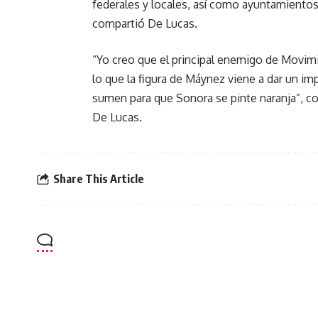
federales y locales, así como ayuntamientos
compartió De Lucas.
“Yo creo que el principal enemigo de Movim
lo que la figura de Máynez viene a dar un i
sumen para que Sonora se pinte naranja”, c
De Lucas.
Share This Article