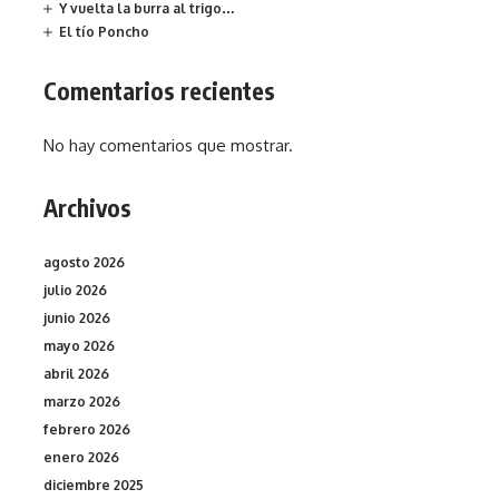
Y vuelta la burra al trigo…
El tío Poncho
Comentarios recientes
No hay comentarios que mostrar.
Archivos
agosto 2026
julio 2026
junio 2026
mayo 2026
abril 2026
marzo 2026
febrero 2026
enero 2026
diciembre 2025