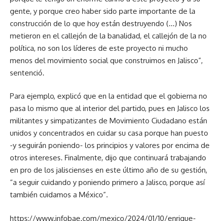
gente, y porque creo haber sido parte importante de la
construcción de lo que hoy están destruyendo (…) Nos
metieron en el callejón de la banalidad, el callejón de la no
política, no son los líderes de este proyecto ni mucho
menos del movimiento social que construimos en Jalisco”,
sentenció.
Para ejemplo, explicó que en la entidad que el gobierna no
pasa lo mismo que al interior del partido, pues en Jalisco los
militantes y simpatizantes de Movimiento Ciudadano están
unidos y concentrados en cuidar su casa porque han puesto
-y seguirán poniendo- los principios y valores por encima de
otros intereses. Finalmente, dijo que continuará trabajando
en pro de los jaliscienses en este último año de su gestión,
“a seguir cuidando y poniendo primero a Jalisco, porque así
también cuidamos a México”.
https://www.infobae.com/mexico/2024/01/10/enrique-