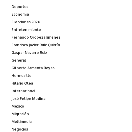
Deportes
Economía
Elecciones 2024
Entretenimiento
Fernando Oropeza Jimenez
Francisco Javier Ruiz Quirrín
Gaspar Navarro Ruiz
General
Gilberto Armenta Reyes
Hermosillo
Hilario Olea
Internacional
José Felipe Medina
Mexico
Migración
Multimedia
Negocios