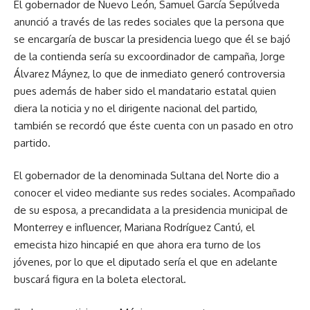
El gobernador de Nuevo León, Samuel García Sepúlveda
anunció a través de las redes sociales que la persona que
se encargaría de buscar la presidencia luego que él se bajó
de la contienda sería su excoordinador de campaña, Jorge
Álvarez Máynez, lo que de inmediato generó controversia
pues además de haber sido el mandatario estatal quien
diera la noticia y no el dirigente nacional del partido,
también se recordó que éste cuenta con un pasado en otro
partido.
El gobernador de la denominada Sultana del Norte dio a
conocer el video mediante sus redes sociales. Acompañado
de su esposa, a precandidata a la presidencia municipal de
Monterrey e influencer, Mariana Rodríguez Cantú, el
emecista hizo hincapié en que ahora era turno de los
jóvenes, por lo que el diputado sería el que en adelante
buscará figura en la boleta electoral.