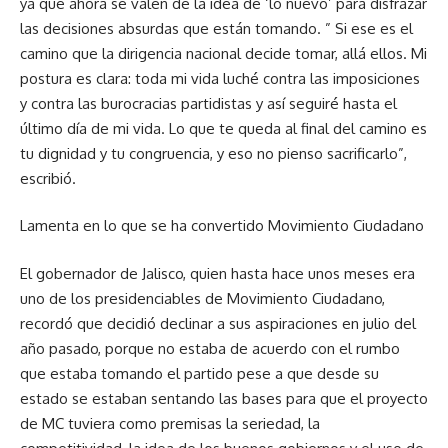
ya que ahora se valen de la idea de ‘lo nuevo’ para disfrazar
las decisiones absurdas que están tomando. ” Si ese es el
camino que la dirigencia nacional decide tomar, allá ellos. Mi
postura es clara: toda mi vida luché contra las imposiciones
y contra las burocracias partidistas y así seguiré hasta el
último día de mi vida. Lo que te queda al final del camino es
tu dignidad y tu congruencia, y eso no pienso sacrificarlo”,
escribió.
Lamenta en lo que se ha convertido Movimiento Ciudadano
El gobernador de Jalisco, quien hasta hace unos meses era
uno de los presidenciables de Movimiento Ciudadano,
recordó que decidió declinar a sus aspiraciones en julio del
año pasado, porque no estaba de acuerdo con el rumbo
que estaba tomando el partido pese a que desde su
estado se estaban sentando las bases para que el proyecto
de MC tuviera como premisas la seriedad, la