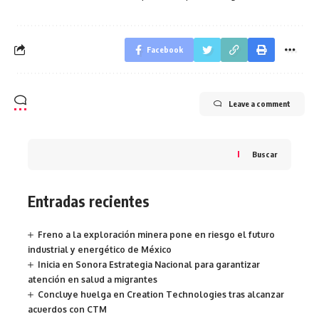
Facebook
Leave a comment
Buscar
Entradas recientes
Freno a la exploración minera pone en riesgo el futuro
industrial y energético de México
Inicia en Sonora Estrategia Nacional para garantizar
atención en salud a migrantes
Concluye huelga en Creation Technologies tras alcanzar
acuerdos con CTM