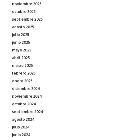
noviembre 2025
octubre 2025
septiembre 2025
agosto 2025
julio 2025
junio 2025
mayo 2025
abril 2025
marzo 2025
febrero 2025
enero 2025
diciembre 2024
noviembre 2024
octubre 2024
septiembre 2024
agosto 2024
julio 2024
junio 2024