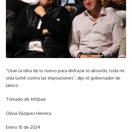
“Usan la idea de lo nuevo para disfrazar lo absurdo, toda mi
vida luché contra las imposiciones”, dijo el gobernador de
Jalisco
Tomado de Infobae
Olivia Vázquez Herrera
Enero 10 de 2024