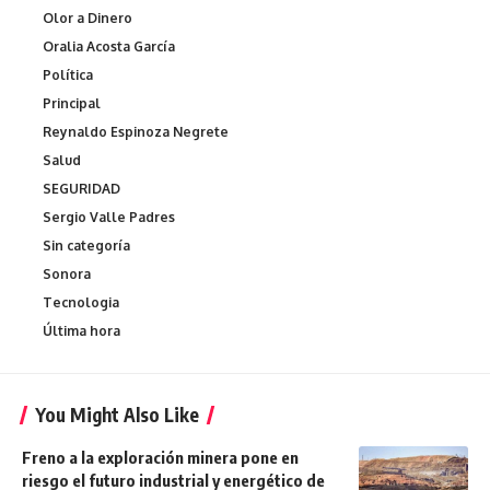
Olor a Dinero
Oralia Acosta García
Política
Principal
Reynaldo Espinoza Negrete
Salud
SEGURIDAD
Sergio Valle Padres
Sin categoría
Sonora
Tecnologia
Última hora
You Might Also Like
Freno a la exploración minera pone en
riesgo el futuro industrial y energético de