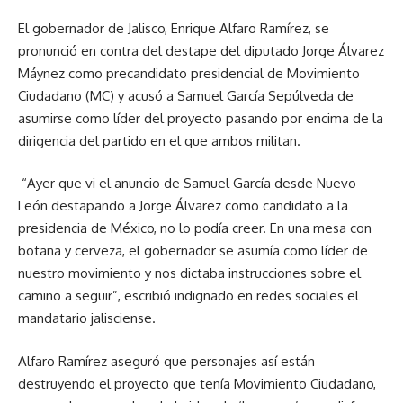
El gobernador de Jalisco, Enrique Alfaro Ramírez, se
pronunció en contra del destape del diputado Jorge Álvarez
Máynez como precandidato presidencial de Movimiento
Ciudadano (MC) y acusó a Samuel García Sepúlveda de
asumirse como líder del proyecto pasando por encima de la
dirigencia del partido en el que ambos militan.
“Ayer que vi el anuncio de Samuel García desde Nuevo
León destapando a Jorge Álvarez como candidato a la
presidencia de México, no lo podía creer. En una mesa con
botana y cerveza, el gobernador se asumía como líder de
nuestro movimiento y nos dictaba instrucciones sobre el
camino a seguir”, escribió indignado en redes sociales el
mandatario jalisciense.
Alfaro Ramírez aseguró que personajes así están
destruyendo el proyecto que tenía Movimiento Ciudadano,