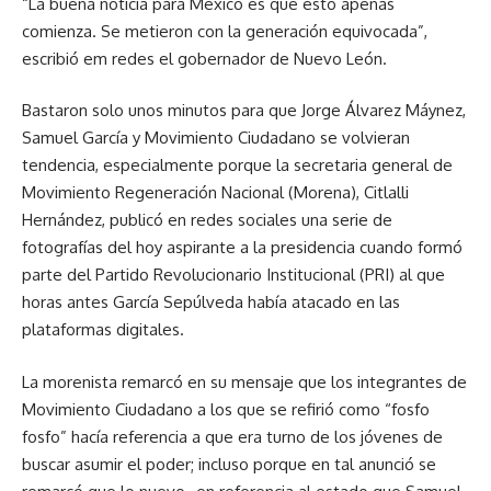
“La buena noticia para México es que esto apenas
comienza. Se metieron con la generación equivocada”,
escribió em redes el gobernador de Nuevo León.
Bastaron solo unos minutos para que Jorge Álvarez Máynez,
Samuel García y Movimiento Ciudadano se volvieran
tendencia, especialmente porque la secretaria general de
Movimiento Regeneración Nacional (Morena), Citlalli
Hernández, publicó en redes sociales una serie de
fotografías del hoy aspirante a la presidencia cuando formó
parte del Partido Revolucionario Institucional (PRI) al que
horas antes García Sepúlveda había atacado en las
plataformas digitales.
La morenista remarcó en su mensaje que los integrantes de
Movimiento Ciudadano a los que se refirió como “fosfo
fosfo” hacía referencia a que era turno de los jóvenes de
buscar asumir el poder; incluso porque en tal anunció se