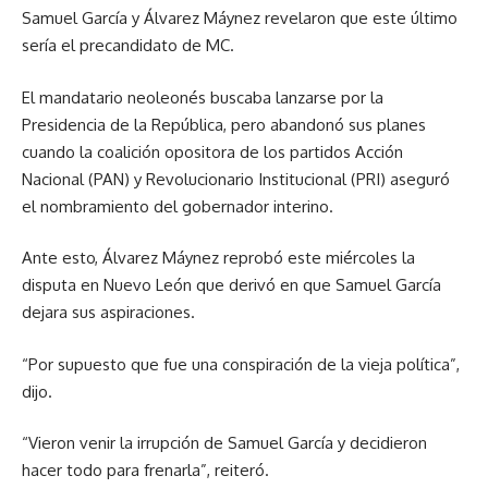
Samuel García y Álvarez Máynez revelaron que este último
sería el precandidato de MC.
El mandatario neoleonés buscaba lanzarse por la
Presidencia de la República, pero abandonó sus planes
cuando la coalición opositora de los partidos Acción
Nacional (PAN) y Revolucionario Institucional (PRI) aseguró
el nombramiento del gobernador interino.
Ante esto, Álvarez Máynez reprobó este miércoles la
disputa en Nuevo León que derivó en que Samuel García
dejara sus aspiraciones.
“Por supuesto que fue una conspiración de la vieja política”,
dijo.
“Vieron venir la irrupción de Samuel García y decidieron
hacer todo para frenarla”, reiteró.