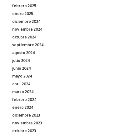
febrero 2025
enero 2025
diciembre 2024
noviembre 2024
octubre 2024
septiembre 2024
agosto 2024
julio 2024
junio 2024
mayo 2024
abril 2024
marzo 2024
febrero 2024
enero 2024
diciembre 2023
noviembre 2023
octubre 2023