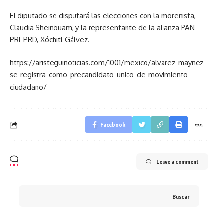
El diputado se disputará las elecciones con la morenista,
Claudia Sheinbuam, y la representante de la alianza PAN-
PRI-PRD, Xóchitl Gálvez.
https://aristeguinoticias.com/1001/mexico/alvarez-maynez-
se-registra-como-precandidato-unico-de-movimiento-
ciudadano/
Facebook
Leave a comment
Buscar