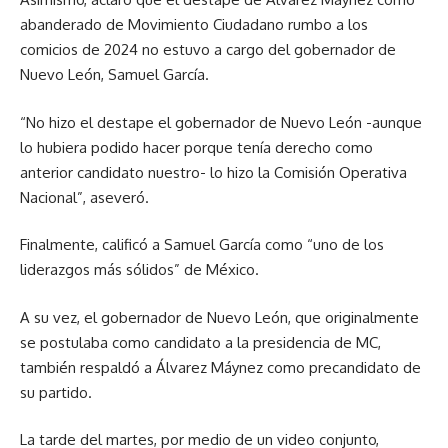
abanderado de Movimiento Ciudadano rumbo a los
comicios de 2024 no estuvo a cargo del gobernador de
Nuevo León, Samuel García.
“No hizo el destape el gobernador de Nuevo León -aunque
lo hubiera podido hacer porque tenía derecho como
anterior candidato nuestro- lo hizo la Comisión Operativa
Nacional”, aseveró.
Finalmente, calificó a Samuel García como “uno de los
liderazgos más sólidos” de México.
A su vez, el gobernador de Nuevo León, que originalmente
se postulaba como candidato a la presidencia de MC,
también respaldó a Álvarez Máynez como precandidato de
su partido.
La tarde del martes, por medio de un video conjunto,