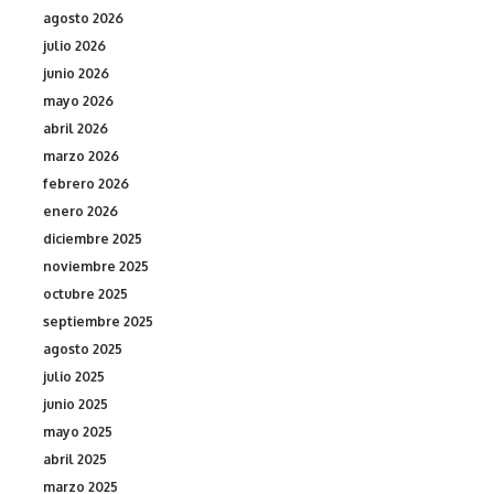
agosto 2026
julio 2026
junio 2026
mayo 2026
abril 2026
marzo 2026
febrero 2026
enero 2026
diciembre 2025
noviembre 2025
octubre 2025
septiembre 2025
agosto 2025
julio 2025
junio 2025
mayo 2025
abril 2025
marzo 2025