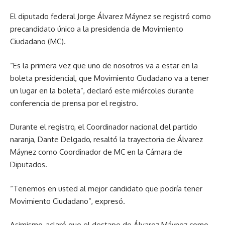
El diputado federal Jorge Álvarez Máynez se registró como
precandidato único a la presidencia de Movimiento
Ciudadano (MC).
“Es la primera vez que uno de nosotros va a estar en la
boleta presidencial, que Movimiento Ciudadano va a tener
un lugar en la boleta”, declaró este miércoles durante
conferencia de prensa por el registro.
Durante el registro, el Coordinador nacional del partido
naranja, Dante Delgado, resaltó la trayectoria de Álvarez
Máynez como Coordinador de MC en la Cámara de
Diputados.
“Tenemos en usted al mejor candidato que podría tener
Movimiento Ciudadano”, expresó.
Asimismo, aclaró que el destape de Álvarez Máynez como