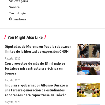
Sin categoría
Sonora
Tecnologia
Última hora
You Might Also Like
Diputadas de Morena en Puebla rebasaron
límites de la libertad de expresión: CNDH
7 agosto, 2026
Con proyectos de más de 13 mil mdp se
fortalece infraestructura eléctrica en
Sonora
7 agosto, 2026
Impulsa el gobernador Alfonso Durazo a
una tercera generación de estudiantes
sonorenses para capacitarse en Taiwán
7 agosto, 2026