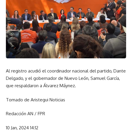
Al registro acudió el coordinador nacional del partido, Dante
Delgado, y el gobernador de Nuevo León, Samuel García,
que respaldaron a Álvarez Máynez.
Tomado de Aristegui Noticias
Redacción AN / FPR
10 Jan, 2024 14:12