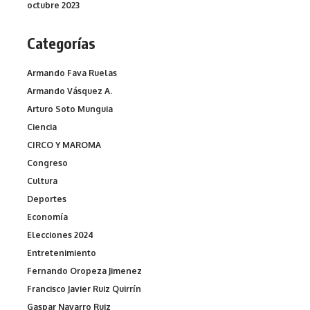
octubre 2023
Categorías
Armando Fava Ruelas
Armando Vásquez A.
Arturo Soto Munguia
Ciencia
CIRCO Y MAROMA
Congreso
Cultura
Deportes
Economía
Elecciones 2024
Entretenimiento
Fernando Oropeza Jimenez
Francisco Javier Ruiz Quirrín
Gaspar Navarro Ruiz