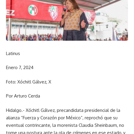
Latinus
Enero 7, 2024
Foto: Xóchitl Gálvez, X
Por Arturo Cerda
Hidalgo.- Xóchitl Gálvez, precandidata presidencial de la
alianza “Fuerza y Corazón por México”, reprochó que su
eventual contrincante, la morenista Claudia Sheinbaum, no
tome una postura ante la ola de crímenes en ese estado, y