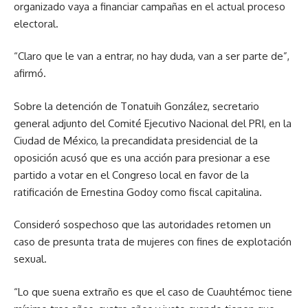
organizado vaya a financiar campañas en el actual proceso
electoral.
“Claro que le van a entrar, no hay duda, van a ser parte de”,
afirmó.
Sobre la detención de Tonatuih González, secretario
general adjunto del Comité Ejecutivo Nacional del PRI, en la
Ciudad de México, la precandidata presidencial de la
oposición acusó que es una acción para presionar a ese
partido a votar en el Congreso local en favor de la
ratificación de Ernestina Godoy como fiscal capitalina.
Consideró sospechoso que las autoridades retomen un
caso de presunta trata de mujeres con fines de explotación
sexual.
“Lo que suena extraño es que el caso de Cuauhtémoc tiene