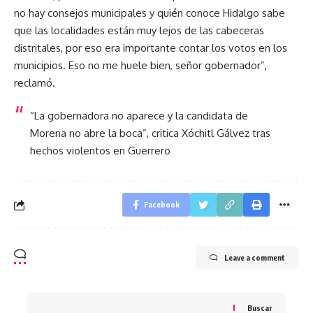
no hay consejos municipales y quién conoce Hidalgo sabe
que las localidades están muy lejos de las cabeceras
distritales, por eso era importante contar los votos en los
municipios. Eso no me huele bien, señor gobernador”,
reclamó.
“La gobernadora no aparece y la candidata de
Morena no abre la boca”, critica Xóchitl Gálvez tras
hechos violentos en Guerrero
Facebook
Leave a comment
Buscar