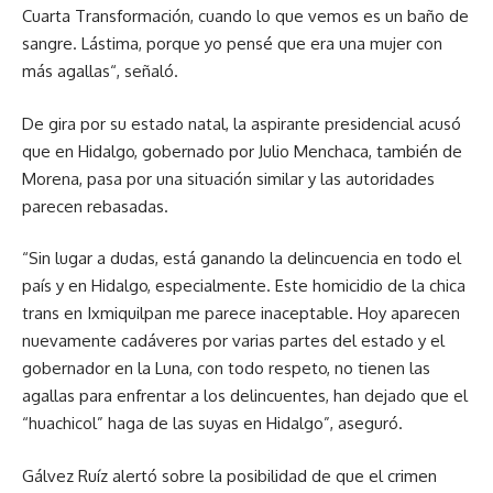
Cuarta Transformación, cuando lo que vemos es un baño de
sangre. Lástima, porque yo pensé que era una mujer con
más agallas“, señaló.
De gira por su estado natal, la aspirante presidencial acusó
que en Hidalgo, gobernado por Julio Menchaca, también de
Morena, pasa por una situación similar y las autoridades
parecen rebasadas.
“Sin lugar a dudas, está ganando la delincuencia en todo el
país y en Hidalgo, especialmente. Este homicidio de la chica
trans en Ixmiquilpan me parece inaceptable. Hoy aparecen
nuevamente cadáveres por varias partes del estado y el
gobernador en la Luna, con todo respeto, no tienen las
agallas para enfrentar a los delincuentes, han dejado que el
“huachicol” haga de las suyas en Hidalgo”, aseguró.
Gálvez Ruíz alertó sobre la posibilidad de que el crimen