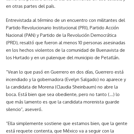
en otras partes del país.
Entrevistada al término de un encuentro con militantes del
Partido Revolucionario Institucional (PRI), Partido Acción
Nacional (PAN) y Partido de la Revolución Democrática
(PRD), resaltó que fueron al menos 10 personas asesinadas
en los hechos violentos de la comunidad de Buenavista de
los Hurtado y en un palenque del municipio de Petatlán.
“Vean lo que pasó en Guerrero en dos días, Guerrero está
incendiado y la gobernadora (Evelyn Salgado) no aparece y
la candidata de Morena (Claudia Sheinbaum) no abre la
boca. Está bien que sea obediente, pero no tanto (…) lo
que más lamento es que la candidata morenista guarde
silencio”, aseveró.
“Ella simplemente sostiene que estamos bien, que la gente
está requete contenta, que México va a seguir con la