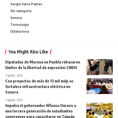
Sergio Valle Padres
Sin categoría
Sonora
Tecnologia
Última hora
You Might Also Like
Diputadas de Morena en Puebla rebasaron
límites de la libertad de expresión: CNDH
7 agosto, 2026
Con proyectos de más de 13 mil mdp se
fortalece infraestructura eléctrica en
Sonora
7 agosto, 2026
Impulsa el gobernador Alfonso Durazo a
una tercera generación de estudiantes
sonorenses para capacitarse en Taiwán