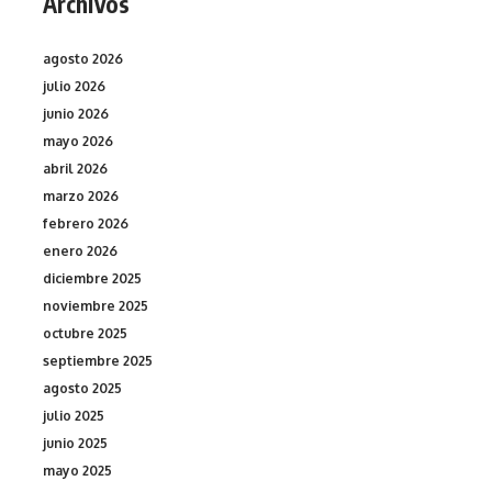
Archivos
agosto 2026
julio 2026
junio 2026
mayo 2026
abril 2026
marzo 2026
febrero 2026
enero 2026
diciembre 2025
noviembre 2025
octubre 2025
septiembre 2025
agosto 2025
julio 2025
junio 2025
mayo 2025