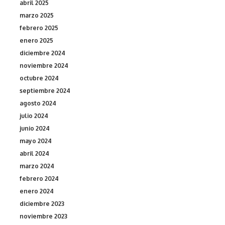
abril 2025
marzo 2025
febrero 2025
enero 2025
diciembre 2024
noviembre 2024
octubre 2024
septiembre 2024
agosto 2024
julio 2024
junio 2024
mayo 2024
abril 2024
marzo 2024
febrero 2024
enero 2024
diciembre 2023
noviembre 2023