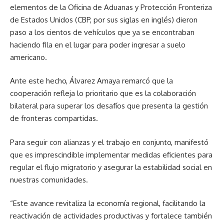
elementos de la Oficina de Aduanas y Protección Fronteriza
de Estados Unidos (CBP, por sus siglas en inglés) dieron
paso a los cientos de vehículos que ya se encontraban
haciendo fila en el lugar para poder ingresar a suelo
americano.
Ante este hecho, Álvarez Amaya remarcó que la
cooperación refleja lo prioritario que es la colaboración
bilateral para superar los desafíos que presenta la gestión
de fronteras compartidas.
Para seguir con alianzas y el trabajo en conjunto, manifestó
que es imprescindible implementar medidas eficientes para
regular el flujo migratorio y asegurar la estabilidad social en
nuestras comunidades.
“Este avance revitaliza la economía regional, facilitando la
reactivación de actividades productivas y fortalece también