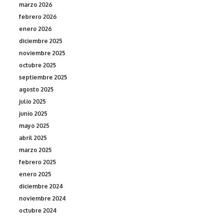
marzo 2026
febrero 2026
enero 2026
diciembre 2025
noviembre 2025
octubre 2025
septiembre 2025
agosto 2025
julio 2025
junio 2025
mayo 2025
abril 2025
marzo 2025
febrero 2025
enero 2025
diciembre 2024
noviembre 2024
octubre 2024