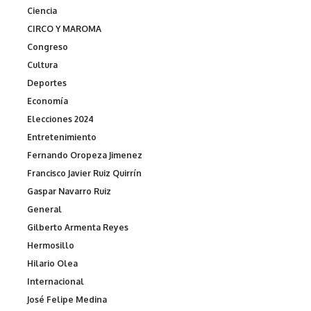
Ciencia
CIRCO Y MAROMA
Congreso
Cultura
Deportes
Economía
Elecciones 2024
Entretenimiento
Fernando Oropeza Jimenez
Francisco Javier Ruiz Quirrín
Gaspar Navarro Ruiz
General
Gilberto Armenta Reyes
Hermosillo
Hilario Olea
Internacional
José Felipe Medina