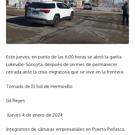
Este jueves, en punto de las 6:00 horas se abrió la garita
Lukeville-Sonoyta, después de un mes de permanecer
cerrada ante la crisis migratoria que se vive en la frontera
Tomado de El Sol de Hermosillo
Gil Reyes
Jueves 4 de enero de 2024
Integrantes de cámaras empresariales en Puerto Peñasco,