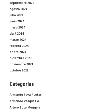
septiembre 2024
agosto 2024
julio 2024
junio 2024
mayo 2024
abril 2024
marzo 2024
febrero 2024
enero 2024
diciembre 2023
noviembre 2023
octubre 2023
Categorías
Armando Fava Ruelas
Armando Vásquez A.
Arturo Soto Munguia