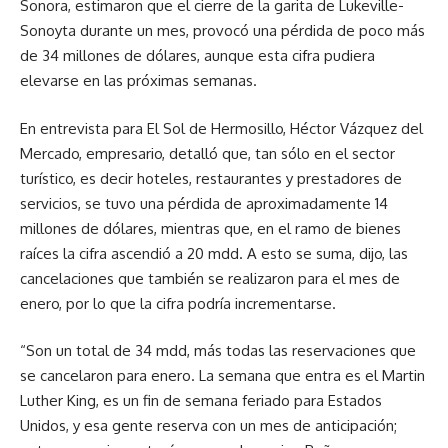
Sonora, estimaron que el cierre de la garita de Lukeville-
Sonoyta durante un mes, provocó una pérdida de poco más
de 34 millones de dólares, aunque esta cifra pudiera
elevarse en las próximas semanas.
En entrevista para El Sol de Hermosillo, Héctor Vázquez del
Mercado, empresario, detalló que, tan sólo en el sector
turístico, es decir hoteles, restaurantes y prestadores de
servicios, se tuvo una pérdida de aproximadamente 14
millones de dólares, mientras que, en el ramo de bienes
raíces la cifra ascendió a 20 mdd. A esto se suma, dijo, las
cancelaciones que también se realizaron para el mes de
enero, por lo que la cifra podría incrementarse.
“Son un total de 34 mdd, más todas las reservaciones que
se cancelaron para enero. La semana que entra es el Martin
Luther King, es un fin de semana feriado para Estados
Unidos, y esa gente reserva con un mes de anticipación;