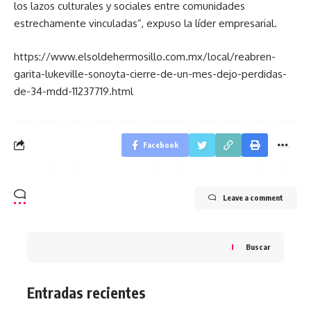
los lazos culturales y sociales entre comunidades
estrechamente vinculadas”, expuso la líder empresarial.
https://www.elsoldehermosillo.com.mx/local/reabren-
garita-lukeville-sonoyta-cierre-de-un-mes-dejo-perdidas-
de-34-mdd-11237719.html
Facebook
Leave a comment
Buscar
Entradas recientes