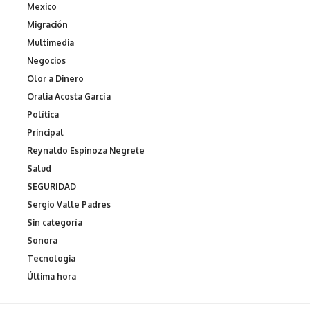
Mexico
Migración
Multimedia
Negocios
Olor a Dinero
Oralia Acosta García
Política
Principal
Reynaldo Espinoza Negrete
Salud
SEGURIDAD
Sergio Valle Padres
Sin categoría
Sonora
Tecnologia
Última hora