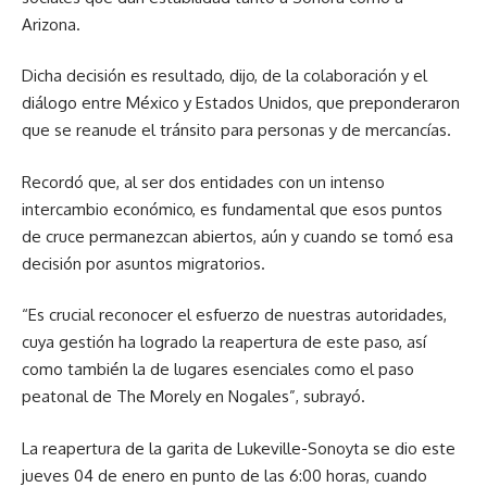
Arizona.
Dicha decisión es resultado, dijo, de la colaboración y el
diálogo entre México y Estados Unidos, que preponderaron
que se reanude el tránsito para personas y de mercancías.
Recordó que, al ser dos entidades con un intenso
intercambio económico, es fundamental que esos puntos
de cruce permanezcan abiertos, aún y cuando se tomó esa
decisión por asuntos migratorios.
“Es crucial reconocer el esfuerzo de nuestras autoridades,
cuya gestión ha logrado la reapertura de este paso, así
como también la de lugares esenciales como el paso
peatonal de The Morely en Nogales”, subrayó.
La reapertura de la garita de Lukeville-Sonoyta se dio este
jueves 04 de enero en punto de las 6:00 horas, cuando