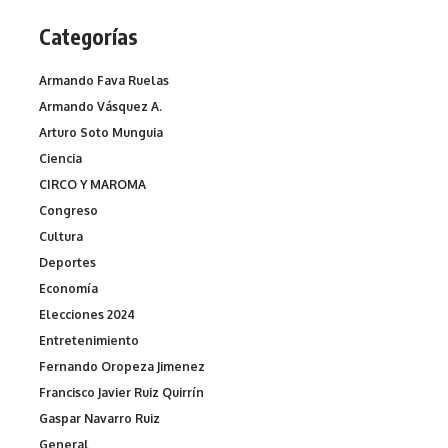
Categorías
Armando Fava Ruelas
Armando Vásquez A.
Arturo Soto Munguia
Ciencia
CIRCO Y MAROMA
Congreso
Cultura
Deportes
Economía
Elecciones 2024
Entretenimiento
Fernando Oropeza Jimenez
Francisco Javier Ruiz Quirrín
Gaspar Navarro Ruiz
General