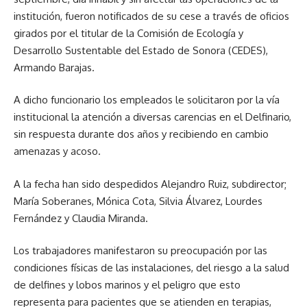
institución, fueron notificados de su cese a través de oficios
girados por el titular de la Comisión de Ecología y
Desarrollo Sustentable del Estado de Sonora (CEDES),
Armando Barajas.
A dicho funcionario los empleados le solicitaron por la vía
institucional la atención a diversas carencias en el Delfinario,
sin respuesta durante dos años y recibiendo en cambio
amenazas y acoso.
A la fecha han sido despedidos Alejandro Ruiz, subdirector;
María Soberanes, Mónica Cota, Silvia Álvarez, Lourdes
Fernández y Claudia Miranda.
Los trabajadores manifestaron su preocupación por las
condiciones físicas de las instalaciones, del riesgo a la salud
de delfines y lobos marinos y el peligro que esto
representa para pacientes que se atienden en terapias,