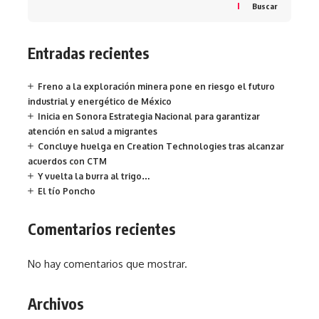
Buscar
Entradas recientes
Freno a la exploración minera pone en riesgo el futuro
industrial y energético de México
Inicia en Sonora Estrategia Nacional para garantizar
atención en salud a migrantes
Concluye huelga en Creation Technologies tras alcanzar
acuerdos con CTM
Y vuelta la burra al trigo…
El tío Poncho
Comentarios recientes
No hay comentarios que mostrar.
Archivos