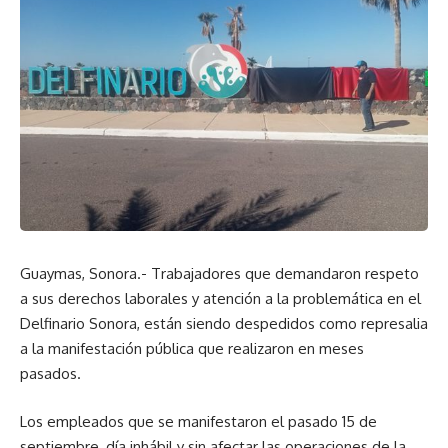
Guaymas, Sonora.- Trabajadores que demandaron respeto
a sus derechos laborales y atención a la problemática en el
Delfinario Sonora, están siendo despedidos como represalia
a la manifestación pública que realizaron en meses
pasados.
Los empleados que se manifestaron el pasado 15 de
septiembre, día inhábil y sin afectar las operaciones de la