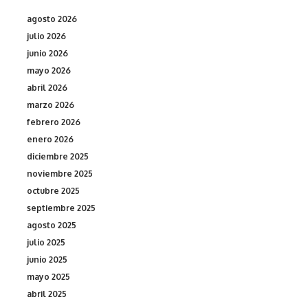
agosto 2026
julio 2026
junio 2026
mayo 2026
abril 2026
marzo 2026
febrero 2026
enero 2026
diciembre 2025
noviembre 2025
octubre 2025
septiembre 2025
agosto 2025
julio 2025
junio 2025
mayo 2025
abril 2025