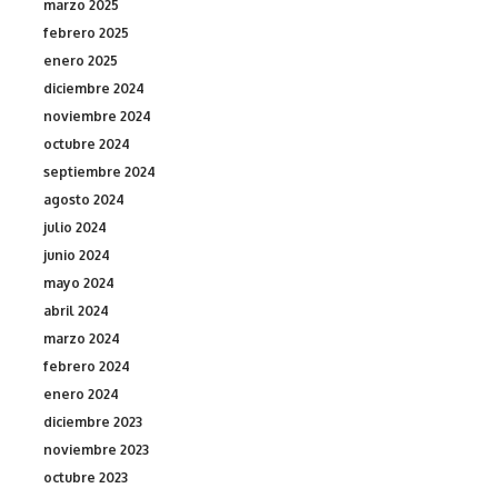
marzo 2025
febrero 2025
enero 2025
diciembre 2024
noviembre 2024
octubre 2024
septiembre 2024
agosto 2024
julio 2024
junio 2024
mayo 2024
abril 2024
marzo 2024
febrero 2024
enero 2024
diciembre 2023
noviembre 2023
octubre 2023