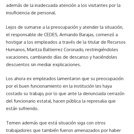
además de la inadecuada atención a los visitantes por la
insuficiencia de personal.
Lejos de sumarse a la preocupación y atender la situación,
el responsable de CEDES, Armando Barajas, comenzó a
hostigar a los empleados a través de la titular de Recursos
Humanos, Maritza Baltierrez Coronado, restringiéndoles
vacaciones, cambiando días de descanso y haciéndoles
descuentos sin mediar explicaciones.
Los ahora ex empleados lamentaron que su preocupación
por el buen funcionamiento en la institución les haya
costado su trabajo, por lo que ante la denunciada cerrazón
del funcionario estatal, hacen pública la represalia que
están sufriendo.
Temen además que está situación siga con otros
trabajadores que también fueron amenazados por haber