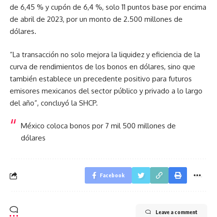
de 6,45 % y cupón de 6,4 %, solo 11 puntos base por encima
de abril de 2023, por un monto de 2.500 millones de
dólares.
“La transacción no solo mejora la liquidez y eficiencia de la
curva de rendimientos de los bonos en dólares, sino que
también establece un precedente positivo para futuros
emisores mexicanos del sector público y privado a lo largo
del año”, concluyó la SHCP.
México coloca bonos por 7 mil 500 millones de
dólares
Facebook
Leave a comment