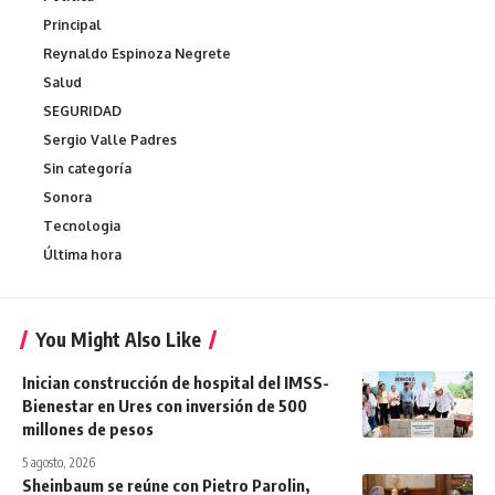
Principal
Reynaldo Espinoza Negrete
Salud
SEGURIDAD
Sergio Valle Padres
Sin categoría
Sonora
Tecnologia
Última hora
You Might Also Like
Inician construcción de hospital del IMSS-
Bienestar en Ures con inversión de 500
millones de pesos
5 agosto, 2026
Sheinbaum se reúne con Pietro Parolin,