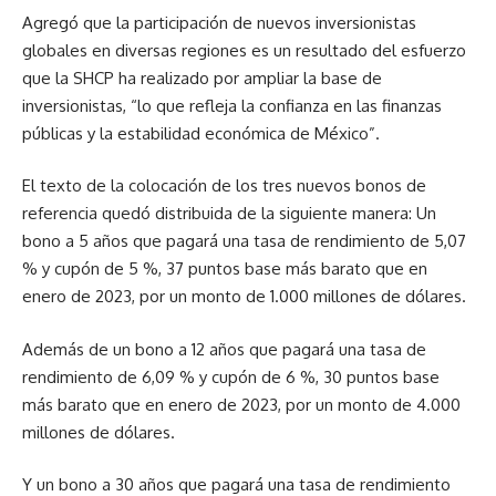
Agregó que la participación de nuevos inversionistas
globales en diversas regiones es un resultado del esfuerzo
que la SHCP ha realizado por ampliar la base de
inversionistas, “lo que refleja la confianza en las finanzas
públicas y la estabilidad económica de México”.
El texto de la colocación de los tres nuevos bonos de
referencia quedó distribuida de la siguiente manera: Un
bono a 5 años que pagará una tasa de rendimiento de 5,07
% y cupón de 5 %, 37 puntos base más barato que en
enero de 2023, por un monto de 1.000 millones de dólares.
Además de un bono a 12 años que pagará una tasa de
rendimiento de 6,09 % y cupón de 6 %, 30 puntos base
más barato que en enero de 2023, por un monto de 4.000
millones de dólares.
Y un bono a 30 años que pagará una tasa de rendimiento