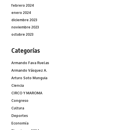
febrero 2024
enero 2024
diciembre 2023
noviembre 2023
octubre 2023
Categorías
Armando Fava Ruelas
Armando Vásquez A.
Arturo Soto Munguia
Ciencia
CIRCO Y MAROMA
Congreso
Cultura
Deportes
Economía