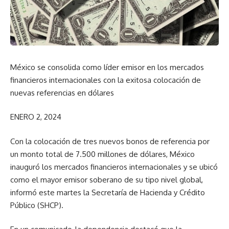
México se consolida como líder emisor en los mercados
financieros internacionales con la exitosa colocación de
nuevas referencias en dólares
ENERO 2, 2024
Con la colocación de tres nuevos bonos de referencia por
un monto total de 7.500 millones de dólares, México
inauguró los mercados financieros internacionales y se ubicó
como el mayor emisor soberano de su tipo nivel global,
informó este martes la Secretaría de Hacienda y Crédito
Público (SHCP).