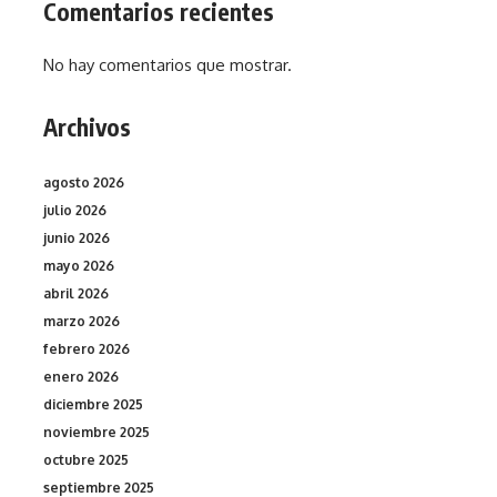
Comentarios recientes
No hay comentarios que mostrar.
Archivos
agosto 2026
julio 2026
junio 2026
mayo 2026
abril 2026
marzo 2026
febrero 2026
enero 2026
diciembre 2025
noviembre 2025
octubre 2025
septiembre 2025