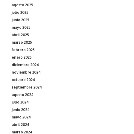
agosto 2025
julio 2025
junio 2025
mayo 2025
abril 2025
marzo 2025
febrero 2025
enero 2025
diciembre 2024
noviembre 2024
octubre 2024
septiembre 2024
agosto 2024
julio 2024
junio 2024
mayo 2024
abril 2024
marzo 2024