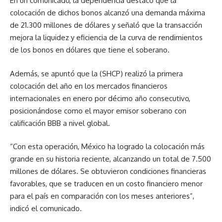
En un comunicado, la dependencia destacó que la
colocación de dichos bonos alcanzó una demanda máxima
de 21.300 millones de dólares y señaló que la transacción
mejora la liquidez y eficiencia de la curva de rendimientos
de los bonos en dólares que tiene el soberano.
Además, se apuntó que la (SHCP) realizó la primera
colocación del año en los mercados financieros
internacionales en enero por décimo año consecutivo,
posicionándose como el mayor emisor soberano con
calificación BBB a nivel global.
“Con esta operación, México ha logrado la colocación más
grande en su historia reciente, alcanzando un total de 7.500
millones de dólares. Se obtuvieron condiciones financieras
favorables, que se traducen en un costo financiero menor
para el país en comparación con los meses anteriores”,
indicó el comunicado.