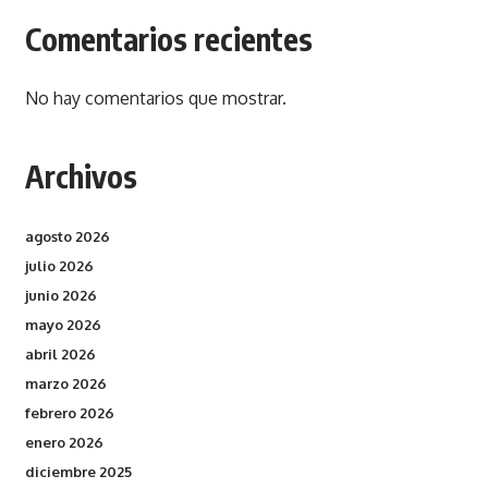
Comentarios recientes
No hay comentarios que mostrar.
Archivos
agosto 2026
julio 2026
junio 2026
mayo 2026
abril 2026
marzo 2026
febrero 2026
enero 2026
diciembre 2025