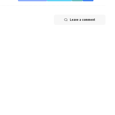
Leave a comment