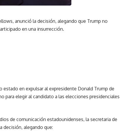
ellows, anunció la decisión, alegando que Trump no
articipado en una insurrección.
do estado en expulsar al expresidente Donald Trump de
no para elegir al candidato a las elecciones presidenciales
ios de comunicación estadounidenses, la secretaria de
a decisión, alegando que: