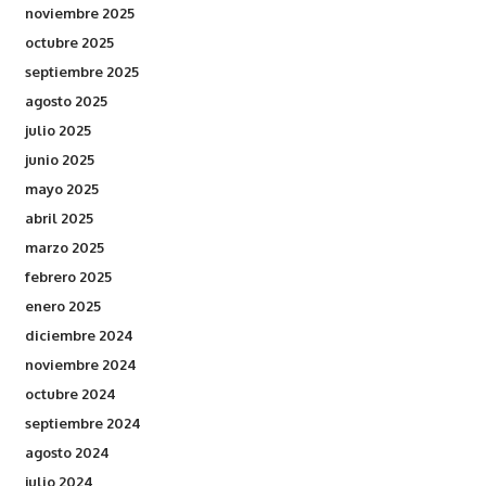
noviembre 2025
octubre 2025
septiembre 2025
agosto 2025
julio 2025
junio 2025
mayo 2025
abril 2025
marzo 2025
febrero 2025
enero 2025
diciembre 2024
noviembre 2024
octubre 2024
septiembre 2024
agosto 2024
julio 2024