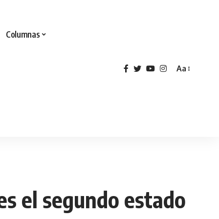
Columnas
Aa
es el segundo estado