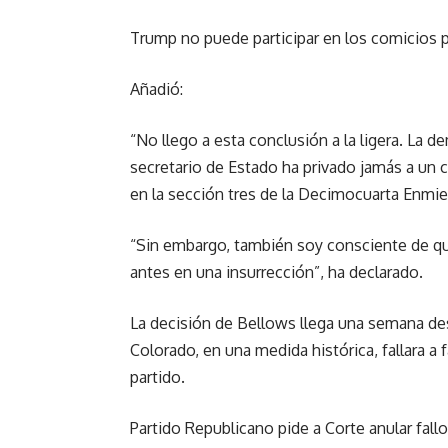
Trump no puede participar en los comicios p
Añadió:
“No llego a esta conclusión a la ligera. La 
secretario de Estado ha privado jamás a un 
en la sección tres de la Decimocuarta Enmi
“Sin embargo, también soy consciente de qu
antes en una insurrección”, ha declarado.
La decisión de Bellows llega una semana de
Colorado, en una medida histórica, fallara a 
partido.
Partido Republicano pide a Corte anular fall