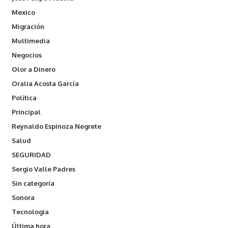
Mexico
Migración
Multimedia
Negocios
Olor a Dinero
Oralia Acosta García
Política
Principal
Reynaldo Espinoza Negrete
Salud
SEGURIDAD
Sergio Valle Padres
Sin categoría
Sonora
Tecnologia
Última hora