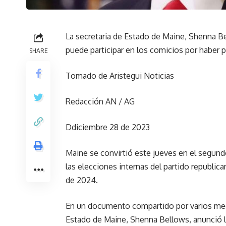
La secretaria de Estado de Maine, Shenna B
puede participar en los comicios por haber p
SHARE
Tomado de Aristegui Noticias
Redacción AN / AG
Ddiciembre 28 de 2023
Maine se convirtió este jueves en el segun
las elecciones internas del partido republica
de 2024.
En un documento compartido por varios med
Estado de Maine, Shenna Bellows, anunció l