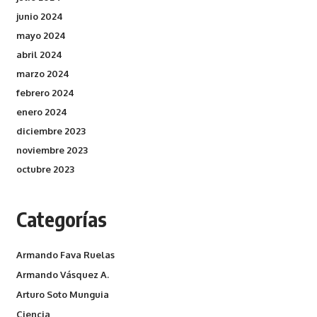
junio 2024
mayo 2024
abril 2024
marzo 2024
febrero 2024
enero 2024
diciembre 2023
noviembre 2023
octubre 2023
Categorías
Armando Fava Ruelas
Armando Vásquez A.
Arturo Soto Munguia
Ciencia