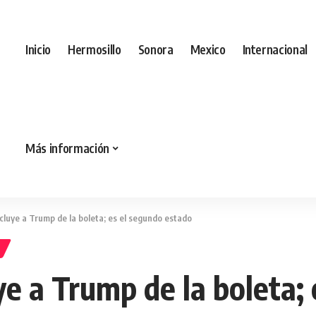
Inicio
Hermosillo
Sonora
Mexico
Internacional
Más información
luye a Trump de la boleta; es el segundo estado
e a Trump de la boleta; 