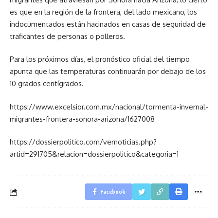
es que en la región de la frontera, del lado mexicano, los
indocumentados están hacinados en casas de seguridad de
traficantes de personas o polleros.
Para los próximos días, el pronóstico oficial del tiempo
apunta que las temperaturas continuarán por debajo de los
10 grados centígrados.
https://www.excelsior.com.mx/nacional/tormenta-invernal-
migrantes-frontera-sonora-arizona/1627008
https://dossierpolitico.com/vernoticias.php?
artid=291705&relacion=dossierpolitico&categoria=1
Facebook