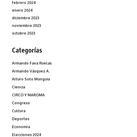
febrero 2024
enero 2024
diciembre 2023
noviembre 2023
octubre 2023
Categorías
Armando Fava Ruelas
Armando Vásquez A.
Arturo Soto Munguia
Ciencia
CIRCO Y MAROMA
Congreso
Cultura
Deportes
Economía
Elecciones 2024