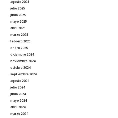
agosto 2025
julio 2025
junio 2025
mayo 2025
abril 2025
marzo 2025
febrero 2025
enero 2025
diciembre 2024
noviembre 2024
octubre 2024
septiembre 2024
agosto 2024
julio 2024
junio 2024
mayo 2024
abril 2024
marzo 2024