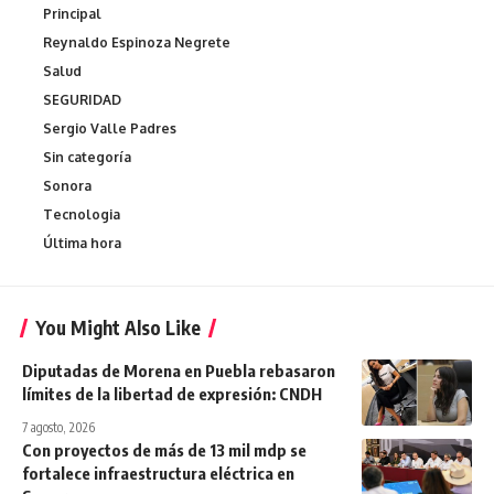
Principal
Reynaldo Espinoza Negrete
Salud
SEGURIDAD
Sergio Valle Padres
Sin categoría
Sonora
Tecnologia
Última hora
You Might Also Like
Diputadas de Morena en Puebla rebasaron
límites de la libertad de expresión: CNDH
7 agosto, 2026
Con proyectos de más de 13 mil mdp se
fortalece infraestructura eléctrica en