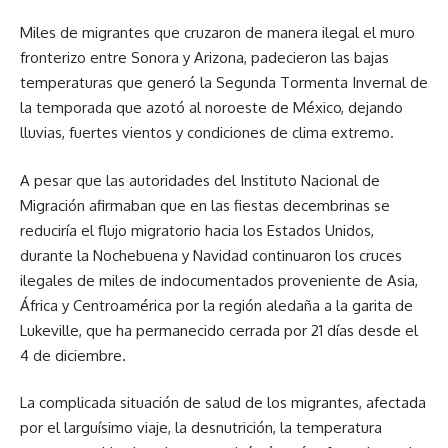
Miles de migrantes que cruzaron de manera ilegal el muro
fronterizo entre Sonora y Arizona, padecieron las bajas
temperaturas que generó la Segunda Tormenta Invernal de
la temporada que azotó al noroeste de México, dejando
lluvias, fuertes vientos y condiciones de clima extremo.
A pesar que las autoridades del Instituto Nacional de
Migración afirmaban que en las fiestas decembrinas se
reduciría el flujo migratorio hacia los Estados Unidos,
durante la Nochebuena y Navidad continuaron los cruces
ilegales de miles de indocumentados proveniente de Asia,
África y Centroamérica por la región aledaña a la garita de
Lukeville, que ha permanecido cerrada por 21 días desde el
4 de diciembre.
La complicada situación de salud de los migrantes, afectada
por el larguísimo viaje, la desnutrición, la temperatura