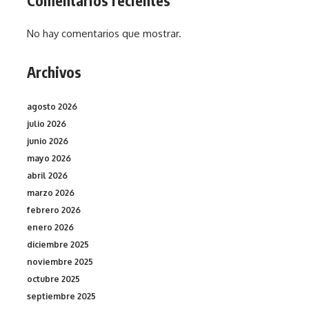
Comentarios recientes
No hay comentarios que mostrar.
Archivos
agosto 2026
julio 2026
junio 2026
mayo 2026
abril 2026
marzo 2026
febrero 2026
enero 2026
diciembre 2025
noviembre 2025
octubre 2025
septiembre 2025