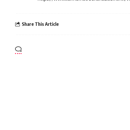
Share This Article