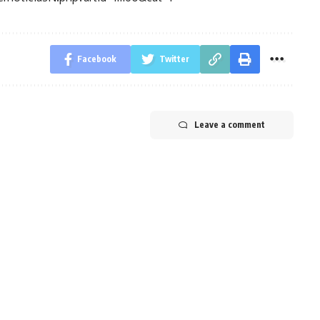
Facebook
Twitter
Leave a comment