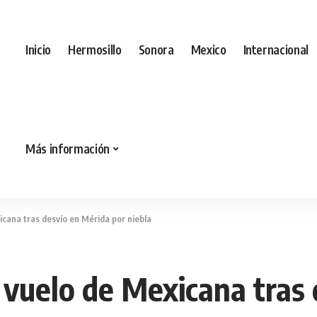
Inicio
Hermosillo
Sonora
Mexico
Internacional
Más información
icana tras desvío en Mérida por niebla
 vuelo de Mexicana tras 