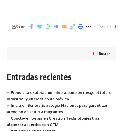
3 Min Read
Share
Buscar
Entradas recientes
Freno a la exploración minera pone en riesgo el futuro
industrial y energético de México
Inicia en Sonora Estrategia Nacional para garantizar
atención en salud a migrantes
Concluye huelga en Creation Technologies tras
alcanzar acuerdos con CTM