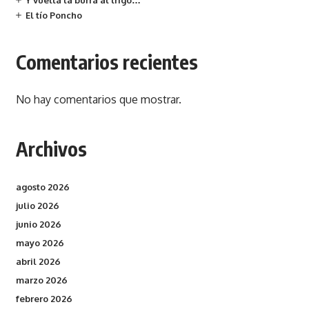
Y vuelta la burra al trigo…
El tío Poncho
Comentarios recientes
No hay comentarios que mostrar.
Archivos
agosto 2026
julio 2026
junio 2026
mayo 2026
abril 2026
marzo 2026
febrero 2026