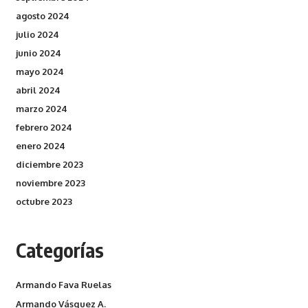
agosto 2024
julio 2024
junio 2024
mayo 2024
abril 2024
marzo 2024
febrero 2024
enero 2024
diciembre 2023
noviembre 2023
octubre 2023
Categorías
Armando Fava Ruelas
Armando Vásquez A.