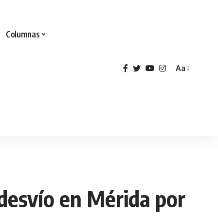
Columnas
Aa
desvío en Mérida por