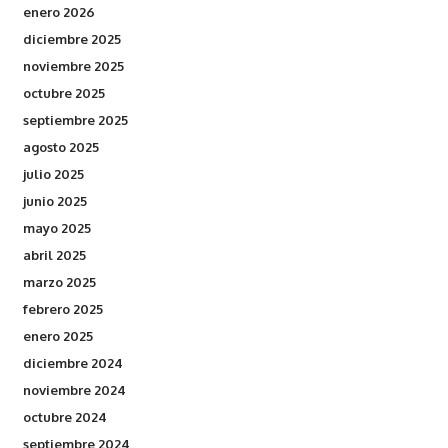
enero 2026
diciembre 2025
noviembre 2025
octubre 2025
septiembre 2025
agosto 2025
julio 2025
junio 2025
mayo 2025
abril 2025
marzo 2025
febrero 2025
enero 2025
diciembre 2024
noviembre 2024
octubre 2024
septiembre 2024