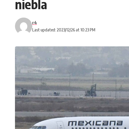
niebla
r4
Last updated: 2023/12/26 at 10:23 PM