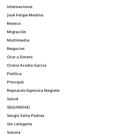
Internacional
José Felipe Medina
Mexico
Migración
Multimedia
Negocios
Olor a Dinero
Oralia Acosta García
Política
Principal
Reynaldo Espinoza Negrete
Salud
SEGURIDAD
Sergio Valle Padres
Sin categoría
Sonora