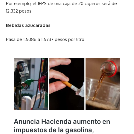
Por ejemplo, el IEPS de una caja de 20 cigarros será de
12.332 pesos.
Bebidas azucaradas
Pasa de 1.5086 a 1.5737 pesos por litro.