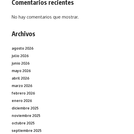
Comentarios recientes
No hay comentarios que mostrar.
Archivos
agosto 2026
julio 2026
junio 2026
mayo 2026
abril 2026
marzo 2026
febrero 2026
enero 2026
diciembre 2025
noviembre 2025
octubre 2025
septiembre 2025