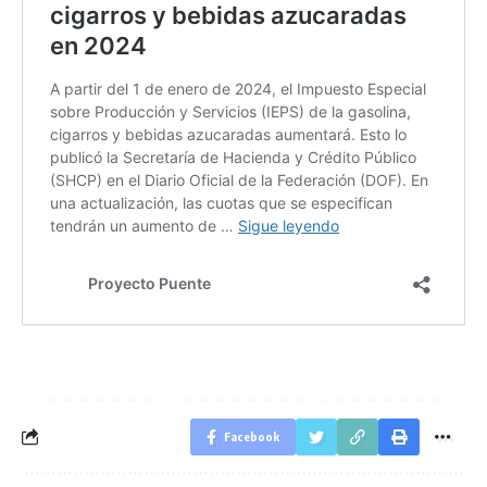
Facebook