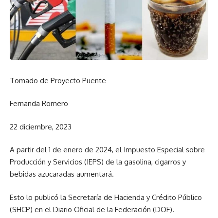
Tomado de Proyecto Puente
Fernanda Romero
22 diciembre, 2023
A partir del 1 de enero de 2024, el Impuesto Especial sobre
Producción y Servicios (IEPS) de la gasolina, cigarros y
bebidas azucaradas aumentará.
Esto lo publicó la Secretaría de Hacienda y Crédito Público
(SHCP) en el Diario Oficial de la Federación (DOF).