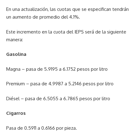
En una actualización, las cuotas que se especifican tendrán
un aumento de promedio del 4.1%.
Este incremento en la cuota del IEPS será de la siguiente
manera:
Gasolina
Magna – pasa de 5.9195 a 6.1752 pesos por litro
Premium – pasa de 4.9987 a 5.2146 pesos por litro
Diésel – pasa de 6.5055 a 6.7865 pesos por litro
Cigarros
Pasa de 0.5911 a 0.6166 por pieza.