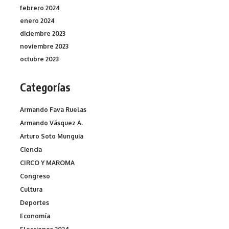
febrero 2024
enero 2024
diciembre 2023
noviembre 2023
octubre 2023
Categorías
Armando Fava Ruelas
Armando Vásquez A.
Arturo Soto Munguia
Ciencia
CIRCO Y MAROMA
Congreso
Cultura
Deportes
Economía