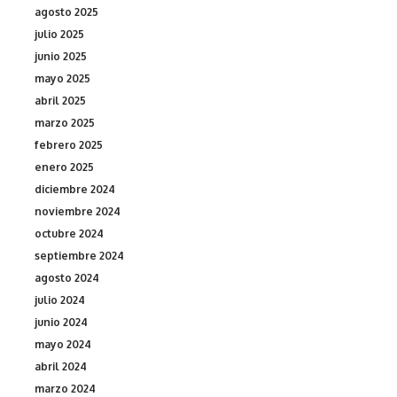
agosto 2025
julio 2025
junio 2025
mayo 2025
abril 2025
marzo 2025
febrero 2025
enero 2025
diciembre 2024
noviembre 2024
octubre 2024
septiembre 2024
agosto 2024
julio 2024
junio 2024
mayo 2024
abril 2024
marzo 2024