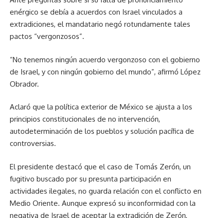
enérgico se debía a acuerdos con Israel vinculados a
extradiciones, el mandatario negó rotundamente tales
pactos “vergonzosos”.
“No tenemos ningún acuerdo vergonzoso con el gobierno
de Israel, y con ningún gobierno del mundo”, afirmó López
Obrador.
Aclaró que la política exterior de México se ajusta a los
principios constitucionales de no intervención,
autodeterminación de los pueblos y solución pacífica de
controversias.
El presidente destacó que el caso de Tomás Zerón, un
fugitivo buscado por su presunta participación en
actividades ilegales, no guarda relación con el conflicto en
Medio Oriente. Aunque expresó su inconformidad con la
negativa de Israel de aceptar la extradición de Zerón,