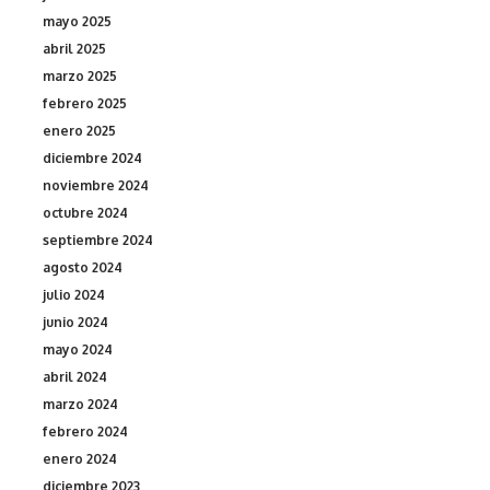
mayo 2025
abril 2025
marzo 2025
febrero 2025
enero 2025
diciembre 2024
noviembre 2024
octubre 2024
septiembre 2024
agosto 2024
julio 2024
junio 2024
mayo 2024
abril 2024
marzo 2024
febrero 2024
enero 2024
diciembre 2023