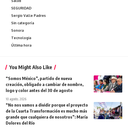
Salud
SEGURIDAD
Sergio Valle Padres
Sin categoría
Sonora
Tecnologia
Última hora
You Might Also Like
“Somos México”, partido de nueva
creación, obligado a cambiar de nombre,
logo y color antes del 30 de agosto
10 agosto, 2026
“No nos vamos a dividir porque el proyecto
de la Cuarta Transformación es mucho más
grande que cualquiera de nosotros”: María
Dolores del Río