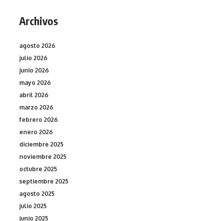
Archivos
agosto 2026
julio 2026
junio 2026
mayo 2026
abril 2026
marzo 2026
febrero 2026
enero 2026
diciembre 2025
noviembre 2025
octubre 2025
septiembre 2025
agosto 2025
julio 2025
junio 2025