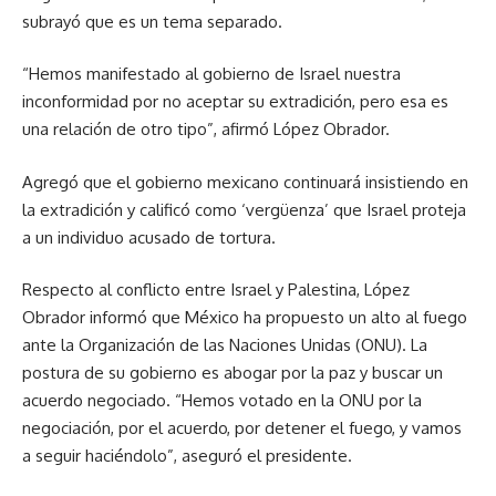
subrayó que es un tema separado.
“Hemos manifestado al gobierno de Israel nuestra
inconformidad por no aceptar su extradición, pero esa es
una relación de otro tipo”, afirmó López Obrador.
Agregó que el gobierno mexicano continuará insistiendo en
la extradición y calificó como ‘vergüenza’ que Israel proteja
a un individuo acusado de tortura.
Respecto al conflicto entre Israel y Palestina, López
Obrador informó que México ha propuesto un alto al fuego
ante la Organización de las Naciones Unidas (ONU). La
postura de su gobierno es abogar por la paz y buscar un
acuerdo negociado. “Hemos votado en la ONU por la
negociación, por el acuerdo, por detener el fuego, y vamos
a seguir haciéndolo”, aseguró el presidente.