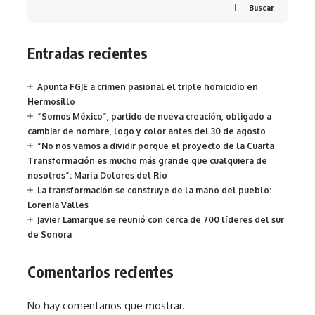
Buscar
Entradas recientes
Apunta FGJE a crimen pasional el triple homicidio en
Hermosillo
“Somos México”, partido de nueva creación, obligado a
cambiar de nombre, logo y color antes del 30 de agosto
“No nos vamos a dividir porque el proyecto de la Cuarta
Transformación es mucho más grande que cualquiera de
nosotros”: María Dolores del Río
La transformación se construye de la mano del pueblo:
Lorenia Valles
Javier Lamarque se reunió con cerca de 700 líderes del sur
de Sonora
Comentarios recientes
No hay comentarios que mostrar.