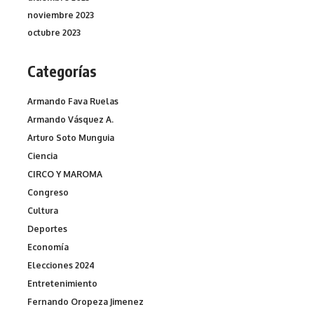
noviembre 2023
octubre 2023
Categorías
Armando Fava Ruelas
Armando Vásquez A.
Arturo Soto Munguia
Ciencia
CIRCO Y MAROMA
Congreso
Cultura
Deportes
Economía
Elecciones 2024
Entretenimiento
Fernando Oropeza Jimenez