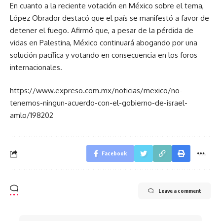
En cuanto a la reciente votación en México sobre el tema,
López Obrador destacó que el país se manifestó a favor de
detener el fuego. Afirmó que, a pesar de la pérdida de
vidas en Palestina, México continuará abogando por una
solución pacífica y votando en consecuencia en los foros
internacionales.
https://www.expreso.com.mx/noticias/mexico/no-
tenemos-ningun-acuerdo-con-el-gobierno-de-israel-
amlo/198202
Facebook
Leave a comment