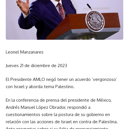
Leonel Manzanares
Jueves 21 de diciembre de 2023
El Presidente AMLO negó tener un acuerdo ‘vergonzoso’
con Israel y aborda tema Palestino.
En la conferencia de prensa del presidente de México,
Andrés Manuel López Obrador, respondió a
cuestionamientos sobre la postura de su gobierno en
relación con las acciones de Israel en contra de Palestina.
Ante preguntas sobre si su falta de pronunciamiento